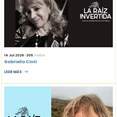
14 Jul 2026
|
305
Visitas
Gabriella Cinti
LEER MÁS