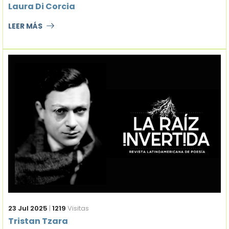
Laura Di Corcia
LEER MÁS
23 Jul 2025
|
1219
Visitas
Tristan Tzara