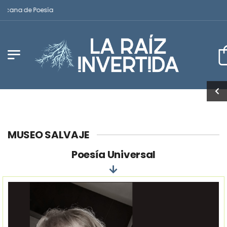
ana de Poesía
MUSEO SALVAJE
Poesía Universal