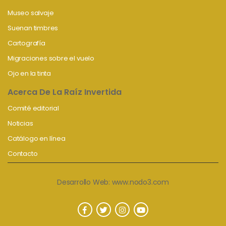
Museo salvaje
Suenan timbres
Cartografía
Migraciones sobre el vuelo
Ojo en la tinta
Acerca De La Raíz Invertida
Comité editorial
Noticias
Catálogo en línea
Contacto
Desarrollo Web:
www.nodo3.com