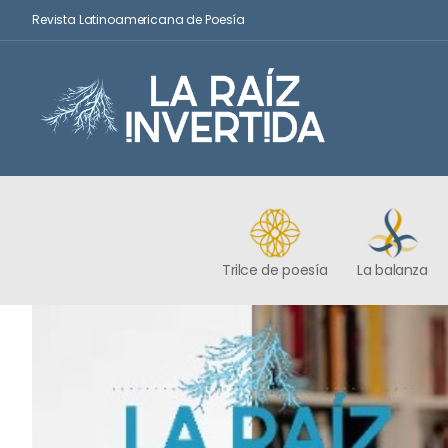
Revista Latinoamericana de Poesía
Trilce de poesía
La balanza