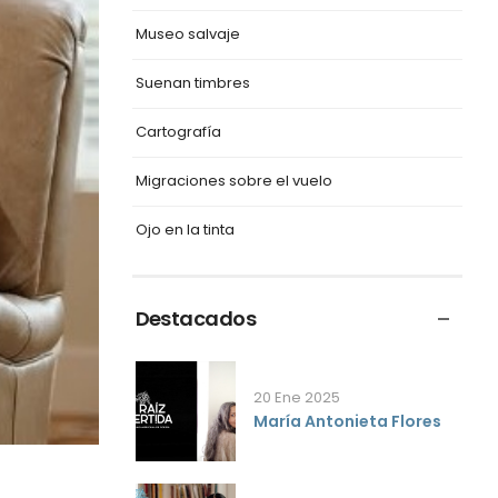
Museo salvaje
Suenan timbres
Cartografía
Migraciones sobre el vuelo
Ojo en la tinta
Destacados
20 Ene 2025
María Antonieta Flores