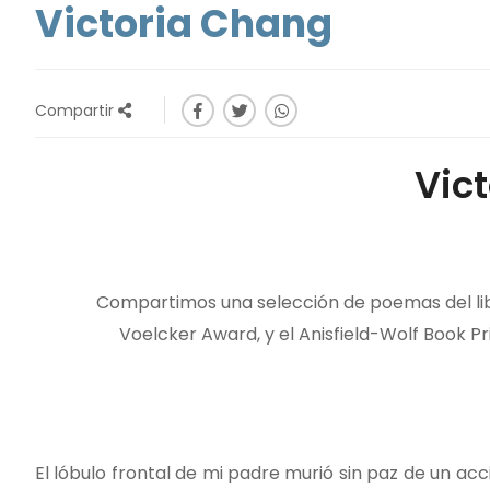
Victoria Chang
Compartir
Vic
Compartimos una selección de poemas del libr
Voelcker Award, y el Anisfield-Wolf Book Pr
El lóbulo frontal de mi padre murió sin paz de un acc