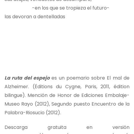
-en los que se tropieza el futuro-
las devoran a dentelladas
La ruta del espejo
es un poemario sobre El mal de
Alzheimer. (Éditions du Cygne, Paris, 2011, édition
bilingue). Mención de Honor de Ediciones Embalaje-
Museo Rayo (2012), Segundo puesto Encuentro de la
Palabra-Riosucio (2012).
Descarga gratuita en versión