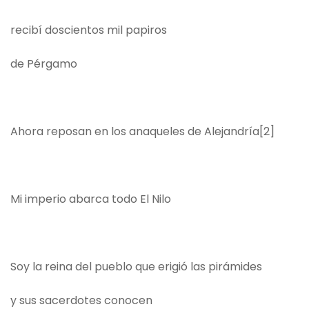
recibí doscientos mil papiros
de Pérgamo
Ahora reposan en los anaqueles de Alejandría
[2]
Mi imperio abarca todo El Nilo
Soy la reina del pueblo que erigió las pirámides
y sus sacerdotes conocen