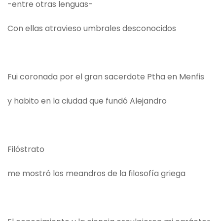
-entre otras lenguas-
Con ellas atravieso umbrales desconocidos
Fui coronada por el gran sacerdote Ptha en Menfis
y habito en la ciudad que fundó Alejandro
Filóstrato
me mostró los meandros de la filosofía griega