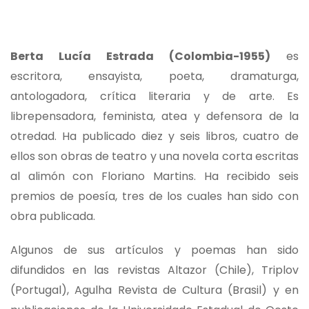
Berta Lucía Estrada (Colombia-1955)
es
escritora, ensayista, poeta, dramaturga,
antologadora, crítica literaria y de arte. Es
librepensadora, feminista, atea y defensora de la
otredad. Ha publicado diez y seis libros, cuatro de
ellos son obras de teatro y una novela corta escritas
al alimón con Floriano Martins. Ha recibido seis
premios de poesía, tres de los cuales han sido con
obra publicada.
Algunos de sus artículos y poemas han sido
difundidos en las revistas Altazor (Chile), Triplov
(Portugal), Agulha Revista de Cultura (Brasil) y en