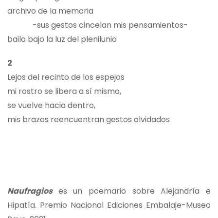
archivo de la memoria
-sus gestos cincelan mis pensamientos-
bailo bajo la luz del plenilunio
2
Lejos del recinto de los espejos
mi rostro se libera a sí mismo,
se vuelve hacia dentro,
mis brazos reencuentran gestos olvidados
Naufragios
es un poemario sobre Alejandría e
Hipatía. Premio Nacional Ediciones Embalaje-Museo