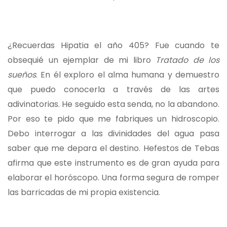
¿Recuerdas Hipatia el año 405? Fue cuando te
obsequié un ejemplar de mi libro
Tratado de los
sueños
. En él exploro el alma humana y demuestro
que puedo conocerla a través de las artes
adivinatorias. He seguido esta senda, no la abandono.
Por eso te pido que me fabriques un hidroscopio.
Debo interrogar a las divinidades del agua pasa
saber que me depara el destino. Hefestos de Tebas
afirma que este instrumento es de gran ayuda para
elaborar el horóscopo. Una forma segura de romper
las barricadas de mi propia existencia.