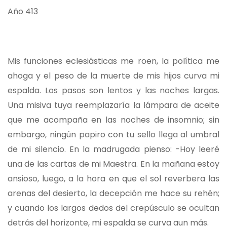
Año 413
Mis funciones eclesiásticas me roen, la política me
ahoga y el peso de la muerte de mis hijos curva mi
espalda. Los pasos son lentos y las noches largas.
Una misiva tuya reemplazaría la lámpara de aceite
que me acompaña en las noches de insomnio; sin
embargo, ningún papiro con tu sello llega al umbral
de mi silencio. En la madrugada pienso: -Hoy leeré
una de las cartas de mi Maestra. En la mañana estoy
ansioso, luego, a la hora en que el sol reverbera las
arenas del desierto, la decepción me hace su rehén;
y cuando los largos dedos del crepúsculo se ocultan
detrás del horizonte, mi espalda se curva aun más.