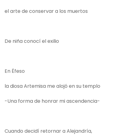
el arte de conservar a los muertos
De niña conocí el exilio
En Éfeso
la diosa Artemisa me alojó en su templo
-Una forma de honrar mi ascendencia-
Cuando decidí retornar a Alejandría,