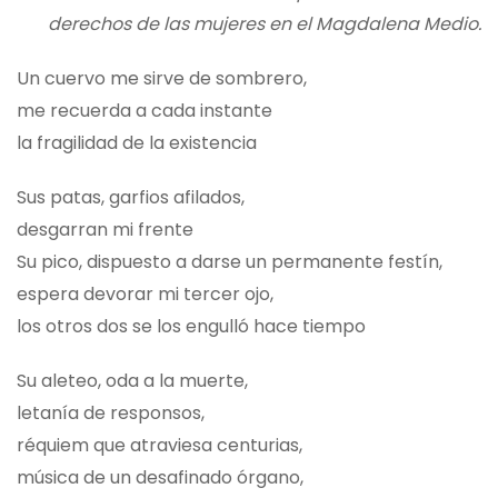
derechos de las mujeres en el Magdalena Medio.
Un cuervo me sirve de sombrero,
me recuerda a cada instante
la fragilidad de la existencia
Sus patas, garfios afilados,
desgarran mi frente
Su pico, dispuesto a darse un permanente festín,
espera devorar mi tercer ojo,
los otros dos se los engulló hace tiempo
Su aleteo, oda a la muerte,
letanía de responsos,
réquiem que atraviesa centurias,
música de un desafinado órgano,