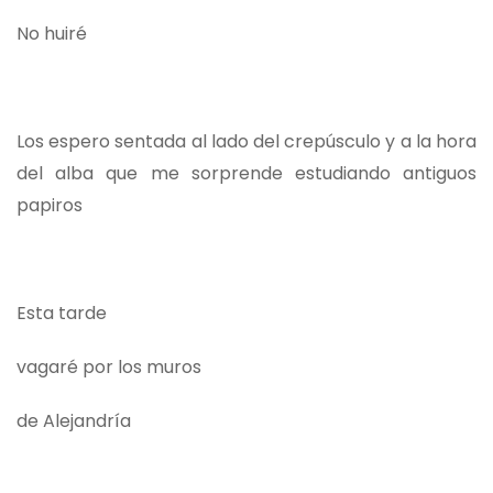
No huiré
Los espero sentada al lado del crepúsculo y a la hora
del alba que me sorprende estudiando antiguos
papiros
Esta tarde
vagaré por los muros
de Alejandría