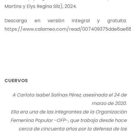
Martins y Elys Regina Silz), 2024.
Descarga en versión integral y gratuita:
https://www.calameo.com/read/007409375dde6ae6
CUERVOS
A Carlota Isabel Salinas Pérez, asesinada el 24 de
marzo de 2020.
Ella era una de las integrantes de la Organización
Femenina Popular -OFP-, que trabaja desde hace
cerca de cincuenta años por la defensa de los