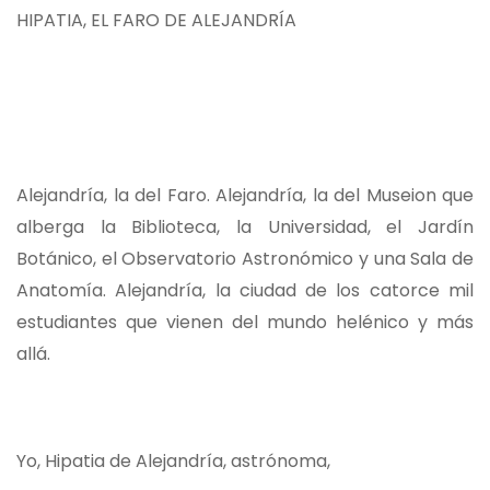
HIPATIA, EL FARO DE ALEJANDRÍA
Alejandría, la del Faro. Alejandría, la del Museion que
alberga la Biblioteca, la Universidad, el Jardín
Botánico, el Observatorio Astronómico y una Sala de
Anatomía. Alejandría, la ciudad de los catorce mil
estudiantes que vienen del mundo helénico y más
allá.
Yo, Hipatia de Alejandría, astrónoma,