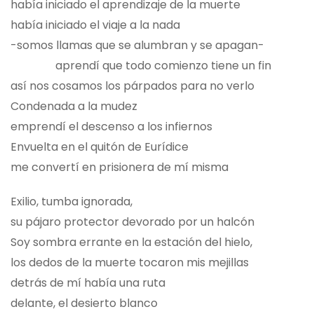
había iniciado el aprendizaje de la muerte
había iniciado el viaje a la nada
-somos llamas que se alumbran y se apagan-
aprendí que todo comienzo tiene un fin
así nos cosamos los párpados para no verlo
Condenada a la mudez
emprendí el descenso a los infiernos
Envuelta en el quitón de Eurídice
me convertí en prisionera de mí misma
Exilio, tumba ignorada,
su pájaro protector devorado por un halcón
Soy sombra errante en la estación del hielo,
los dedos de la muerte tocaron mis mejillas
detrás de mí había una ruta
delante, el desierto blanco