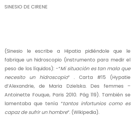
SINESIO DE CIRENE
(Sinesio le escribe a Hipatia pidiéndole que le
fabrique un hidroscopio (instrumento para medir el
peso de los líquidos): -“
Mi situación es tan mala que
necesito un hidroscopio
” . Carta #15 (Hypatie
d’Alexandrie, de Maria Dzielska. Des femmes –
Antoinette Fouque, Paris 2010. Pág 119). También se
lamentaba que tenía “
tantos infortunios como es
capaz de sufrir un hombre
”. (Wikipedia).