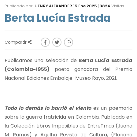
Publicado por:
HENRY ALEXANDER
15 Ene 2025
|
3824
Visitas
Berta Lucía Estrada
Compartir
Publicamos una selección de
Berta Lucía Estrada
(Colombia-1955)
poeta ganadora del Premio
Nacional Ediciones Embalaje-Museo Rayo, 2021.
Todo lo demás lo barrió el viento
es un poemario
sobre la guerra fratricida en Colombia. Publicado en
la Colección Libros Imposibles de EntreTmas (Juana
M. Ramos) y Agulha Revista de Cultura, (Floriano