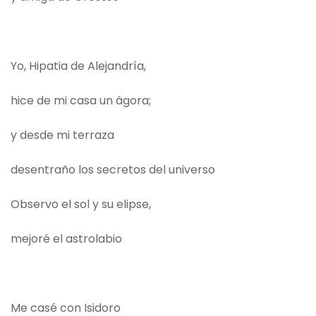
Yo, Hipatia de Alejandría,
hice de mi casa un ágora;
y desde mi terraza
desentraño los secretos del universo
Observo el sol y su elipse,
mejoré el astrolabio
Me casé con Isidoro