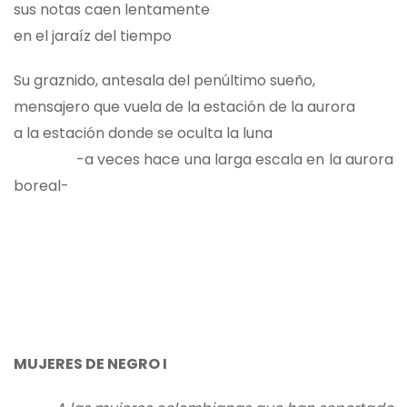
sus notas caen lentamente
en el jaraíz del tiempo
Su graznido, antesala del penúltimo sueño,
mensajero que vuela de la estación de la aurora
a la estación donde se oculta la luna
-a veces hace una larga escala en la aurora
boreal-
MUJERES DE NEGRO I