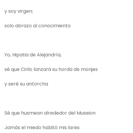
y soy virgen;
solo abrazo al conocimiento
Yo, Hipatia de Alejandría,
sé que Cirilo lanzará su horda de monjes
y seré su antorcha
Sé que husmean alrededor del Museion
Jamás el miedo habitó mis lares