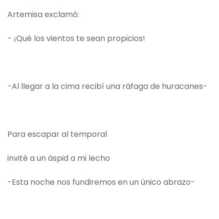
Artemisa exclamó:
- ¡Qué los vientos te sean propicios!
-Al llegar a la cima recibí una ráfaga de huracanes-
Para escapar al temporal
invité a un áspid a mi lecho
-Esta noche nos fundiremos en un único abrazo-