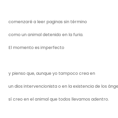
comenzaré a leer paginas sin término
como un animal detenido en la furia.
El momento es imperfecto
y pienso que, aunque yo tampoco crea en
un dios intervencionista o en la existencia de los ánge
sí creo en el animal que todos llevamos adentro.