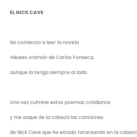
EL NICK CAVE
No comienzo a leer la novela
«Museo Animal» de Carlos Fonseca,
aunque la tenga siempre al lado.
Una vez culmine estos poemas cotidianos
y me saque de la cabeza las canciones
de Nick Cave que he estado tarareando en la cabez