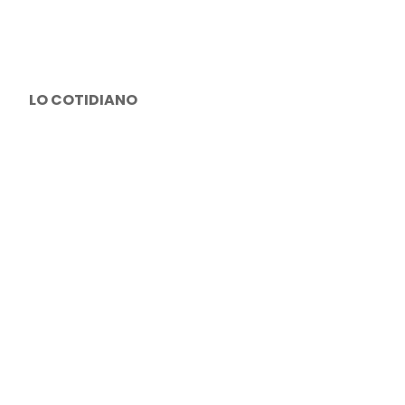
LO COTIDIANO