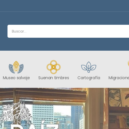
Museo salvaje
Suenan timbres
Cartografía
Migracione