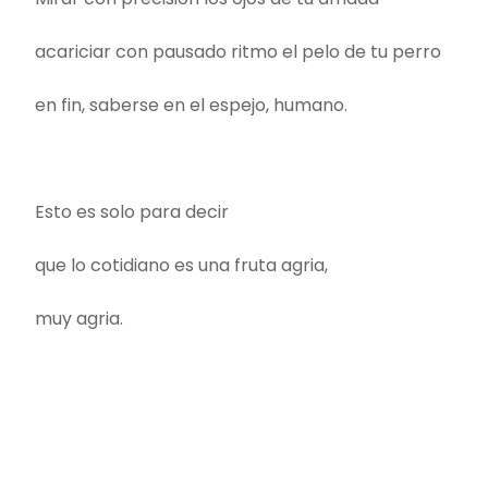
acariciar con pausado ritmo el pelo de tu perro
en fin, saberse en el espejo, humano.
Esto es solo para decir
que lo cotidiano es una fruta agria,
muy agria.