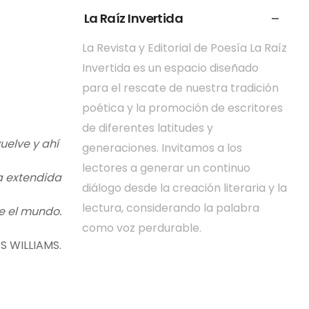
La Raíz Invertida
La Revista y Editorial de Poesía La Raíz
Invertida es un espacio diseñado
para el rescate de nuestra tradición
poética y la promoción de escritores
de diferentes latitudes y
uelve y ahí
generaciones. Invitamos a los
lectores a generar un continuo
ia extendida
diálogo desde la creación literaria y la
lectura, considerando la palabra
e el mundo.
como voz perdurable.
S WILLIAMS.