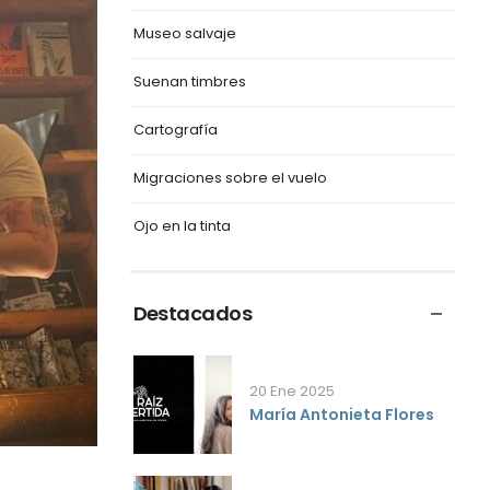
Museo salvaje
Suenan timbres
Cartografía
Migraciones sobre el vuelo
Ojo en la tinta
Destacados
20 Ene 2025
María Antonieta Flores