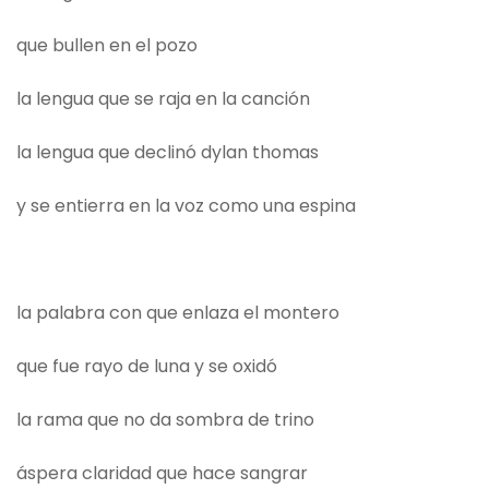
que bullen en el pozo
la lengua que se raja en la canción
la lengua que declinó dylan thomas
y se entierra en la voz como una espina
la palabra con que enlaza el montero
que fue rayo de luna y se oxidó
la rama que no da sombra de trino
áspera claridad que hace sangrar