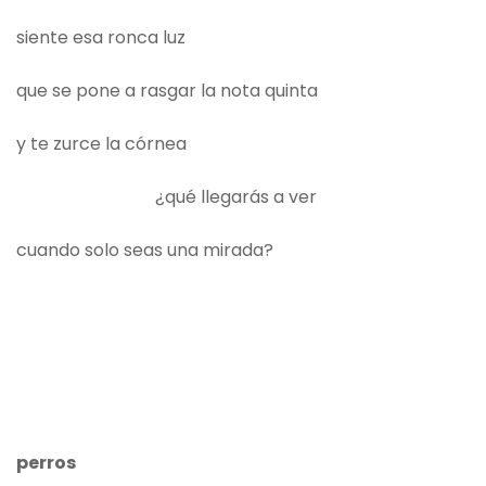
siente esa ronca luz
que se pone a rasgar la nota quinta
y te zurce la córnea
¿qué llegarás a ver
cuando solo seas una mirada?
perros