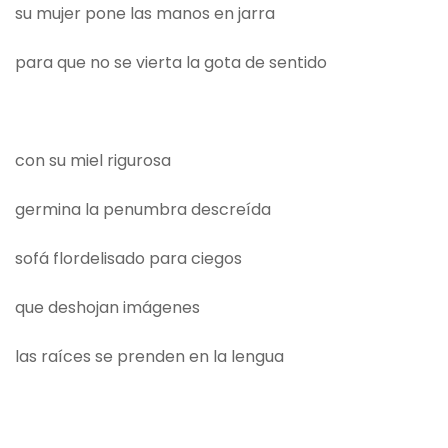
su mujer pone las manos en jarra
para que no se vierta la gota de sentido
con su miel rigurosa
germina la penumbra descreída
sofá flordelisado para ciegos
que deshojan imágenes
las raíces se prenden en la lengua