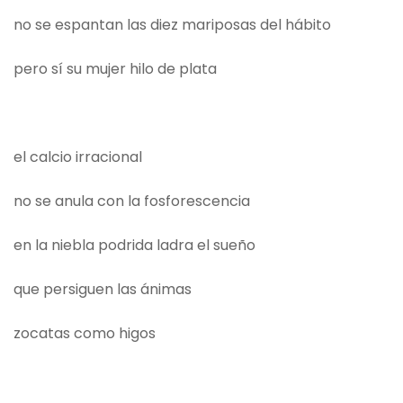
no se espantan las diez mariposas del hábito
pero sí su mujer hilo de plata
el calcio irracional
no se anula con la fosforescencia
en la niebla podrida ladra el sueño
que persiguen las ánimas
zocatas como higos