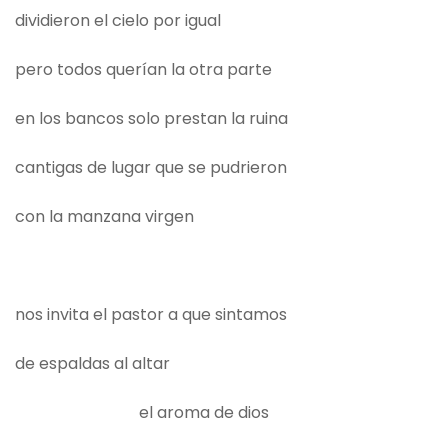
dividieron el cielo por igual
pero todos querían la otra parte
en los bancos solo prestan la ruina
cantigas de lugar que se pudrieron
con la manzana virgen
nos invita el pastor a que sintamos
de espaldas al altar
el aroma de dios