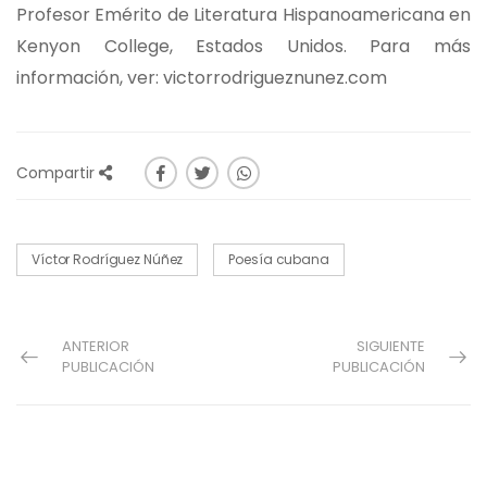
Profesor Emérito de Literatura Hispanoamericana en
Kenyon College, Estados Unidos. Para más
información, ver: victorrodrigueznunez.com
Compartir
Víctor Rodríguez Núñez
Poesía cubana
ANTERIOR
SIGUIENTE
PUBLICACIÓN
PUBLICACIÓN