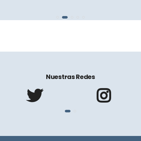
Nuestras Redes