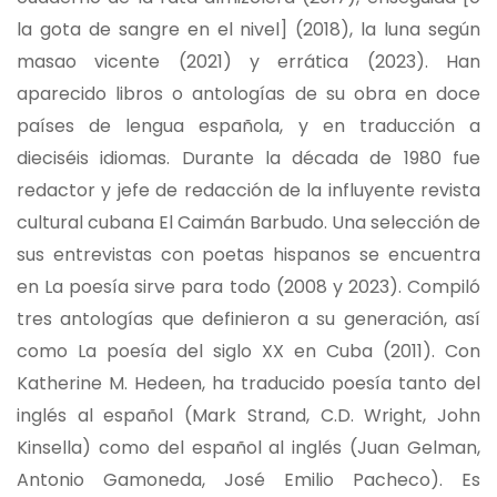
la gota de sangre en el nivel] (2018), la luna según
masao vicente (2021) y errática (2023). Han
aparecido libros o antologías de su obra en doce
países de lengua española, y en traducción a
dieciséis idiomas. Durante la década de 1980 fue
redactor y jefe de redacción de la influyente revista
cultural cubana El Caimán Barbudo. Una selección de
sus entrevistas con poetas hispanos se encuentra
en La poesía sirve para todo (2008 y 2023). Compiló
tres antologías que definieron a su generación, así
como La poesía del siglo XX en Cuba (2011). Con
Katherine M. Hedeen, ha traducido poesía tanto del
inglés al español (Mark Strand, C.D. Wright, John
Kinsella) como del español al inglés (Juan Gelman,
Antonio Gamoneda, José Emilio Pacheco). Es