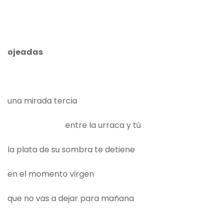
ojeadas
una mirada tercia
entre la urraca y tú
la plata de su sombra te detiene
en el momento virgen
que no vas a dejar para mañana