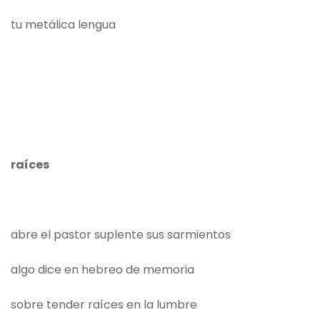
tu metálica lengua
raíces
abre el pastor suplente sus sarmientos
algo dice en hebreo de memoria
sobre tender raíces en la lumbre