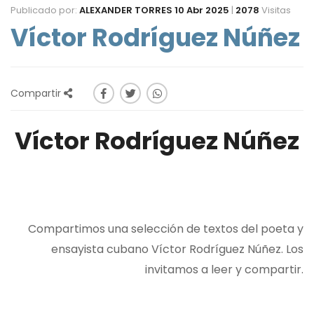
Publicado por:
ALEXANDER TORRES
10 Abr 2025
|
2078
Visitas
Víctor Rodríguez Núñez
Compartir
Víctor Rodríguez Núñez
Compartimos una selección de textos del poeta y
ensayista cubano Víctor Rodríguez Núñez. Los
invitamos a leer y compartir.