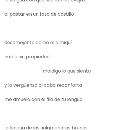
al pastar en un foso de castillo
desemejante como el almiquí
hablo sin propiedad
maldigo lo que siento
y la vergüenza al cabo reconforta
me amuelo con el filo de tu lengua
la lengua de las salamandras brunas