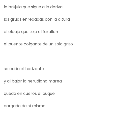
la brújula que sigue a la deriva
las grúas enredadas con la altura
el oleaje que teje el farallón
el puente colgante de un solo grito
se oxida el horizonte
y al bajar la nerudiana marea
queda en cueros el buque
cargado de sí mismo