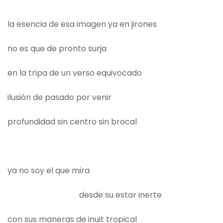
la esencia de esa imagen ya en jirones
no es que de pronto surja
en la tripa de un verso equivocado
ilusión de pasado por venir
profundidad sin centro sin brocal
ya no soy el que mira
desde su estar inerte
con sus maneras de inuit tropical