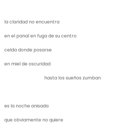
la claridad no encuentra
en el panal en fuga de su centro
celda donde posarse
en miel de oscuridad
hasta los sueños zumban
es la noche anisada
que obviamente no quiere