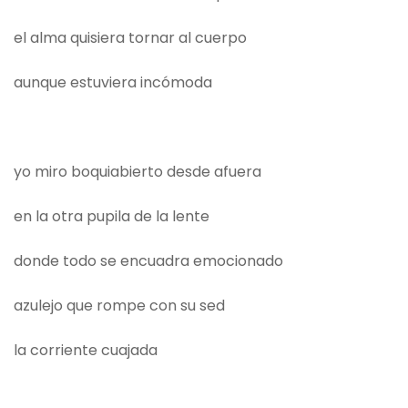
el alma quisiera tornar al cuerpo
aunque estuviera incómoda
yo miro boquiabierto desde afuera
en la otra pupila de la lente
donde todo se encuadra emocionado
azulejo que rompe con su sed
la corriente cuajada