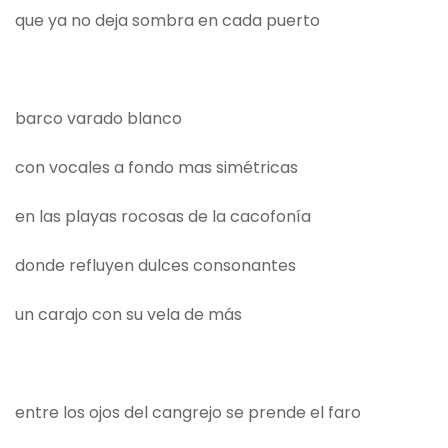
que ya no deja sombra en cada puerto
barco varado blanco
con vocales a fondo mas simétricas
en las playas rocosas de la cacofonía
donde refluyen dulces consonantes
un carajo con su vela de más
entre los ojos del cangrejo se prende el faro