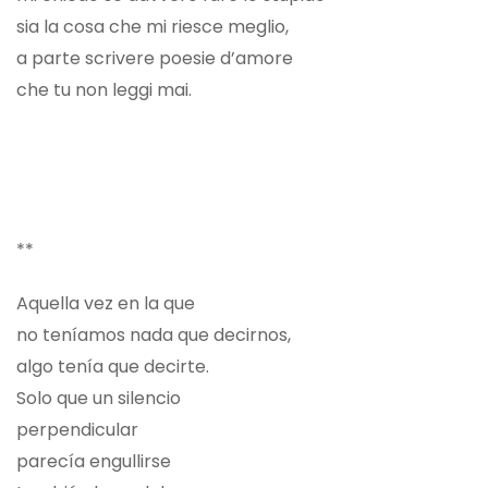
sia la cosa che mi riesce meglio,
a parte scrivere poesie d’amore
che tu non leggi mai.
**
Aquella vez en la que
no teníamos nada que decirnos,
algo tenía que decirte.
Solo que un silencio
perpendicular
parecía engullirse