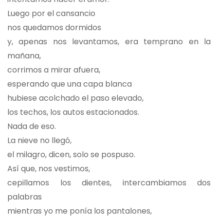
Luego por el cansancio
nos quedamos dormidos
y, apenas nos levantamos, era temprano en la
mañana,
corrimos a mirar afuera,
esperando que una capa blanca
hubiese acolchado el paso elevado,
los techos, los autos estacionados.
Nada de eso.
La nieve no llegó,
el milagro, dicen, solo se pospuso.
Así que, nos vestimos,
cepillamos los dientes, intercambiamos dos
palabras
mientras yo me ponía los pantalones,