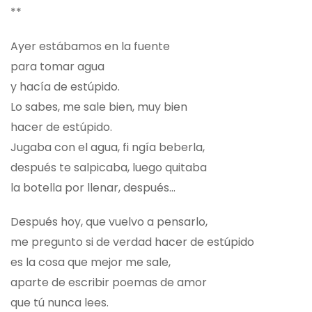
**
Ayer estábamos en la fuente
para tomar agua
y hacía de estúpido.
Lo sabes, me sale bien, muy bien
hacer de estúpido.
Jugaba con el agua, fi ngía beberla,
después te salpicaba, luego quitaba
la botella por llenar, después...
Después hoy, que vuelvo a pensarlo,
me pregunto si de verdad hacer de estúpido
es la cosa que mejor me sale,
aparte de escribir poemas de amor
que tú nunca lees.