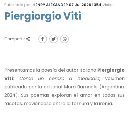
Publicado por:
HENRY ALEXANDER
07 Jul 2026
|
354
Visitas
Piergiorgio Viti
Compartir
Presentamos la poesía del autor italiano
Piergiorgio
Viti
:
Como un cerezo a mediodía
, volumen
publicado por la editorial Mora Barnacle (Argentina,
2024). Sus poemas exploran el amor en todas sus
facetas, moviéndose entre la ternura y la ironía.