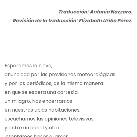
Traducción: Antonio Nazzaro.
Revisión de la traducción: Elizabeth Uribe Pérez.
Esperamos la nieve,
anunciada por las previsiones meteorológicas
y por los periódicos, de la misma manera
en que se espera una cortesía,
un milagro. Nos encerramos
en nuestras tibias habitaciones,
escuchamos las opiniones televisivas
y entre un canal y otro
intentamos hacer el amor.