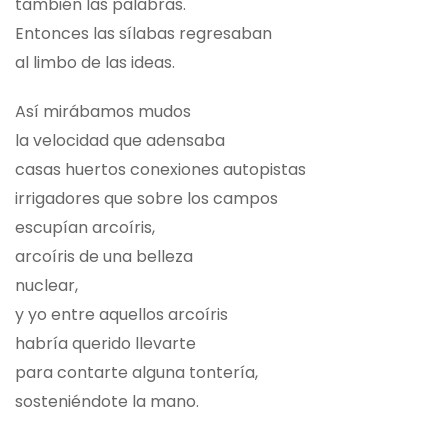
también las palabras.
Entonces las sílabas regresaban
al limbo de las ideas.
Así mirábamos mudos
la velocidad que adensaba
casas huertos conexiones autopistas
irrigadores que sobre los campos
escupían arcoíris,
arcoíris de una belleza
nuclear,
y yo entre aquellos arcoíris
habría querido llevarte
para contarte alguna tontería,
sosteniéndote la mano.