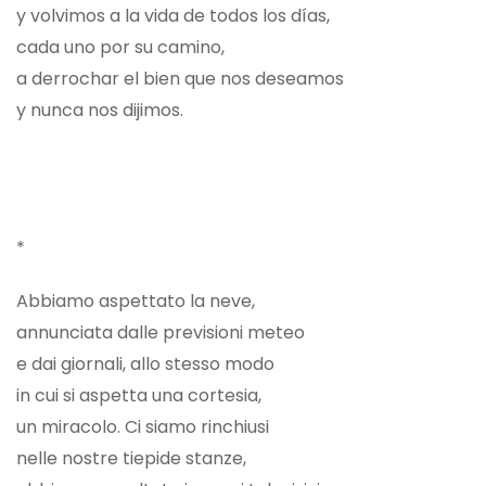
y volvimos a la vida de todos los días,
cada uno por su camino,
a derrochar el bien que nos deseamos
y nunca nos dijimos.
*
Abbiamo aspettato la neve,
annunciata dalle previsioni meteo
e dai giornali, allo stesso modo
in cui si aspetta una cortesia,
un miracolo. Ci siamo rinchiusi
nelle nostre tiepide stanze,