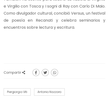
e Virgilio con Tosca y I sogni di Ray con Carlo Di Maio.
Como divulgador cultural, concibió Versus, un festival
de poesía en Recanati y celebra seminarios y
encuentros sobre lectura y escritura.
Compartir
Piergiorgio Viti
Antonio Nazzaro