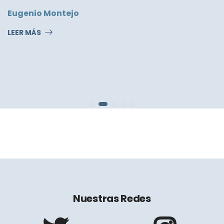
Eugenio Montejo
LEER MÁS
Nuestras Redes