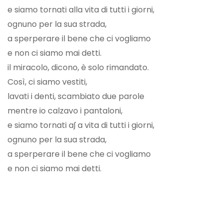
e siamo tornati alla vita di tutti i giorni,
ognuno per la sua strada,
a sperperare il bene che ci vogliamo
e non ci siamo mai detti.
il miracolo, dicono, è solo rimandato.
Così, ci siamo vestiti,
lavati i denti, scambiato due parole
mentre io calzavo i pantaloni,
e siamo tornati aʃ a vita di tutti i giorni,
ognuno per la sua strada,
a sperperare il bene che ci vogliamo
e non ci siamo mai detti.