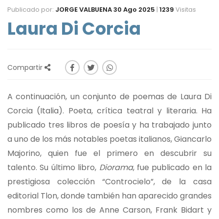
Publicado por:
JORGE VALBUENA
30 Ago 2025
|
1239
Visitas
Laura Di Corcia
Compartir
A continuación, un conjunto de poemas de Laura Di
Corcia (Italia). Poeta, crítica teatral y literaria. Ha
publicado tres libros de poesía y ha trabajado junto
a uno de los más notables poetas italianos, Giancarlo
Majorino, quien fue el primero en descubrir su
talento. Su último libro,
Diorama
, fue publicado en la
prestigiosa colección “Controcielo”, de la casa
editorial Tlon, donde también han aparecido grandes
nombres como los de Anne Carson, Frank Bidart y