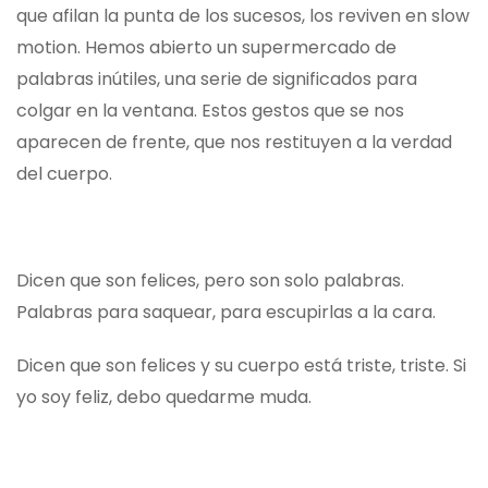
que afilan la punta de los sucesos, los reviven en slow
motion. Hemos abierto un supermercado de
palabras inútiles, una serie de significados para
colgar en la ventana. Estos gestos que se nos
aparecen de frente, que nos restituyen a la verdad
del cuerpo.
Dicen que son felices, pero son solo palabras.
Palabras para saquear, para escupirlas a la cara.
Dicen que son felices y su cuerpo está triste, triste. Si
yo soy feliz, debo quedarme muda.