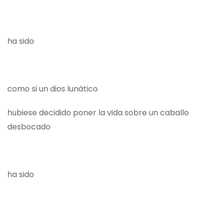
ha sido
como si un dios lunático
hubiese decidido poner la vida sobre un caballo
desbocado
ha sido