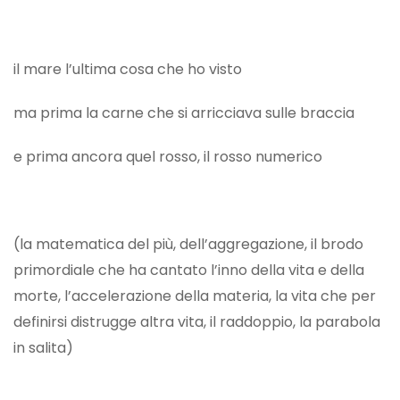
il mare l’ultima cosa che ho visto
ma prima la carne che si arricciava sulle braccia
e prima ancora quel rosso, il rosso numerico
(la matematica del più, dell’aggregazione, il brodo
primordiale che ha cantato l’inno della vita e della
morte, l’accelerazione della materia, la vita che per
definirsi distrugge altra vita, il raddoppio, la parabola
in salita)