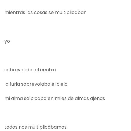
mientras las cosas se multiplicaban
yo
sobrevolaba el centro
la furia sobrevolaba el cielo
mi alma salpicaba en miles de almas ajenas
todos nos multiplicábamos