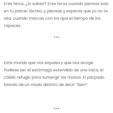
Eres feroz, ¿lo sabes? Eres feroz cuando piensas solo
en tu placer lácteo, y piensas y esperas que yo no te
vea, cuando marcas con los ojos el tiempo de los
rapaces.
***
Este mundo que nos expulsa y que nos acoge.
Pudiese ser el estómago extendido de una vaca, el
cálido refugio para sumergir las manos. El párpado
blando de un modo distinto de decir “bien”.
***