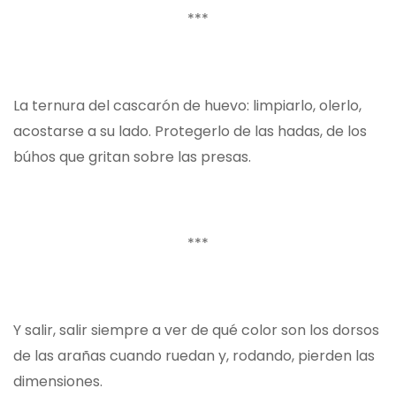
***
La ternura del cascarón de huevo: limpiarlo, olerlo,
acostarse a su lado. Protegerlo de las hadas, de los
búhos que gritan sobre las presas.
***
Y salir, salir siempre a ver de qué color son los dorsos
de las arañas cuando ruedan y, rodando, pierden las
dimensiones.