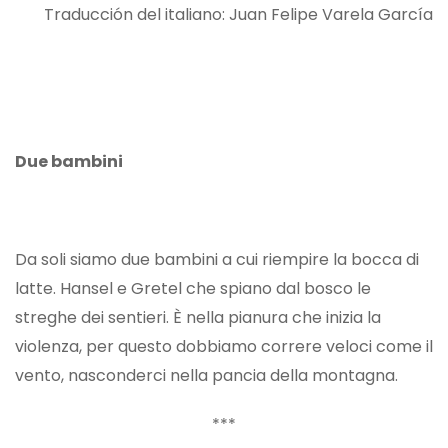
Traducción del italiano: Juan Felipe Varela García
Due bambini
Da soli siamo due bambini a cui riempire la bocca di
latte. Hansel e Gretel che spiano dal bosco le
streghe dei sentieri. È nella pianura che inizia la
violenza, per questo dobbiamo correre veloci come il
vento, nasconderci nella pancia della montagna.
***