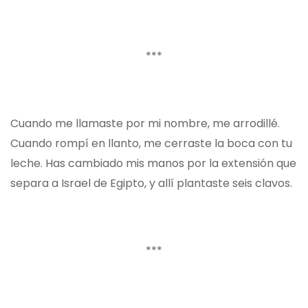
***
Cuando me llamaste por mi nombre, me arrodillé.
Cuando rompí en llanto, me cerraste la boca con tu
leche. Has cambiado mis manos por la extensión que
separa a Israel de Egipto, y allí plantaste seis clavos.
***