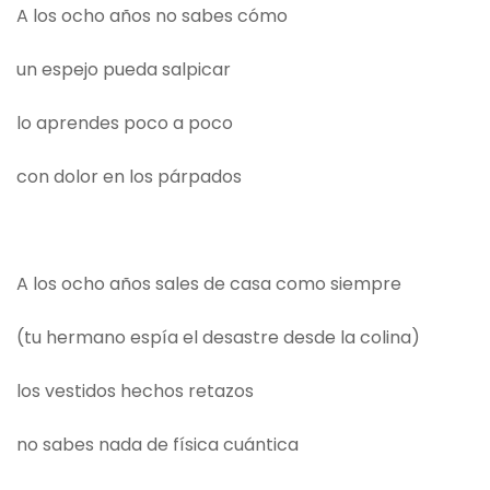
A los ocho años no sabes cómo
un espejo pueda salpicar
lo aprendes poco a poco
con dolor en los párpados
A los ocho años sales de casa como siempre
(tu hermano espía el desastre desde la colina)
los vestidos hechos retazos
no sabes nada de física cuántica