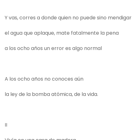
Y vas, corres a donde quien no puede sino mendigar
el agua que aplaque, mate fatalmente la pena
a los ocho años un error es algo normal
A los ocho años no conoces aún
la ley de la bomba atómica, de la vida.
II