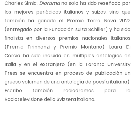
Charles Simic.
Diorama
no solo ha sido reseñado por
los mejores periódicos italianos y suizos, sino que
también ha ganado el Premio Terra Nova 2022
(entregado por la Fundación suiza Schiller) y ha sido
finalista en diversos premios nacionales italianos
(Premio Tirinnanzi y Premio Montano). Laura Di
Corcia ha sido incluida en múltiples antologías en
Italia y en el extranjero (en la Toronto University
Press se encuentra en proceso de publicación un
grueso volumen de una antología de poesía italiana).
Escribe también radiodramas para la
Radiotelevisione della Svizzera italiana.