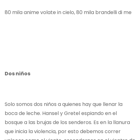
80 mila anime volate in cielo, 80 mila brandelli di me
Dos niños
Solo somos dos niños a quienes hay que llenar la
boca de leche. Hansel y Gretel espiando en el
bosque a las brujas de los senderos. Es en la llanura
que inicia la violencia, por esto debemos correr