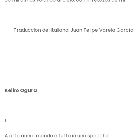
Traducción del italiano: Juan Felipe Varela García
Keiko Ogura
I
A otto anni il mondo è tutto in uno specchio