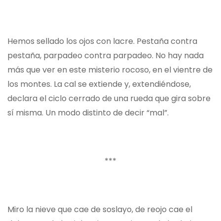
Hemos sellado los ojos con lacre. Pestaña contra
pestaña, parpadeo contra parpadeo. No hay nada
más que ver en este misterio rocoso, en el vientre de
los montes. La cal se extiende y, extendiéndose,
declara el ciclo cerrado de una rueda que gira sobre
sí misma. Un modo distinto de decir “mal”.
***
Miro la nieve que cae de soslayo, de reojo cae el