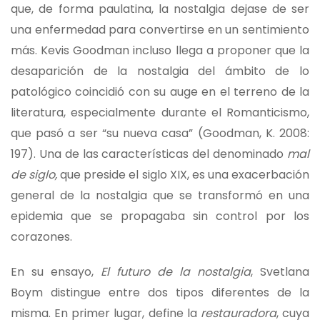
que, de forma paulatina, la nostalgia dejase de ser
una enfermedad para convertirse en un sentimiento
más. Kevis Goodman incluso llega a proponer que la
desaparición de la nostalgia del ámbito de lo
patológico coincidió con su auge en el terreno de la
literatura, especialmente durante el Romanticismo,
que pasó a ser “su nueva casa” (Goodman, K. 2008:
197). Una de las características del denominado
mal
de siglo,
que preside el siglo XIX, es una exacerbación
general de la nostalgia que se transformó en una
epidemia que se propagaba sin control por los
corazones.
En su ensayo,
El futuro de la nostalgia
, Svetlana
Boym distingue entre dos tipos diferentes de la
misma. En primer lugar, define la
restauradora
, cuya