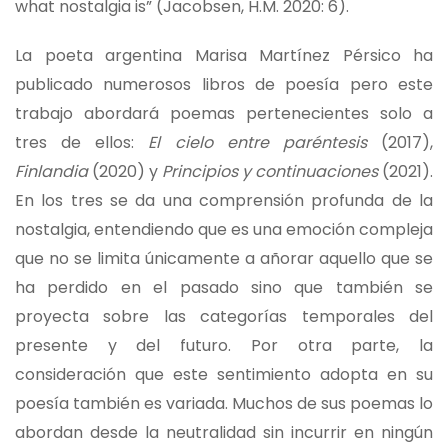
what nostalgia is” (Jacobsen, H.M. 2020: 6).
La poeta argentina Marisa Martínez Pérsico ha
publicado numerosos libros de poesía pero este
trabajo abordará poemas pertenecientes solo a
tres de ellos:
El cielo entre paréntesis
(2017),
Finlandia
(2020) y
Principios y continuaciones
(2021).
En los tres se da una comprensión profunda de la
nostalgia, entendiendo que es una emoción compleja
que no se limita únicamente a añorar aquello que se
ha perdido en el pasado sino que también se
proyecta sobre las categorías temporales del
presente y del futuro. Por otra parte, la
consideración que este sentimiento adopta en su
poesía también es variada. Muchos de sus poemas lo
abordan desde la neutralidad sin incurrir en ningún