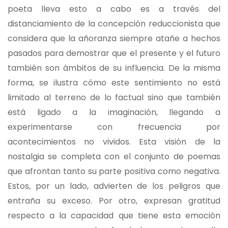
poeta lleva esto a cabo es a través del
distanciamiento de la concepción reduccionista que
considera que la añoranza siempre atañe a hechos
pasados para demostrar que el presente y el futuro
también son ámbitos de su influencia. De la misma
forma, se ilustra cómo este sentimiento no está
limitado al terreno de lo factual sino que también
está ligado a la imaginación, llegando a
experimentarse con frecuencia por
acontecimientos no vividos. Esta visión de la
nostalgia se completa con el conjunto de poemas
que afrontan tanto su parte positiva como negativa.
Estos, por un lado, advierten de los peligros que
entraña su exceso. Por otro, expresan gratitud
respecto a la capacidad que tiene esta emoción