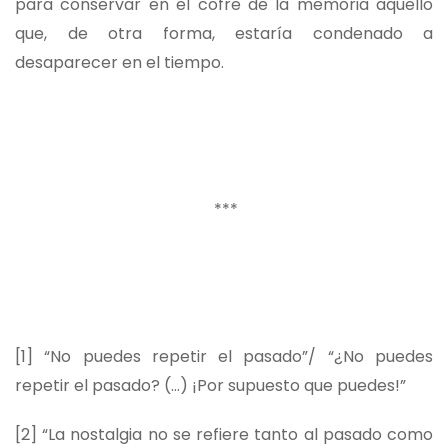
para conservar en el cofre de la memoria aquello
que, de otra forma, estaría condenado a
desaparecer en el tiempo.
***
[1]
“No puedes repetir el pasado”/ “¿No puedes
repetir el pasado? (…) ¡Por supuesto que puedes!”
[2]
“La nostalgia no se refiere tanto al pasado como