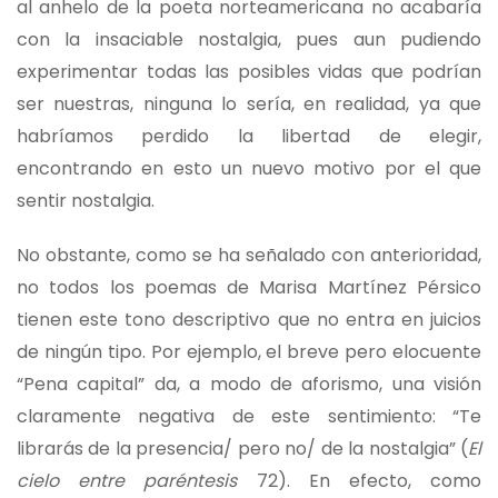
al anhelo de la poeta norteamericana no acabaría
con la insaciable nostalgia, pues aun pudiendo
experimentar todas las posibles vidas que podrían
ser nuestras, ninguna lo sería, en realidad, ya que
habríamos perdido la libertad de elegir,
encontrando en esto un nuevo motivo por el que
sentir nostalgia.
No obstante, como se ha señalado con anterioridad,
no todos los poemas de Marisa Martínez Pérsico
tienen este tono descriptivo que no entra en juicios
de ningún tipo. Por ejemplo, el breve pero elocuente
“Pena capital” da, a modo de aforismo, una visión
claramente negativa de este sentimiento: “Te
librarás de la presencia/ pero no/ de la nostalgia” (
El
cielo entre paréntesis
72). En efecto, como