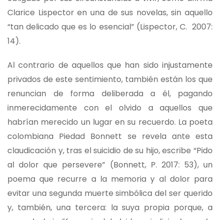
Clarice Lispector en una de sus novelas, sin aquello
“tan delicado que es lo esencial” (Lispector, C. 2007:
14).
Al contrario de aquellos que han sido injustamente
privados de este sentimiento, también están los que
renuncian de forma deliberada a él, pagando
inmerecidamente con el olvido a aquellos que
habrían merecido un lugar en su recuerdo. La poeta
colombiana Piedad Bonnett se revela ante esta
claudicación y, tras el suicidio de su hijo, escribe “Pido
al dolor que persevere” (Bonnett, P. 2017: 53), un
poema que recurre a la memoria y al dolor para
evitar una segunda muerte simbólica del ser querido
y, también, una tercera: la suya propia porque, a