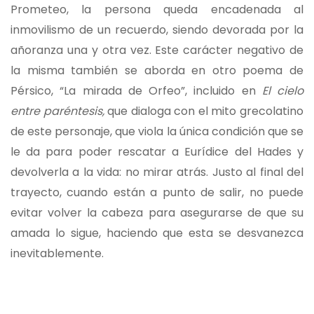
Prometeo, la persona queda encadenada al
inmovilismo de un recuerdo, siendo devorada por la
añoranza una y otra vez. Este carácter negativo de
la misma también se aborda en otro poema de
Pérsico, “La mirada de Orfeo”, incluido en
El cielo
entre paréntesis,
que dialoga con el mito grecolatino
de este personaje, que viola la única condición que se
le da para poder rescatar a Eurídice del Hades y
devolverla a la vida: no mirar atrás. Justo al final del
trayecto, cuando están a punto de salir, no puede
evitar volver la cabeza para asegurarse de que su
amada lo sigue, haciendo que esta se desvanezca
inevitablemente.