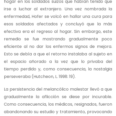
hogar en los soldados suizos que habían tenido que
irse a luchar al extranjero. Una vez nombrada la
enfermedad, Hofer se volcó en hallar una cura para
esos soldados afectados y concluyó que la más
efectiva era el regreso al hogar. Sin embargo, este
remedio se fue mostrando gradualmente poco
eficiente al no dar los enfermos signos de mejora.
Esto se debía a que el retorno instalaba al sujeto en
el espacio añorado a la vez que lo privaba del
tiempo perdido y, como consecuencia, la nostalgia
perseveraba (Hutcheon, L. 1998: 19).
La persistencia del melancólico malestar llevó a que
gradualmente la aflicción se diese por incurable.
Como consecuencia, los médicos, resignados, fueron
abandonando su estudio y tratamiento, provocando