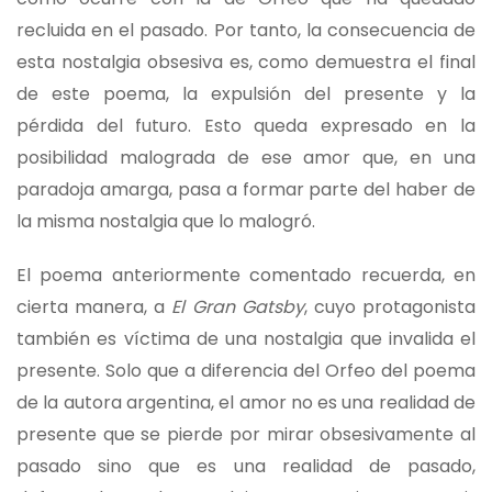
recluida en el pasado. Por tanto, la consecuencia de
esta nostalgia obsesiva es, como demuestra el final
de este poema, la expulsión del presente y la
pérdida del futuro. Esto queda expresado en la
posibilidad malograda de ese amor que, en una
paradoja amarga, pasa a formar parte del haber de
la misma nostalgia que lo malogró.
El poema anteriormente comentado recuerda, en
cierta manera, a
El Gran Gatsby
, cuyo protagonista
también es víctima de una nostalgia que invalida el
presente. Solo que a diferencia del Orfeo del poema
de la autora argentina, el amor no es una realidad de
presente que se pierde por mirar obsesivamente al
pasado sino que es una realidad de pasado,