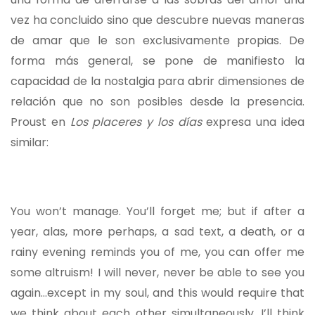
vez ha concluido sino que descubre nuevas maneras
de amar que le son exclusivamente propias. De
forma más general, se pone de manifiesto la
capacidad de la nostalgia para abrir dimensiones de
relación que no son posibles desde la presencia.
Proust en
Los placeres y los días
expresa una idea
similar:
You won’t manage. You’ll forget me; but if after a
year, alas, more perhaps, a sad text, a death, or a
rainy evening reminds you of me, you can offer me
some altruism! I will never, never be able to see you
again…except in my soul, and this would require that
we think about each other simultaneously. I’ll think