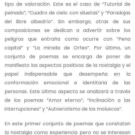
tipo de valoración. Este es el caso de “Tutorial de
peinado”, “Cuadro de cielo con siluetas” y “Paradojas
del libre albedrío”. Sin embargo, otras de sus
composiciones se dedican a advertir sobre los
peligros que entraña como ocurre con “Pena
capital” y “La mirada de Orfeo”. Por último, un
conjunto de poemas se encarga de poner de
manifiesto los aspectos positivos de la nostalgia y el
papel indispensable que desempeña en la
conformación emocional e identitaria de las
personas. Este último aspecto se analizará a través
de los poemas “Amor eterno”, “Inclinación a las
interrupciones” y “Autoerotismo de los moluscos”.
En este primer conjunto de poemas que constatan
la nostalgia como experiencia pero no se interesan