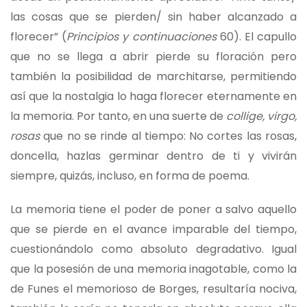
las cosas que se pierden/ sin haber alcanzado a
florecer” (
Principios y continuaciones
60). El capullo
que no se llega a abrir pierde su floración pero
también la posibilidad de marchitarse, permitiendo
así que la nostalgia lo haga florecer eternamente en
la memoria. Por tanto, en una suerte de
collige, virgo,
rosas
que no se rinde al tiempo: No cortes las rosas,
doncella, hazlas germinar dentro de ti y vivirán
siempre, quizás, incluso, en forma de poema.
La memoria tiene el poder de poner a salvo aquello
que se pierde en el avance imparable del tiempo,
cuestionándolo como absoluto degradativo. Igual
que la posesión de una memoria inagotable, como la
de Funes el memorioso de Borges, resultaría nociva,