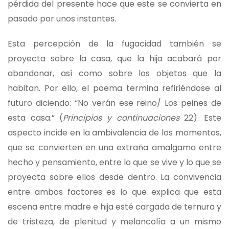
pérdida del presente hace que este se convierta en
pasado por unos instantes.
Esta percepción de la fugacidad también se
proyecta sobre la casa, que la hija acabará por
abandonar, así como sobre los objetos que la
habitan. Por ello, el poema termina refiriéndose al
futuro diciendo: “No verán ese reino/ Los peines de
esta casa.” (
Principios y continuaciones
22). Este
aspecto incide en la ambivalencia de los momentos,
que se convierten en una extraña amalgama entre
hecho y pensamiento, entre lo que se vive y lo que se
proyecta sobre ellos desde dentro. La convivencia
entre ambos factores es lo que explica que esta
escena entre madre e hija esté cargada de ternura y
de tristeza, de plenitud y melancolía a un mismo