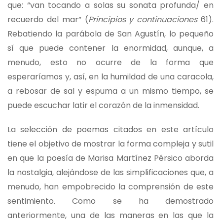
que: “van tocando a solas su sonata profunda/ en
recuerdo del mar” (
Principios y continuaciones
61).
Rebatiendo la parábola de San Agustín, lo pequeño
sí que puede contener la enormidad, aunque, a
menudo, esto no ocurre de la forma que
esperaríamos y, así, en la humildad de una caracola,
a rebosar de sal y espuma a un mismo tiempo, se
puede escuchar latir el corazón de la inmensidad.
La selección de poemas citados en este artículo
tiene el objetivo de mostrar la forma compleja y sutil
en que la poesía de Marisa Martínez Pérsico aborda
la nostalgia, alejándose de las simplificaciones que, a
menudo, han empobrecido la comprensión de este
sentimiento. Como se ha demostrado
anteriormente, una de las maneras en las que la