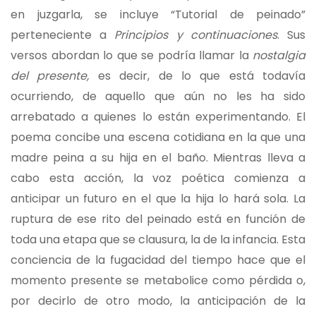
en juzgarla, se incluye “Tutorial de peinado”
perteneciente a
Principios y continuaciones
. Sus
versos abordan lo que se podría llamar la
nostalgia
del presente,
es decir, de lo que está todavía
ocurriendo, de aquello que aún no les ha sido
arrebatado a quienes lo están experimentando. El
poema concibe una escena cotidiana en la que una
madre peina a su hija en el baño. Mientras lleva a
cabo esta acción, la voz poética comienza a
anticipar un futuro en el que la hija lo hará sola. La
ruptura de ese rito del peinado está en función de
toda una etapa que se clausura, la de la infancia. Esta
conciencia de la fugacidad del tiempo hace que el
momento presente se metabolice como pérdida o,
por decirlo de otro modo, la anticipación de la