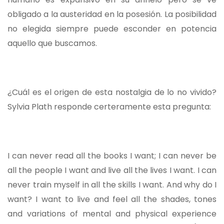
obligado a la austeridad en la posesión. La posibilidad
no elegida siempre puede esconder en potencia
aquello que buscamos.
¿Cuál es el origen de esta nostalgia de lo no vivido?
Sylvia Plath responde certeramente esta pregunta:
I can never read all the books I want; I can never be
all the people I want and live all the lives I want. I can
never train myself in all the skills I want. And why do I
want? I want to live and feel all the shades, tones
and variations of mental and physical experience