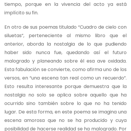
tiempo, porque en la vivencia del acto ya está
implícito su fin.
En otro de sus poemas titulado “Cuadro de cielo con
siluetas”, perteneciente al mismo libro que el
anterior, aborda la nostalgia de lo que pudiendo
haber sido nunca fue, quedando así el futuro
malogrado y planeando sobre él esa ave oxidada.
Esta fabulación se convierte, como afirma uno de los
versos, en “una escena tan real como un recuerdo”.
Esto resulta interesante porque demuestra que la
nostalgia no solo se aplica sobre aquello que ha
ocurrido sino también sobre lo que no ha tenido
lugar. De esta forma, en este poema se imagina una
escena amorosa que no se ha producido y cuya
posibilidad de hacerse realidad se ha malogrado. Por