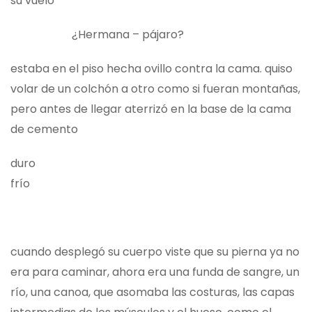
su vuelo
¿Hermana – pájaro?
estaba en el piso hecha ovillo contra la cama. quiso
volar de un colchón a otro como si fueran montañas,
pero antes de llegar aterrizó en la base de la cama
de cemento
duro
frío
cuando desplegó su cuerpo viste que su pierna ya no
era para caminar, ahora era una funda de sangre, un
río, una canoa, que asomaba las costuras, las capas