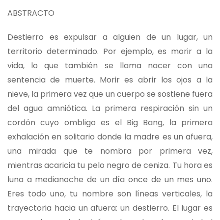
ABSTRACTO
Destierro es expulsar a alguien de un lugar, un
territorio determinado. Por ejemplo, es morir a la
vida, lo que también se llama nacer con una
sentencia de muerte. Morir es abrir los ojos a la
nieve, la primera vez que un cuerpo se sostiene fuera
del agua amniótica. La primera respiración sin un
cordón cuyo ombligo es el Big Bang, la primera
exhalación en solitario donde la madre es un afuera,
una mirada que te nombra por primera vez,
mientras acaricia tu pelo negro de ceniza. Tu hora es
luna a medianoche de un día once de un mes uno.
Eres todo uno, tu nombre son líneas verticales, la
trayectoria hacia un afuera: un destierro. El lugar es