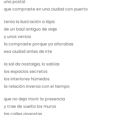
una postal
que compraste en una ciudad con puerto
tenía la ilustración a lápiz
de un baúl antiguo de viaje
y unos versos
la compraste porque ya añorabas
esa ciudad antes de irte
la sal da nostalgia, lo sabías
los espacios secretos
los interiores húmedos
la relación inversa con el tiempo
que no deja morir la presencia
y trae de vuelta los muros
las calles angostas