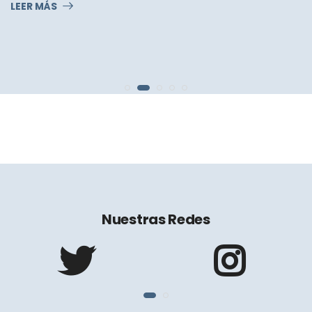
LEER MÁS
Nuestras Redes