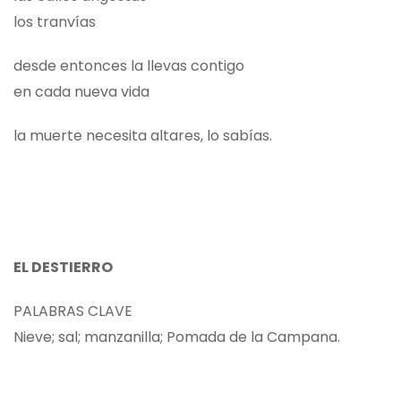
los tranvías
desde entonces la llevas contigo
en cada nueva vida
la muerte necesita altares, lo sabías.
EL DESTIERRO
PALABRAS CLAVE
Nieve; sal; manzanilla; Pomada de la Campana.