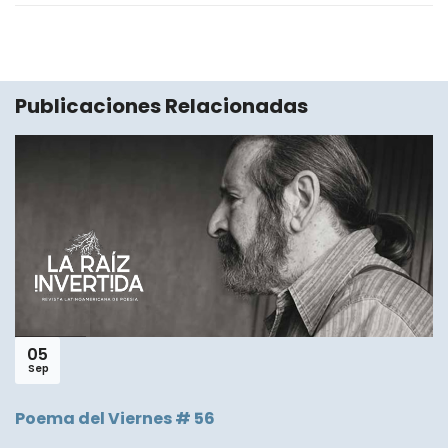
Publicaciones Relacionadas
05
Sep
Poema del Viernes # 56