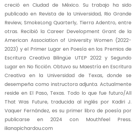
creció en Ciudad de México. Su trabajo ha sido
publicado en Revista de la Universidad, Rio Grande
Review, SmokeLong Quarterly, Tierra Adentro, entre
otras. Recibió la Career Development Grant de la
American Association of University Women (2022-
2023) y el Primer Lugar en Poesía en los Premios de
Escritura Creativa Bilingüe UTEP 2022 y Segundo
Lugar en No ficción. Obtuvo su Maestría en Escritura
Creativa en la Universidad de Texas, donde se
desempeña como instructora adjunta. Actualmente
reside en El Paso, Texas. Todo lo que fue futuro/All
That Was Future, traducida al inglés por Kadiri J.
Vaquer Fernández, es su primer libro de poesía por
publicarse en 2024 con Mouthfeel Press.
ilianapichardou.com