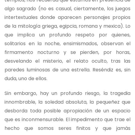
algo sagrado (no es casual, ciertamente, los juegos
intertextuales donde aparecen personajes propios
de la mitología griega, egipcia, romana y mexica). Lo
que implica un profundo respeto por quienes,
solitarios en la noche, ensimismados, observan el
firmamento nocturno y se pierden, por horas,
desvelando el misterio, el relato oculto, tras las
paredes luminosas de una estrella. Reséndiz es, sin
duda, uno de ellos.
Sin embargo, hay un profundo riesgo, la tragedia
innombrable, la soledad absoluta, la pequeñez que
desborda toda posible apropiación de un espacio
que es inconmensurable. El impedimento que trae el
hecho que somos seres finitos y que jamás