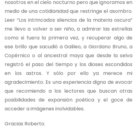
nosotros en el cielo nocturno pero que ignoramos en
medio de una cotidianidad que restringe el asombro.
Leer “Los intrincados silencios de la materia oscura”
me llevo a volver a ser niño, a admirar las estrellas
como si fuera la primera vez, y recuperar algo de
ese brillo que sacudió a Galileo, a Giordano Bruno, a
Copérnico o al ancestral maya que desde la selva
registró el paso del tiempo y los dioses escondidos
en los astros. Y sólo por ello ya merece mi
agradecimiento. Es una experiencia digna de evocar
que recomiendo a los lectores que buscan otras
posibilidades de expansión poética y el goce de
acceder a imágenes inolvidables.
Gracias Roberto.