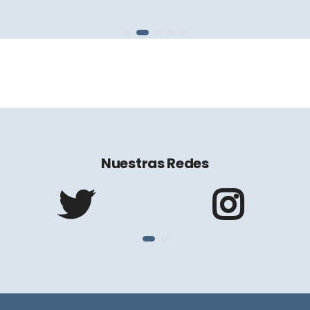
Nuestras Redes