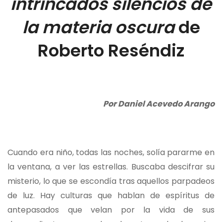
intrincados silencios de
la materia oscura
de
Roberto Reséndiz
Por Daniel Acevedo Arango
Cuando era niño, todas las noches, solía pararme en
la ventana, a ver las estrellas. Buscaba descifrar su
misterio, lo que se escondía tras aquellos parpadeos
de luz. Hay culturas que hablan de espíritus de
antepasados que velan por la vida de sus