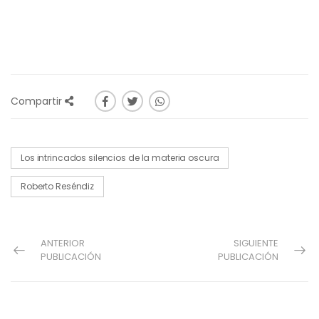
Compartir
Los intrincados silencios de la materia oscura
Roberto Reséndiz
ANTERIOR
SIGUIENTE
PUBLICACIÓN
PUBLICACIÓN