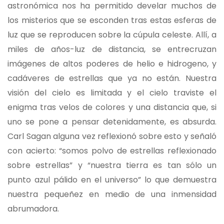
astronómica nos ha permitido develar muchos de
los misterios que se esconden tras estas esferas de
luz que se reproducen sobre la cúpula celeste. Allí, a
miles de años-luz de distancia, se entrecruzan
imágenes de altos poderes de helio e hidrogeno, y
cadáveres de estrellas que ya no están. Nuestra
visión del cielo es limitada y el cielo traviste el
enigma tras velos de colores y una distancia que, si
uno se pone a pensar detenidamente, es absurda.
Carl Sagan alguna vez reflexionó sobre esto y señaló
con acierto: “somos polvo de estrellas reflexionado
sobre estrellas” y “nuestra tierra es tan sólo un
punto azul pálido en el universo” lo que demuestra
nuestra pequeñez en medio de una inmensidad
abrumadora.