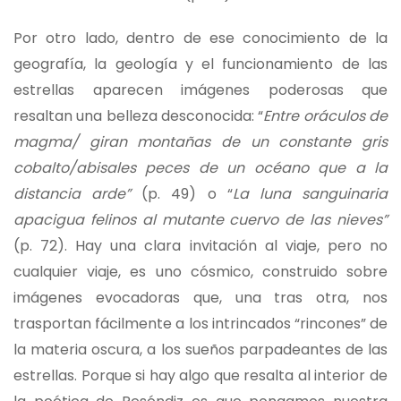
Por otro lado, dentro de ese conocimiento de la
geografía, la geología y el funcionamiento de las
estrellas aparecen imágenes poderosas que
resaltan una belleza desconocida: “
Entre oráculos de
magma/ giran montañas de un constante gris
cobalto/abisales peces de un océano que a la
distancia arde”
(p. 49) o “
La luna sanguinaria
apacigua felinos al mutante cuervo de las nieves”
(p. 72). Hay una clara invitación al viaje, pero no
cualquier viaje, es uno cósmico, construido sobre
imágenes evocadoras que, una tras otra, nos
trasportan fácilmente a los intrincados “rincones” de
la materia oscura, a los sueños parpadeantes de las
estrellas. Porque si hay algo que resalta al interior de