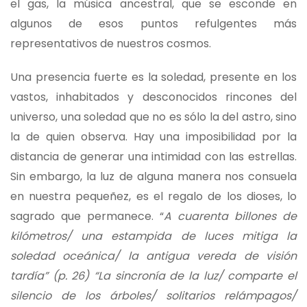
el gas, la música ancestral, que se esconde en
algunos de esos puntos refulgentes más
representativos de nuestros cosmos.
Una presencia fuerte es la soledad, presente en los
vastos, inhabitados y desconocidos rincones del
universo, una soledad que no es sólo la del astro, sino
la de quien observa. Hay una imposibilidad por la
distancia de generar una intimidad con las estrellas.
Sin embargo, la luz de alguna manera nos consuela
en nuestra pequeñez, es el regalo de los dioses, lo
sagrado que permanece. “
A cuarenta billones de
kilómetros/ una estampida de luces mitiga la
soledad oceánica/ la antigua vereda de visión
tardía” (p. 26) “La sincronía de la luz/ comparte el
silencio de los árboles/ solitarios relámpagos/