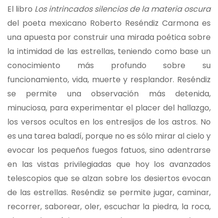
El libro
Los intrincados silencios de la materia oscura
del poeta mexicano Roberto Reséndiz Carmona es
una apuesta por construir una mirada poética sobre
la intimidad de las estrellas, teniendo como base un
conocimiento más profundo sobre su
funcionamiento, vida, muerte y resplandor. Reséndiz
se permite una observación más detenida,
minuciosa, para experimentar el placer del hallazgo,
los versos ocultos en los entresijos de los astros. No
es una tarea baladí, porque no es sólo mirar al cielo y
evocar los pequeños fuegos fatuos, sino adentrarse
en las vistas privilegiadas que hoy los avanzados
telescopios que se alzan sobre los desiertos evocan
de las estrellas. Reséndiz se permite jugar, caminar,
recorrer, saborear, oler, escuchar la piedra, la roca,