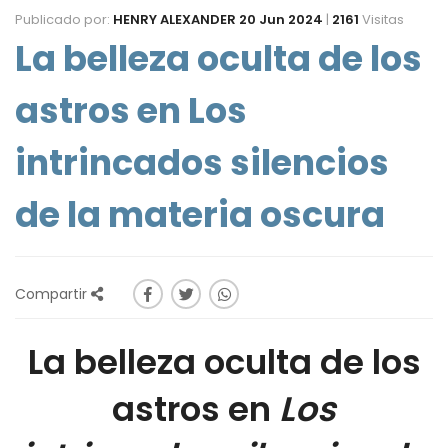
Publicado por:
HENRY ALEXANDER
20 Jun 2024
|
2161
Visitas
La belleza oculta de los
astros en Los
intrincados silencios
de la materia oscura
Compartir
La belleza oculta de los
astros en
Los