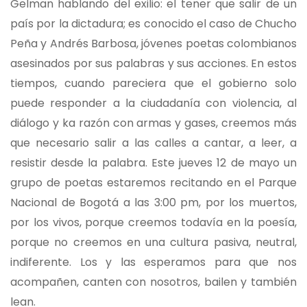
Gelman hablando del exilio: el tener que salir de un
país por la dictadura; es conocido el caso de Chucho
Peña y Andrés Barbosa, jóvenes poetas colombianos
asesinados por sus palabras y sus acciones. En estos
tiempos, cuando pareciera que el gobierno solo
puede responder a la ciudadanía con violencia, al
diálogo y ka razón con armas y gases, creemos más
que necesario salir a las calles a cantar, a leer, a
resistir desde la palabra. Este jueves 12 de mayo un
grupo de poetas estaremos recitando en el Parque
Nacional de Bogotá a las 3:00 pm, por los muertos,
por los vivos, porque creemos todavía en la poesía,
porque no creemos en una cultura pasiva, neutral,
indiferente. Los y las esperamos para que nos
acompañen, canten con nosotros, bailen y también
lean.