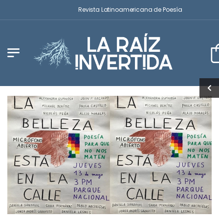
Revista Latinoamericana de Poesía