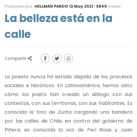
Publicado por:
HELLMAN PARDO
12 May 2021
|
3846
Visitas
La belleza está en la
calle
Compartir
La poesía nunca ha estado alejada de los procesos
sociales e históricos. En Latinoamérica, hemos visto
cómo los poeta han creado un diálogo con sus
contextos, con sus territorios, con sus habitantes. Es
conocida la foto de Zurita cargando una bandera
por las calles de Chile, en contra del gobierno de
Piñera; es conocida la voz de Peri Rossi y Juan