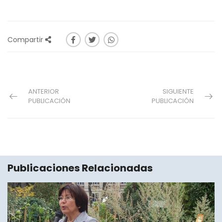
Compartir
ANTERIOR
SIGUIENTE
PUBLICACIÓN
PUBLICACIÓN
Publicaciones Relacionadas