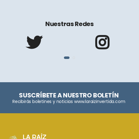
Nuestras Redes
SUSCRÍBETE A NUESTRO BOLETÍN
Recibirás boletines y noticias www.laraizinvertida.com