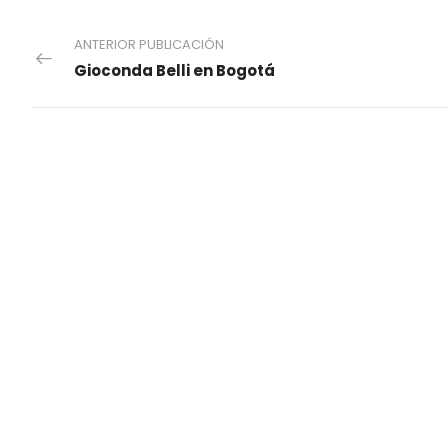
ANTERIOR PUBLICACIÓN
Gioconda Belli en Bogotá