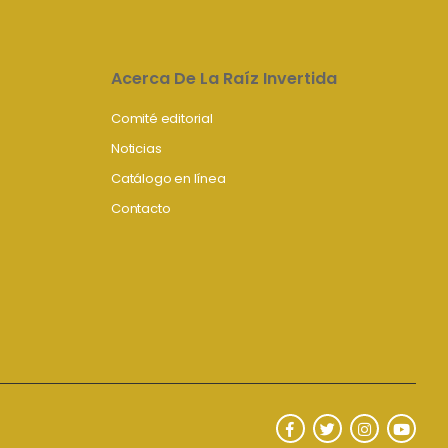
Acerca De La Raíz Invertida
Comité editorial
Noticias
Catálogo en línea
Contacto