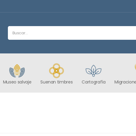
Museo salvaje
Suenan timbres
Cartografía
Migracione