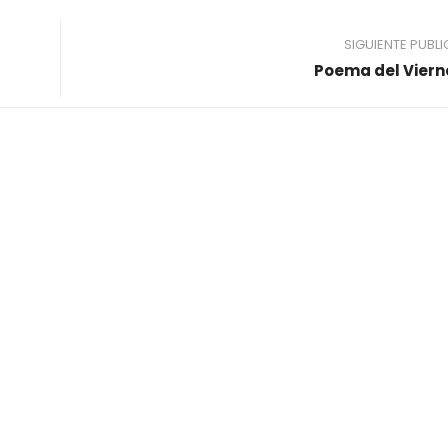
SIGUIENTE PUBL
Poema del Viern