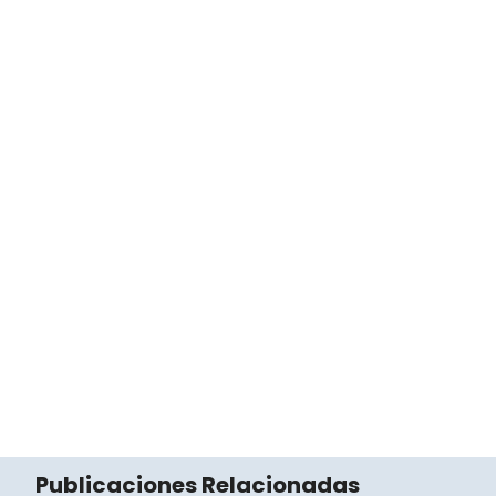
Publicaciones Relacionadas