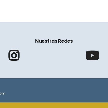
Nuestras Redes
.com