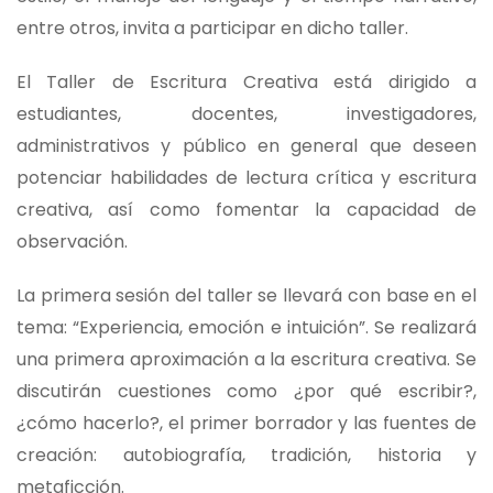
entre otros, invita a participar en dicho taller.
El Taller de Escritura Creativa está dirigido a
estudiantes, docentes, investigadores,
administrativos y público en general que deseen
potenciar habilidades de lectura crítica y escritura
creativa, así como fomentar la capacidad de
observación.
La primera sesión del taller se llevará con base en el
tema: “Experiencia, emoción e intuición”. Se realizará
una primera aproximación a la escritura creativa. Se
discutirán cuestiones como ¿por qué escribir?,
¿cómo hacerlo?, el primer borrador y las fuentes de
creación: autobiografía, tradición, historia y
metaficción.