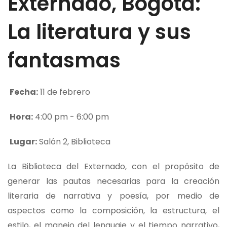
Externado, Bogotá:
La literatura y sus
fantasmas
Fecha:
11 de febrero
Hora:
4:00 pm - 6:00 pm
Lugar:
Salón 2, Biblioteca
La Biblioteca del Externado, con el propósito de
generar las pautas necesarias para la creación
literaria de narrativa y poesía, por medio de
aspectos como la composición, la estructura, el
estilo, el manejo del lenguaje y el tiempo narrativo,