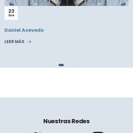
23
Ene
Daniel Acevedo
LEER MÁS
Nuestras Redes