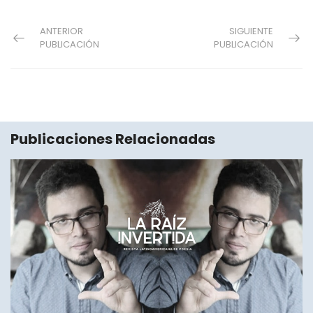
ANTERIOR
SIGUIENTE
PUBLICACIÓN
PUBLICACIÓN
Publicaciones Relacionadas