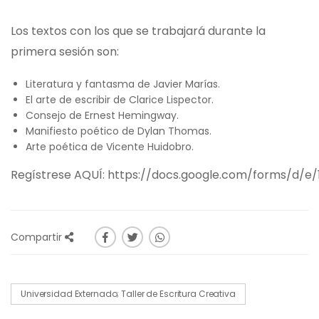
Los textos con los que se trabajará durante la
primera sesión son:
Literatura y fantasma de Javier Marías.
El arte de escribir de Clarice Lispector.
Consejo de Ernest Hemingway.
Manifiesto poético de Dylan Thomas.
Arte poética de Vicente Huidobro.
Regístrese
AQUÍ
:
https://docs.google.com/forms/d/
Compartir
Universidad Externado; Taller de Escritura Creativa