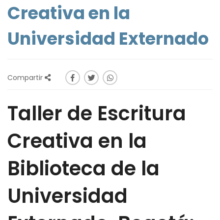
Creativa en la
Universidad Externado
Compartir
Taller de Escritura
Creativa en la
Biblioteca de la
Universidad