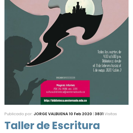
Publicado por:
JORGE VALBUENA
10 Feb 2020
|
3831
Visitas
Taller de Escritura