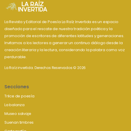
La Revista y Editorial de Poesía La Raíz Invertida es un espacio
diseñado para el rescate de nuestra tradición poética y la
promoción de escritores de diferentes latitudes y generaciones.
Invitamos a los lectores a generar un continuo diálogo desde la
creación literaria y la lectura, considerando la palabra como voz
perdurable.
La Raíz invertida. Derechos Reservados © 2026
Secciones
Trilce de poesía
La balanza
Museo salvaje
Suenan timbres