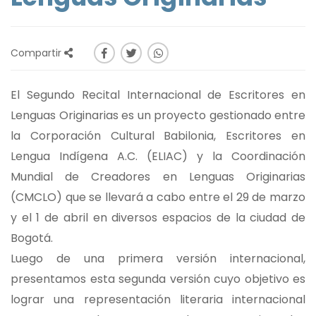
Compartir
El Segundo Recital Internacional de Escritores en
Lenguas Originarias es un proyecto gestionado entre
la Corporación Cultural Babilonia, Escritores en
Lengua Indígena A.C. (ELIAC) y la Coordinación
Mundial de Creadores en Lenguas Originarias
(CMCLO) que se llevará a cabo entre el 29 de marzo
y el 1 de abril en diversos espacios de la ciudad de
Bogotá.
Luego de una primera versión internacional,
presentamos esta segunda versión cuyo objetivo es
lograr una representación literaria internacional