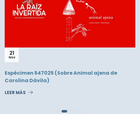
21
Nov
Espécimen 547025 (Sobre Animal ajena de
Carolina Dávila)
LEER MÁS