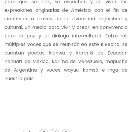
para que se lean, se escuchen y se vivan las
expresiones originarias de América, con el fin de
identificar a través de la diversidad lingüística y
cultural, un medio para vivir y crear, en convivencia
para la paz y el diálogo intercultural. Entre las
múltiples voces que se reunirán en este II Recital se
cuentan poetas kichwa y karanki de Ecuador,
náhuatl de México, kari´ña de Venezuela, mapuche
de Argentina y voces wayuu, kamsá e inga de
nuestro país.