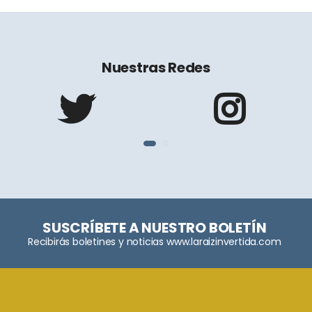
Nuestras Redes
SUSCRÍBETE A NUESTRO BOLETÍN
Recibirás boletines y noticias www.laraizinvertida.com