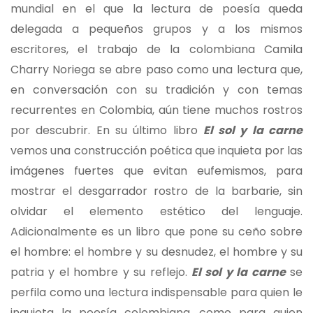
mundial en el que la lectura de poesía queda
delegada a pequeños grupos y a los mismos
escritores, el trabajo de la colombiana Camila
Charry Noriega se abre paso como una lectura que,
en conversación con su tradición y con temas
recurrentes en Colombia, aún tiene muchos rostros
por descubrir. En su último libro
El sol y la carne
vemos una construcción poética que inquieta por las
imágenes fuertes que evitan eufemismos, para
mostrar el desgarrador rostro de la barbarie, sin
olvidar el elemento estético del lenguaje.
Adicionalmente es un libro que pone su ceño sobre
el hombre: el hombre y su desnudez, el hombre y su
patria y el hombre y su reflejo.
El sol y la carne
se
perfila como una lectura indispensable para quien le
inquieta la poesía colombiana, como para quien