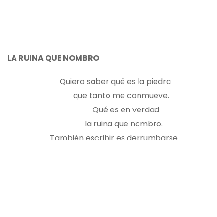
LA RUINA QUE NOMBRO
Quiero saber qué es la piedra
que tanto me conmueve.
Qué es en verdad
la ruina que nombro.
También escribir es derrumbarse.