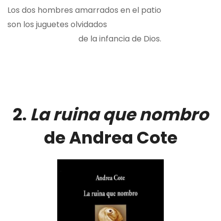
Los dos hombres amarrados en el patio
son los juguetes olvidados
de la infancia de Dios.
2.
La ruina que nombro
de Andrea Cote