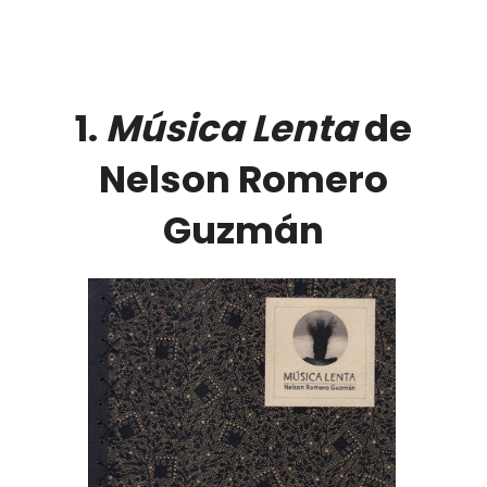
1.
Música Lenta
de
Nelson Romero
Guzmán