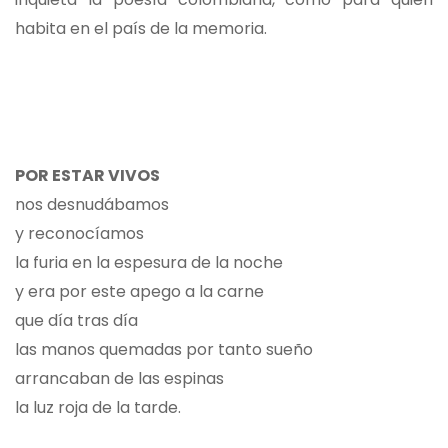
habita en el país de la memoria.
POR ESTAR VIVOS
nos desnudábamos
y reconocíamos
la furia en la espesura de la noche
y era por este apego a la carne
que día tras día
las manos quemadas por tanto sueño
arrancaban de las espinas
la luz roja de la tarde.