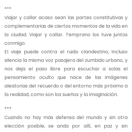
***
Viajar y callar acaso sean las partes constitutivas y
complementarias de ciertos momentos de la vida en
la ciudad. Viajar y callar. Temprano los tuve juntos
conmigo.
El viaje puede contra el ruido clandestino, incluso
silencia la misma voz pasajera del zumbido urbano, y
nos deja el paso libre para escuchar a solas el
pensamiento oculto que nace de las imágenes
aleatorias del recuerdo o del entorno más próximo a
la realidad, como son los sueños y la imaginación.
***
Cuando no hay más defensa del mundo y sin otra
elección posible, se anda por allí, en paz y sin