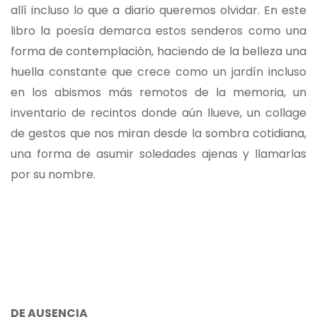
allí incluso lo que a diario queremos olvidar. En este
libro la poesía demarca estos senderos como una
forma de contemplación, haciendo de la belleza una
huella constante que crece como un jardín incluso
en los abismos más remotos de la memoria, un
inventario de recintos donde aún llueve, un collage
de gestos que nos miran desde la sombra cotidiana,
una forma de asumir soledades ajenas y llamarlas
por su nombre.
DE AUSENCIA