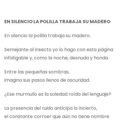
EN SILENCIO LA POLILLA TRABAJA SU MADERO
En silencio la polilla trabaja su madero.
Semejante al insecto yo lo hago con esta página
infatigable y, como la noche, desnuda y honda.
Entre las pequeñas sombras,
imagino sus pasos llenos de oscuridad.
¿Ese murmullo es la soledad roída del lenguaje?
La presencia del ruido anticipa lo incierto,
el constante corroer que aún no tiene nombre.