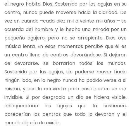
el negro habita Dios. Sostenido por las agujas en su
centro, nunca puede moverse hacia la claridad. De
vez en cuando –cada diez mil o veinte mil años – se
acuerda del hombre y le hecha una mirada por un
pequeño agujero, pero no se arrepiente. Dios oye
música lenta. En esos momentos percibe que él es
un centro lleno de centros devorándose. Si dejaran
de devorarse, se borrarían todos los mundos.
Sostenido por las agujas, sin poderse mover hacia
ningún lado, en lo negro nunca ha podido verse a sí
mismo, y eso lo convierte para nosotros en un ser
invisible. Si por desgracia un día se hiciera visible,
enloquecerían las agujas que lo sostienen,
parecerían los centros que todo lo devoran y el
mundo dejaría de existir.