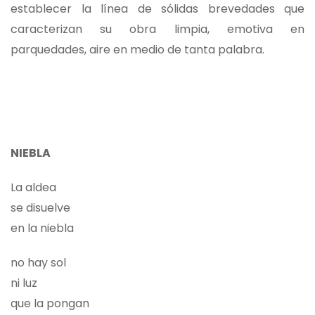
establecer la línea de sólidas brevedades que
caracterizan su obra limpia, emotiva en
parquedades, aire en medio de tanta palabra.
NIEBLA
La aldea
se disuelve
en la niebla
no hay sol
ni luz
que la pongan