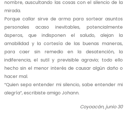
nombre, auscultando las cosas con el silencio de la
mirada.
Porque callar sirve de arma para sortear asuntos
personales acaso inevitables, potencialmente
ásperos, que indisponen el saludo, alejan la
amabilidad y la cortesía de las buenas maneras,
para caer sin remedio en la desatención, la
indiferencia, el sutil y previsible agravio; todo ello
hecho sin el menor interés de causar algún daño o
hacer mal.
“Quien sepa entender mi silencio, sabe entender mi
alegría”, escribiste amigo Johann.
Coyoacán, junio 30