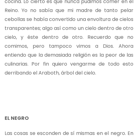
cocina. Lo cierto es que nunca pudimos comer en el
Reino. Yo no sabía que mi madre de tanto pelar
cebollas se había convertido una envoltura de cielos
transparentes; algo así como un cielo dentro de otro
cielo, y éste dentro de otro. Recuerdo que no
comimos, pero tampoco vimos a Dios. Ahora
entiendo que la demasiada religión es la peor de las
culinarias. Por fin quiero vengarme de todo esto
derribando el Araboth, árbol del cielo.
EL NEGRO
Las cosas se esconden de sí mismas en el negro. En