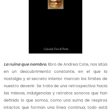
La ruina que nombro
, libro de Andrea Cote, nos sitúa
en un descubrimiento constante, en el que la
nostalgia y el secreto interior marcan los límites de
nuestro devenir. Se trata de una retrospectiva hacia
las misivas, indulgencias y retratos sonoros que han
definido lo que somos, como una suma de respiros
intactos que forman una línea continua; todo está