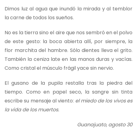
Dimos luz al agua que inundó la mirada y al temblor
la carne de todos los sueños.
No es la tierra sino el aire que nos sembró en el polvo
de este gesto: la boca abierta allí, por siempre, la
flor marchita del hambre. Sólo dientes lleva el grito.
También la ceniza late en las manos duras y vacías.
Como cristal el músculo frágil yace sin nervio.
El gusano de la pupila restalla tras la piedra del
tiempo. Como en papel seco, la sangre sin tinta
escribe su mensaje al viento:
el miedo de los vivos es
la vida de los muertos.
Guanajuato, agosto 30