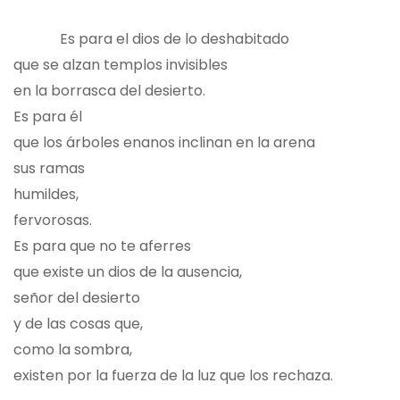
Es para el dios de lo deshabitado
que se alzan templos invisibles
en la borrasca del desierto.
Es para él
que los árboles enanos inclinan en la arena
sus ramas
humildes,
fervorosas.
Es para que no te aferres
que existe un dios de la ausencia,
señor del desierto
y de las cosas que,
como la sombra,
existen por la fuerza de la luz que los rechaza.