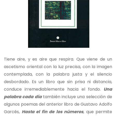
Tiene aire, y es aire que respira. Que viene de un
ascetismo oriental con la luz precisa, con la imagen
contemplada, con la palabra justa y el silencio
desbordado. Es un libro que sin prisa ni distancia,
conduce irremediablemente hacia el fondo.
Una
palabra cada día
también incluye una selección de
algunos poemas del anterior libro de Gustavo Adolfo
Garcés,
Hasta el fin de los números
, que permite