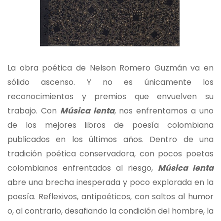
La obra poética de Nelson Romero Guzmán va en
sólido ascenso. Y no es únicamente los
reconocimientos y premios que envuelven su
trabajo. Con
Música lenta
, nos enfrentamos a uno
de los mejores libros de poesía colombiana
publicados en los últimos años. Dentro de una
tradición poética conservadora, con pocos poetas
colombianos enfrentados al riesgo,
Música lenta
abre una brecha inesperada y poco explorada en la
poesía. Reflexivos, antipoéticos, con saltos al humor
o, al contrario, desafiando la condición del hombre, la