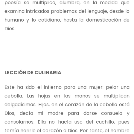
poesía se multiplica, alumbra, en la medida que
examina intricados problemas del lenguaje, desde lo
humano y lo cotidiano, hasta la domesticación de
Dios.
LECCIÓN DE CULINARIA
Este ha sido el infierno para una mujer: pelar una
cebolla. Las hojas en las manos se multiplican
delgadísimas. Hijos, en el corazón de la cebolla está
Dios, decía mi madre para darse consuelo y
consolarnos. Ella no hacía uso del cuchillo, pues
temía herirle el corazón a Dios. Por tanto, el hambre