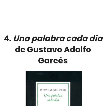
4.
Una palabra cada día
de Gustavo Adolfo
Garcés