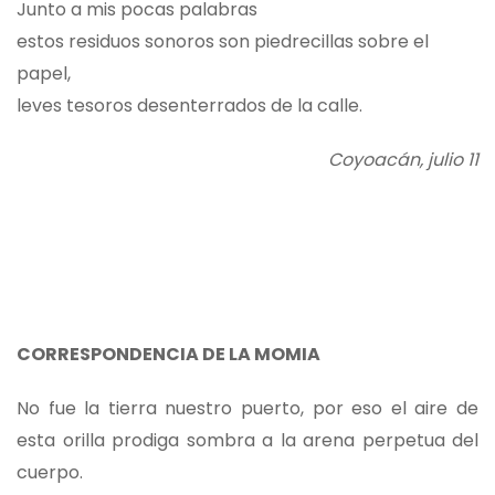
Junto a mis pocas palabras
estos residuos sonoros son piedrecillas sobre el
papel,
leves tesoros desenterrados de la calle.
Coyoacán, julio 11
CORRESPONDENCIA DE LA MOMIA
No fue la tierra nuestro puerto, por eso el aire de
esta orilla prodiga sombra a la arena perpetua del
cuerpo.