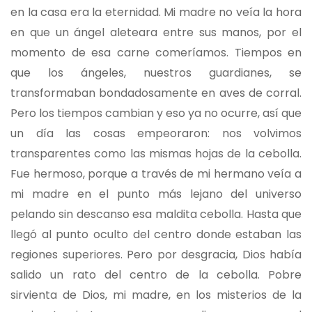
en la casa era la eternidad. Mi madre no veía la hora
en que un ángel aleteara entre sus manos, por el
momento de esa carne comeríamos. Tiempos en
que los ángeles, nuestros guardianes, se
transformaban bondadosamente en aves de corral.
Pero los tiempos cambian y eso ya no ocurre, así que
un día las cosas empeoraron: nos volvimos
transparentes como las mismas hojas de la cebolla.
Fue hermoso, porque a través de mi hermano veía a
mi madre en el punto más lejano del universo
pelando sin descanso esa maldita cebolla. Hasta que
llegó al punto oculto del centro donde estaban las
regiones superiores. Pero por desgracia, Dios había
salido un rato del centro de la cebolla. Pobre
sirvienta de Dios, mi madre, en los misterios de la