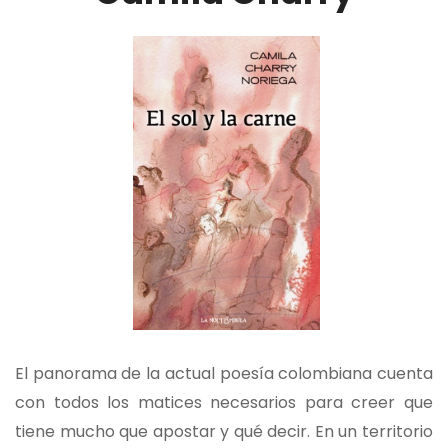
El panorama de la actual poesía colombiana cuenta
con todos los matices necesarios para creer que
tiene mucho que apostar y qué decir. En un territorio