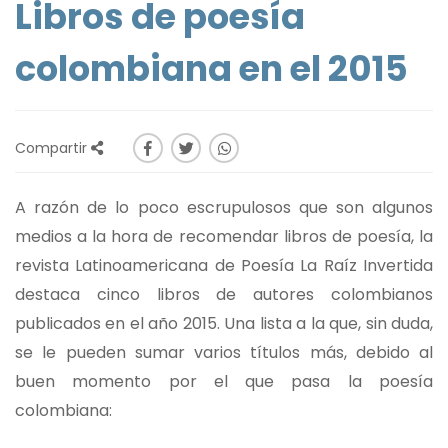
Libros de poesía
colombiana en el 2015
Compartir
A razón de lo poco escrupulosos que son algunos
medios a la hora de recomendar libros de poesía, la
revista Latinoamericana de Poesía La Raíz Invertida
destaca cinco libros de autores colombianos
publicados en el año 2015. Una lista a la que, sin duda,
se le pueden sumar varios títulos más, debido al
buen momento por el que pasa la poesía
colombiana: