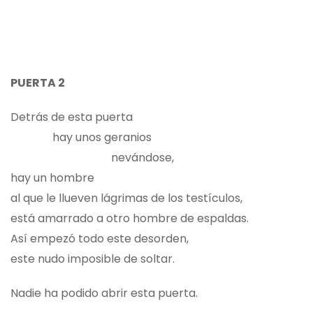
PUERTA 2
Detrás de esta puerta
hay unos geranios
nevándose,
hay un hombre
al que le llueven lágrimas de los testículos,
está amarrado a otro hombre de espaldas.
Así empezó todo este desorden,
este nudo imposible de soltar.
Nadie ha podido abrir esta puerta.