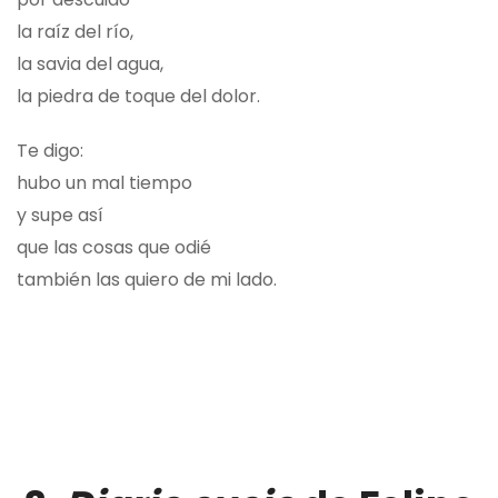
la raíz del río,
la savia del agua,
la piedra de toque del dolor.
Te digo:
hubo un mal tiempo
y supe así
que las cosas que odié
también las quiero de mi lado.