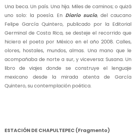
Una beca. Un país. Una hija. Miles de caminos; o quizá
uno solo: la poesía. En
Diario sucio
, del caucano
Felipe García Quintero, publicado por la Editorial
Germinal de Costa Rica, se desteje el recorrido que
hiciera el poeta por México en el año 2008. Calles,
olores, hostales, mundos, almas. Una mano que le
acompañaba de norte a sur, y viceversa: Susana. Un
libro de viajes donde se construye el lenguaje
mexicano desde la mirada atenta de García
Quintero, su contemplación poética.
ESTACIÓN DE CHAPULTEPEC (Fragmento)