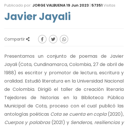
Publicado por:
JORGE VALBUENA
19 Jun 2023
|
57351
Visitas
Javier Jayali
Compartir
Presentamos un conjunto de poemas de Javier
Jayali (Cota, Cundinamarca, Colombia, 27 de abril de
1988) es escritor y promotor de lectura, escritura y
oralidad. Estudió literatura en la Universidad Nacional
de Colombia. Dirigió el taller de creación literaria
Tejedores de historias en la Biblioteca Pública
Municipal de Cota, proceso con el cual publicó las
antologías poéticas
Cota se cuenta en copla
(2020),
Cuerpos y palabras
(2021) y
Senderos, resiliencias y