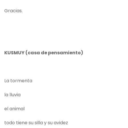
Gracias.
KUSMUY (casa de pensamiento)
La tormenta
la lluvia
el animal
todo tiene su silla y su avidez