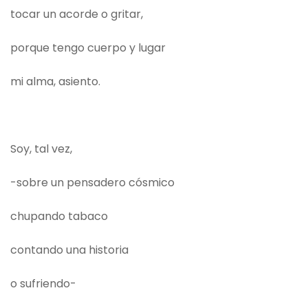
tocar un acorde o gritar,
porque tengo cuerpo y lugar
mi alma, asiento.
Soy, tal vez,
-sobre un pensadero cósmico
chupando tabaco
contando una historia
o sufriendo-