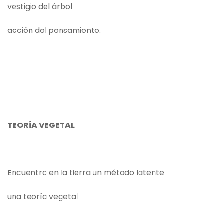
vestigio del árbol
acción del pensamiento.
TEORÍA VEGETAL
Encuentro en la tierra un método latente
una teoría vegetal