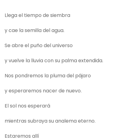
Llega el tiempo de siembra
y cae la semilla del agua.
Se abre el puño del universo
y vuelve la lluvia con su palma extendida.
Nos pondremos la pluma del pájaro
y esperaremos nacer de nuevo.
El sol nos esperará
mientras subraya su analema eterno.
Estaremos allí