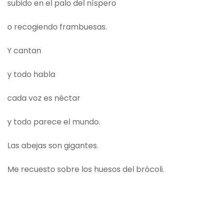
subido en el palo del níspero
o recogiendo frambuesas.
Y cantan
y todo habla
cada voz es néctar
y todo parece el mundo.
Las abejas son gigantes.
Me recuesto sobre los huesos del brócoli.