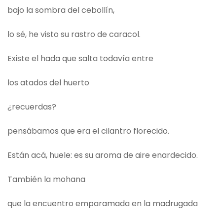
bajo la sombra del cebollín,
lo sé, he visto su rastro de caracol.
Existe el hada que salta todavía entre
los atados del huerto
¿recuerdas?
pensábamos que era el cilantro florecido.
Están acá, huele: es su aroma de aire enardecido.
También la mohana
que la encuentro emparamada en la madrugada