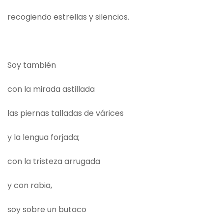
recogiendo estrellas y silencios.
Soy también
con la mirada astillada
las piernas talladas de várices
y la lengua forjada;
con la tristeza arrugada
y con rabia,
soy sobre un butaco