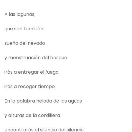
A las lagunas,
que son también
sueño del nevado
y menstruación del bosque
irás a entregar el fuego,
irás a recoger tiempo.
En la palabra helada de las aguas
y alturas de la cordillera
encontrarás el silencio del silencio