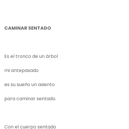
CAMINAR SENTADO
Es el tronco de un árbol
mi antepasado
es su sueño un asiento
para caminar sentado.
Con el cuerpo sentado