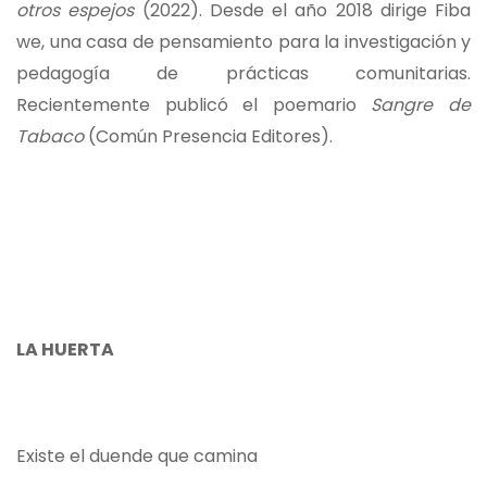
otros espejos
(2022). Desde el año 2018 dirige Fiba
we, una casa de pensamiento para la investigación y
pedagogía de prácticas comunitarias.
Recientemente publicó el poemario
Sangre de
Tabaco
(Común Presencia Editores).
LA HUERTA
Existe el duende que camina