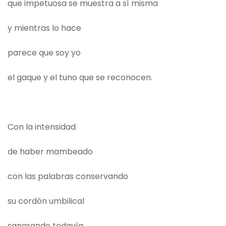
que impetuosa se muestra a sí misma
y mientras lo hace
parece que soy yo
el gaque y el tuno que se reconocen.
Con la intensidad
de haber mambeado
con las palabras conservando
su cordón umbilical
sangrando todavía