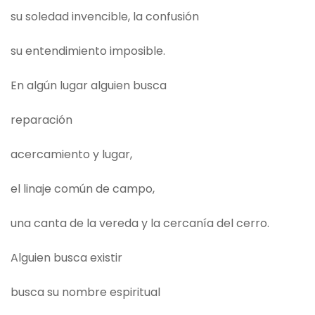
su soledad invencible, la confusión
su entendimiento imposible.
En algún lugar alguien busca
reparación
acercamiento y lugar,
el linaje común de campo,
una canta de la vereda y la cercanía del cerro.
Alguien busca existir
busca su nombre espiritual