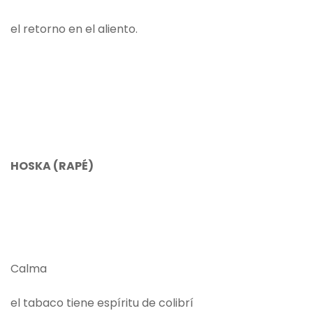
el retorno en el aliento.
HOSKA (RAPÉ)
Calma
el tabaco tiene espíritu de colibrí