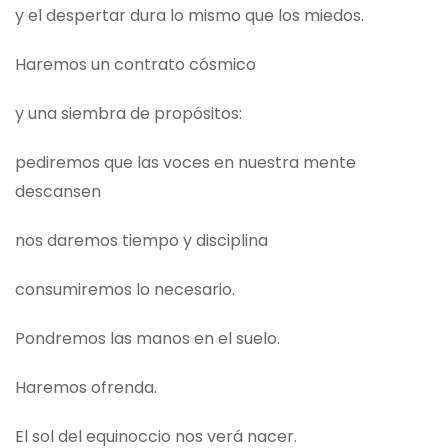
y el despertar dura lo mismo que los miedos.
Haremos un contrato cósmico
y una siembra de propósitos:
pediremos que las voces en nuestra mente
descansen
nos daremos tiempo y disciplina
consumiremos lo necesario.
Pondremos las manos en el suelo.
Haremos ofrenda.
El sol del equinoccio nos verá nacer.