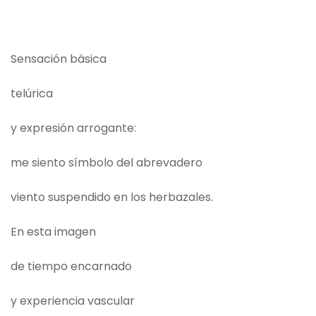
Sensación básica
telúrica
y expresión arrogante:
me siento símbolo del abrevadero
viento suspendido en los herbazales.
En esta imagen
de tiempo encarnado
y experiencia vascular