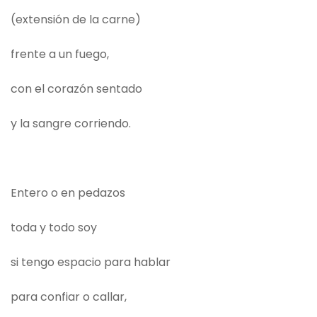
(extensión de la carne)
frente a un fuego,
con el corazón sentado
y la sangre corriendo.
Entero o en pedazos
toda y todo soy
si tengo espacio para hablar
para confiar o callar,