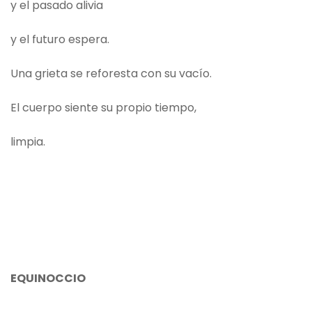
y el pasado alivia
y el futuro espera.
Una grieta se reforesta con su vacío.
El cuerpo siente su propio tiempo,
limpia.
EQUINOCCIO