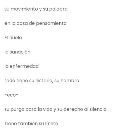
su movimiento y su palabra
en la casa de pensamiento.
El duelo
la sanación
la enfermedad
todo tiene su historia, su hombro
-eco-
su purga para la vida y su derecho al silencio.
Tiene también su límite