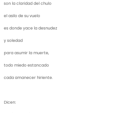
son la claridad del chulo
el asilo de su vuelo
es donde yace la desnudez
y soledad
para asumir la muerte,
todo miedo estancado
cada amanecer hiriente.
Dicen: