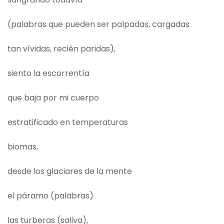
(palabras que pueden ser palpadas, cargadas
tan vívidas, recién paridas),
siento la escorrentía
que baja por mi cuerpo
estratificado en temperaturas
biomas,
desde los glaciares de la mente
el páramo (palabras)
las turberas (saliva),