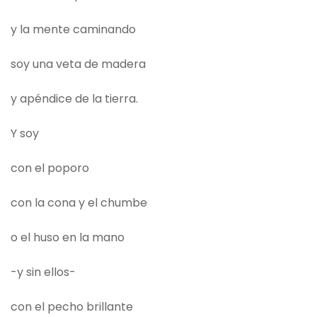
y la mente caminando
soy una veta de madera
y apéndice de la tierra.
Y soy
con el poporo
con la cona y el chumbe
o el huso en la mano
-y sin ellos-
con el pecho brillante