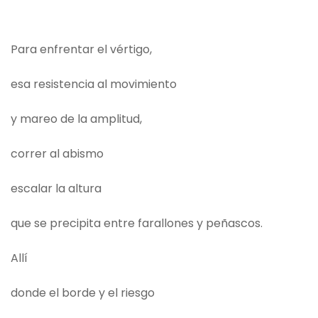
Para enfrentar el vértigo,
esa resistencia al movimiento
y mareo de la amplitud,
correr al abismo
escalar la altura
que se precipita entre farallones y peñascos.
Allí
donde el borde y el riesgo