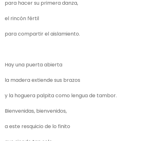
para hacer su primera danza,
el rincón fértil
para compartir el aislamiento.
Hay una puerta abierta
la madera extiende sus brazos
y la hoguera palpita como lengua de tambor.
Bienvenidas, bienvenidos,
a este resquicio de lo finito