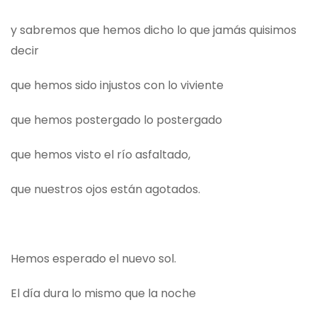
y sabremos que hemos dicho lo que jamás quisimos
decir
que hemos sido injustos con lo viviente
que hemos postergado lo postergado
que hemos visto el río asfaltado,
que nuestros ojos están agotados.
Hemos esperado el nuevo sol.
El día dura lo mismo que la noche