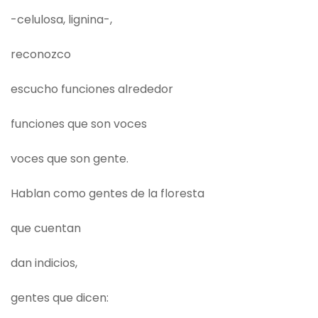
-celulosa, lignina-,
reconozco
escucho funciones alrededor
funciones que son voces
voces que son gente.
Hablan como gentes de la floresta
que cuentan
dan indicios,
gentes que dicen: