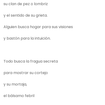
su clan de pez o lombriz
y el sentido de su grieta.
Alguien busca hogar para sus visiones
y bastón para la intuición.
Todo busca la fragua secreta
para mostrar su cortejo
y su mortaja,
el bálsamo febril