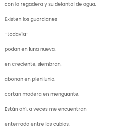
con la regadera y su delantal de agua.
Existen los guardianes
-todavía-
podan en luna nueva,
en creciente, siembran,
abonan en plenilunio,
cortan madera en menguante.
Están ahí, a veces me encuentran
enterrado entre los cubios,