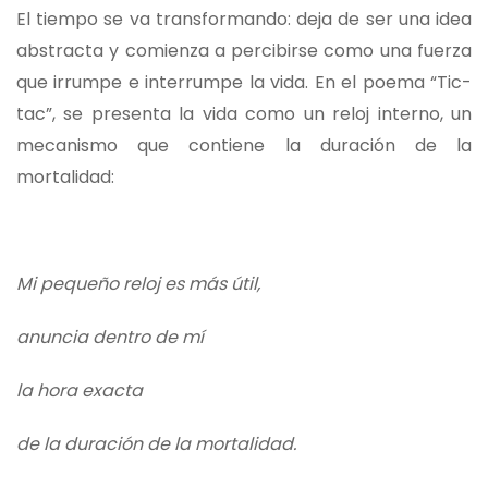
El tiempo se va transformando: deja de ser una idea
abstracta y comienza a percibirse como una fuerza
que irrumpe e interrumpe la vida. En el poema “Tic-
tac”, se presenta la vida como un reloj interno, un
mecanismo que contiene la duración de la
mortalidad:
Mi pequeño reloj es más útil,
anuncia dentro de mí
la hora exacta
de la duración de la mortalidad.