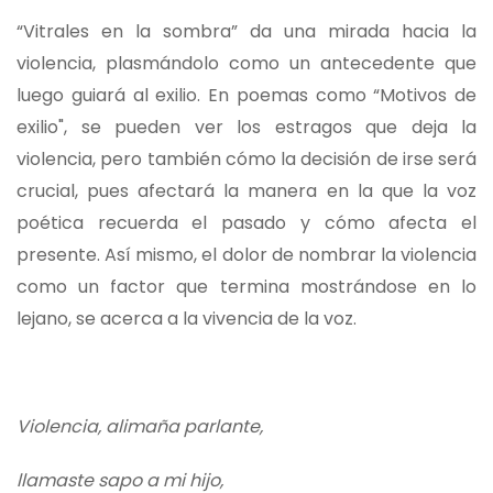
“Vitrales en la sombra” da una mirada hacia la
violencia, plasmándolo como un antecedente que
luego guiará al exilio. En poemas como “Motivos de
exilio", se pueden ver los estragos que deja la
violencia, pero también cómo la decisión de irse será
crucial, pues afectará la manera en la que la voz
poética recuerda el pasado y cómo afecta el
presente. Así mismo, el dolor de nombrar la violencia
como un factor que termina mostrándose en lo
lejano, se acerca a la vivencia de la voz.
Violencia, alimaña parlante,
llamaste sapo a mi hijo,