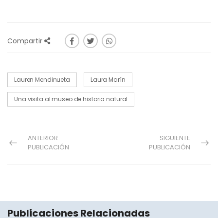
Compartir
Lauren Mendinueta
Laura Marín
Una visita al museo de historia natural
ANTERIOR
SIGUIENTE
PUBLICACIÓN
PUBLICACIÓN
Publicaciones Relacionadas