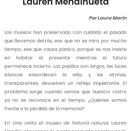
Lauren Mendinueta
Por Laura Marín
Los museos han preservado con cuidado el pasado
que llevamos detrás, ese que no se mira por mucho
tiempo, ese que causa pánico, porque se nos insiste
en habitar el presente mientras el futuro
permanece incierto. Los pasillos son largos, las luces
blancas ensordecen la vida, y las vitrinas,
transparentes, devuelven un reflejo inquietante. El
problema surge cuando vemos que nuestro rostro
ya no se reconoce en el tiempo. ¿Quiénes somos
frente a la pérdida de la memoria?
En
Una visita al museo de historia natural
, Lauren