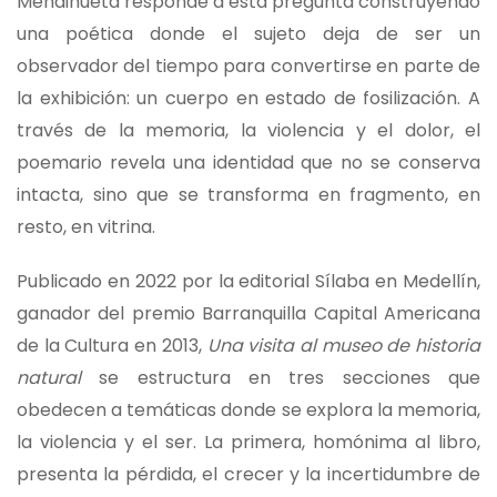
Mendinueta responde a esta pregunta construyendo
una poética donde el sujeto deja de ser un
observador del tiempo para convertirse en parte de
la exhibición: un cuerpo en estado de fosilización. A
través de la memoria, la violencia y el dolor, el
poemario revela una identidad que no se conserva
intacta, sino que se transforma en fragmento, en
resto, en vitrina.
Publicado en 2022 por la editorial Sílaba en Medellín,
ganador del premio Barranquilla Capital Americana
de la Cultura en 2013,
Una visita al museo de historia
natural
se estructura en tres secciones que
obedecen a temáticas donde se explora la memoria,
la violencia y el ser. La primera, homónima al libro,
presenta la pérdida, el crecer y la incertidumbre de