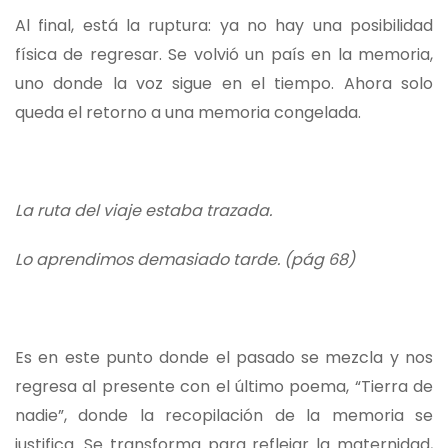
Al final, está la ruptura: ya no hay una posibilidad
física de regresar. Se volvió un país en la memoria,
uno donde la voz sigue en el tiempo. Ahora solo
queda el retorno a una memoria congelada.
La ruta del viaje estaba trazada.
Lo aprendimos demasiado tarde. (pág 68)
Es en este punto donde el pasado se mezcla y nos
regresa al presente con el último poema, “Tierra de
nadie”, donde la recopilación de la memoria se
justifica. Se transforma para reflejar la maternidad,