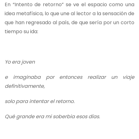
En “Intento de retorno” se ve el espacio como una
idea metafísica, lo que une al lector a la sensación de
que han regresado al país, de que sería por un corto
tiempo su ida:
Yo era joven
e imaginaba por entonces realizar un viaje
definitivamente,
solo para intentar el retorno.
Qué grande era mi soberbia esos días.