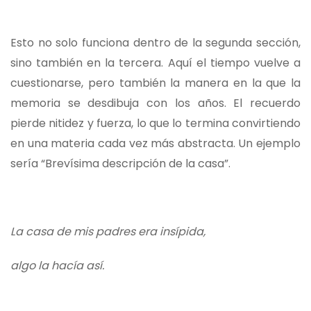
Esto no solo funciona dentro de la segunda sección,
sino también en la tercera. Aquí el tiempo vuelve a
cuestionarse, pero también la manera en la que la
memoria se desdibuja con los años. El recuerdo
pierde nitidez y fuerza, lo que lo termina convirtiendo
en una materia cada vez más abstracta. Un ejemplo
sería “Brevísima descripción de la casa”.
La casa de mis padres era insípida,
algo la hacía así.