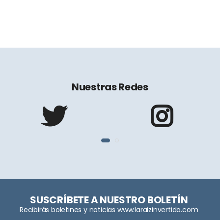
Nuestras Redes
SUSCRÍBETE A NUESTRO BOLETÍN
Recibirás boletines y noticias www.laraizinvertida.com