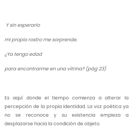
Y sin esperarlo
mi propio rostro me sorprende.
¿Ya tengo edad
para encontrarme en una vitrina? (pág 23)
Es aquí donde el tiempo comienza a alterar la
percepción de la propia identidad. La voz poética ya
no se reconoce y su existencia empieza a
desplazarse hacia la condición de objeto.