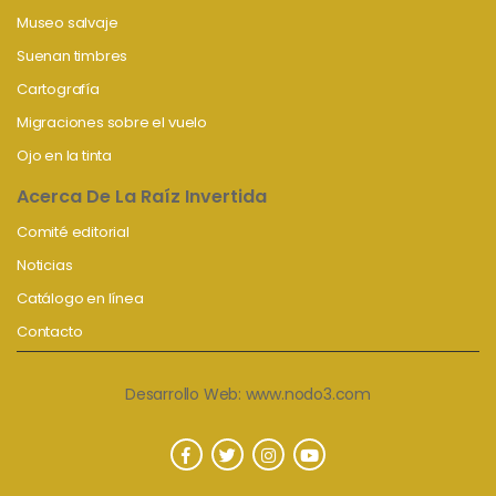
Museo salvaje
Suenan timbres
Cartografía
Migraciones sobre el vuelo
Ojo en la tinta
Acerca De La Raíz Invertida
Comité editorial
Noticias
Catálogo en línea
Contacto
Desarrollo Web:
www.nodo3.com