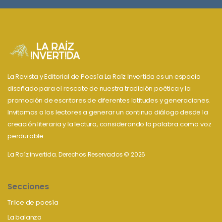
La Revista y Editorial de Poesía La Raíz Invertida es un espacio
diseñado para el rescate de nuestra tradición poética y la
promoción de escritores de diferentes latitudes y generaciones.
Invitamos a los lectores a generar un continuo diálogo desde la
creación literaria y la lectura, considerando la palabra como voz
perdurable.
La Raíz invertida. Derechos Reservados © 2026
Secciones
Trilce de poesía
La balanza