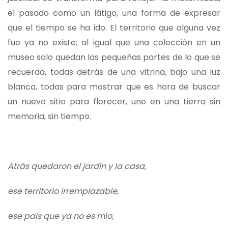
el pasado como un látigo, una forma de expresar
que el tiempo se ha ido. El territorio que alguna vez
fue ya no existe; al igual que una colección en un
museo solo quedan las pequeñas partes de lo que se
recuerda, todas detrás de una vitrina, bajo una luz
blanca, todas para mostrar que es hora de buscar
un nuevo sitio para florecer, uno en una tierra sin
memoria, sin tiempo.
Atrás quedaron el jardín y la casa,
ese territorio irremplazable,
ese país que ya no es mío,