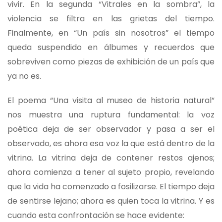
vivir. En la segunda “Vitrales en la sombra”, la
violencia se filtra en las grietas del tiempo.
Finalmente, en “Un país sin nosotros” el tiempo
queda suspendido en álbumes y recuerdos que
sobreviven como piezas de exhibición de un país que
ya no es.
El poema “Una visita al museo de historia natural”
nos muestra una ruptura fundamental: la voz
poética deja de ser observador y pasa a ser el
observado, es ahora esa voz la que está dentro de la
vitrina. La vitrina deja de contener restos ajenos;
ahora comienza a tener al sujeto propio, revelando
que la vida ha comenzado a fosilizarse. El tiempo deja
de sentirse lejano; ahora es quien toca la vitrina. Y es
cuando esta confrontación se hace evidente: