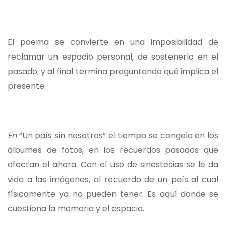
El poema se convierte en una imposibilidad de
reclamar un espacio personal, de sostenerlo en el
pasado, y al final termina preguntando qué implica el
presente.
En
“Un país sin nosotros” el tiempo se congela en los
álbumes de fotos, en los recuerdos pasados que
afectan el ahora. Con el uso de sinestesias se le da
vida a las imágenes, al recuerdo de un país al cual
físicamente ya no pueden tener. Es aquí donde se
cuestiona la memoria y el espacio.