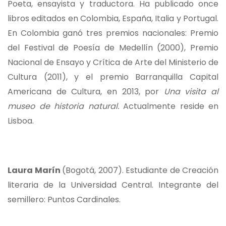
Poeta, ensayista y traductora. Ha publicado once
libros editados en Colombia, España, Italia y Portugal.
En Colombia ganó tres premios nacionales: Premio
del Festival de Poesía de Medellín (2000), Premio
Nacional de Ensayo y Crítica de Arte del Ministerio de
Cultura (2011), y el premio Barranquilla Capital
Americana de Cultura, en 2013, por
Una visita al
museo de historia natural.
Actualmente reside en
Lisboa.
Laura Marín
(Bogotá, 2007). Estudiante de Creación
literaria de la Universidad Central. Integrante del
semillero: Puntos Cardinales.