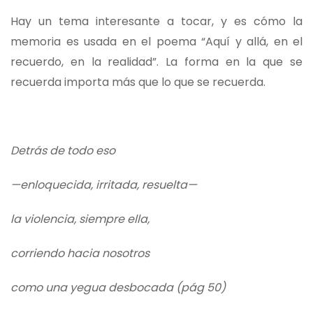
Hay un tema interesante a tocar, y es cómo la
memoria es usada en el poema “Aquí y allá, en el
recuerdo, en la realidad”. La forma en la que se
recuerda importa más que lo que se recuerda.
Detrás de todo eso
—enloquecida, irritada, resuelta—
la violencia, siempre ella,
corriendo hacia nosotros
como una yegua desbocada (pág 50)