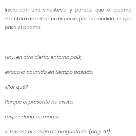
Inicia con una sinestesia y parece que el poema
intentará delimitar un espacio, pero a medida de que
pasa el poema:
Hoy, en otro cierto, entorno país,
evoco lo ocurrido en tiempo pasado.
¿Por qué?
Porque el presente no existe,
respondería mi madre
si tuviera el coraje de preguntarle. (pág 70)