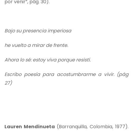
por venir”, pág. 30).
Bajo su presencia imperiosa
he vuelto a mirar de frente.
Ahora lo sé: estoy viva porque resistí.
Escribo poesía para acostumbrarme a vivir. (pág
27)
Lauren Mendinueta
(Barranquilla, Colombia, 1977).