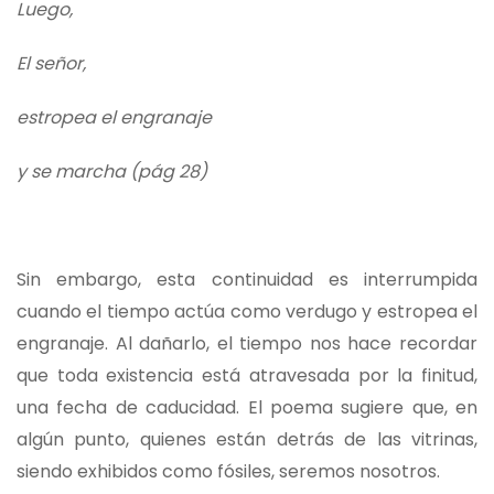
Luego,
El señor,
estropea el engranaje
y se marcha (pág 28)
Sin embargo, esta continuidad es interrumpida
cuando el tiempo actúa como verdugo y estropea el
engranaje. Al dañarlo, el tiempo nos hace recordar
que toda existencia está atravesada por la finitud,
una fecha de caducidad. El poema sugiere que, en
algún punto, quienes están detrás de las vitrinas,
siendo exhibidos como fósiles, seremos nosotros.