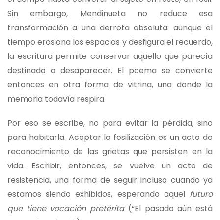
Sin embargo, Mendinueta no reduce esa
transformación a una derrota absoluta: aunque el
tiempo erosiona los espacios y desfigura el recuerdo,
la escritura permite conservar aquello que parecía
destinado a desaparecer. El poema se convierte
entonces en otra forma de vitrina, una donde la
memoria todavía respira.
Por eso se escribe, no para evitar la pérdida, sino
para habitarla. Aceptar la fosilización es un acto de
reconocimiento de las grietas que persisten en la
vida. Escribir, entonces, se vuelve un acto de
resistencia, una forma de seguir incluso cuando ya
estamos siendo exhibidos, esperando aquel
futuro
que tiene vocación pretérita
(“El pasado aún está