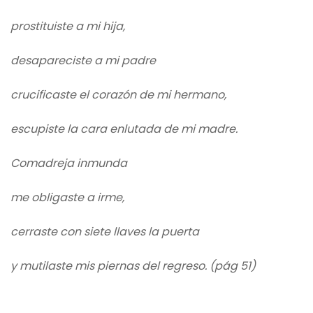
prostituiste a mi hija,
desapareciste a mi padre
crucificaste el corazón de mi hermano,
escupiste la cara enlutada de mi madre.
Comadreja inmunda
me obligaste a irme,
cerraste con siete llaves la puerta
y mutilaste mis piernas del regreso. (pág 51)