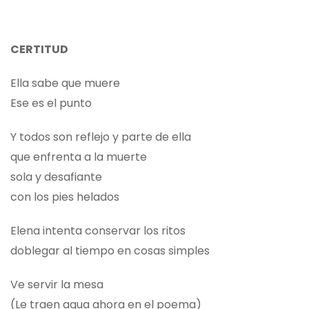
CERTITUD
Ella sabe que muere
Ese es el punto
Y todos son reflejo y parte de ella
que enfrenta a la muerte
sola y desafiante
con los pies helados
Elena intenta conservar los ritos
doblegar al tiempo en cosas simples
Ve servir la mesa
(Le traen agua ahora en el poema)