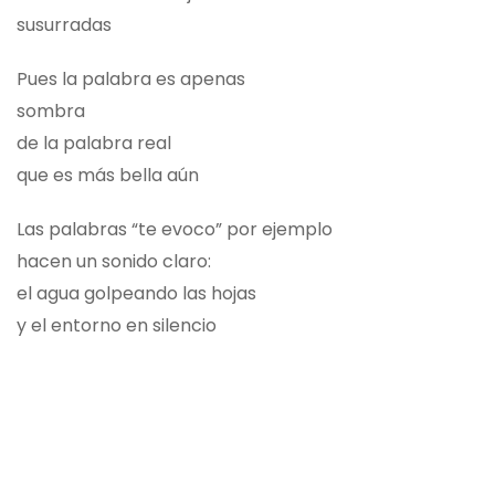
susurradas
Pues la palabra es apenas
sombra
de la palabra real
que es más bella aún
Las palabras “te evoco” por ejemplo
hacen un sonido claro:
el agua golpeando las hojas
y el entorno en silencio