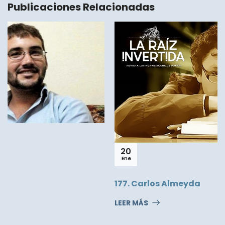
Publicaciones Relacionadas
20
Ene
177. Carlos Almeyda
LEER MÁS