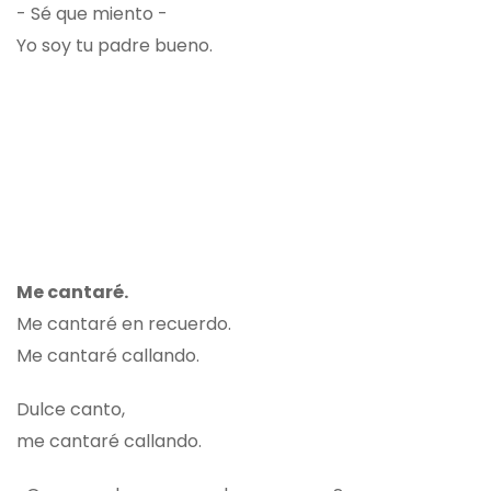
- Sé que miento -
Yo soy tu padre bueno.
Me cantaré.
Me cantaré en recuerdo.
Me cantaré callando.
Dulce canto,
me cantaré callando.