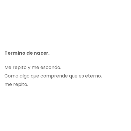
Termino de nacer.
Me repito y me escondo.
Como algo que comprende que es eterno,
me repito.