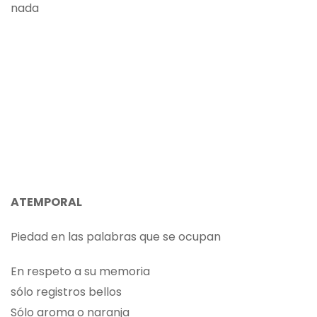
nada
ATEMPORAL
Piedad en las palabras que se ocupan
En respeto a su memoria
sólo registros bellos
Sólo aroma o naranja