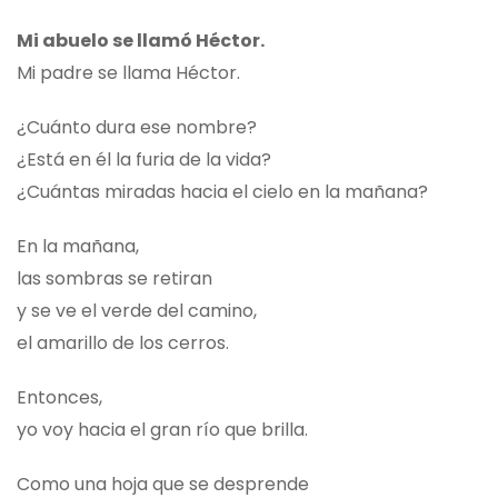
Mi abuelo se llamó Héctor.
Mi padre se llama Héctor.
¿Cuánto dura ese nombre?
¿Está en él la furia de la vida?
¿Cuántas miradas hacia el cielo en la mañana?
En la mañana,
las sombras se retiran
y se ve el verde del camino,
el amarillo de los cerros.
Entonces,
yo voy hacia el gran río que brilla.
Como una hoja que se desprende