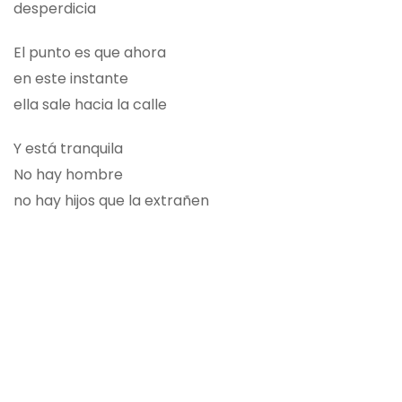
desperdicia
El punto es que ahora
en este instante
ella sale hacia la calle
Y está tranquila
No hay hombre
no hay hijos que la extrañen