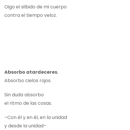
Oigo el silbido de mi cuerpo
contra el tiempo veloz.
Absorbo atardeceres.
Absorbo cielos rojos.
Sin duda absorbo
el ritmo de las cosas.
–Con él y en él, en la unidad
y desde la unidad–