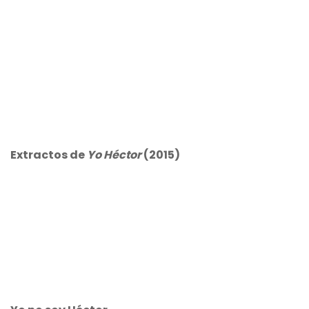
Extractos de
Yo Héctor
(2015)