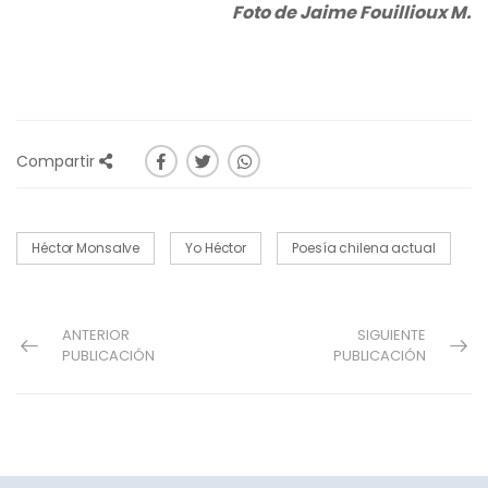
Foto de Jaime Fouillioux M.
Compartir
Héctor Monsalve
Yo Héctor
Poesía chilena actual
ANTERIOR
SIGUIENTE
PUBLICACIÓN
PUBLICACIÓN