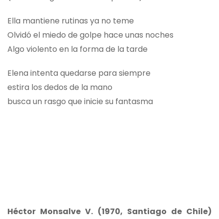
Ella mantiene rutinas ya no teme
Olvidó el miedo de golpe hace unas noches
Algo violento en la forma de la tarde
Elena intenta quedarse para siempre
estira los dedos de la mano
busca un rasgo que inicie su fantasma
Héctor Monsalve V. (1970, Santiago de Chile)