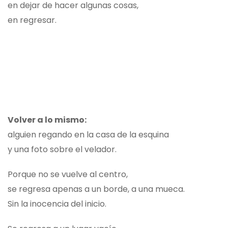
en dejar de hacer algunas cosas,
en regresar.
Volver a lo mismo:
alguien regando en la casa de la esquina
y una foto sobre el velador.
Porque no se vuelve al centro,
se regresa apenas a un borde, a una mueca.
Sin la inocencia del inicio.