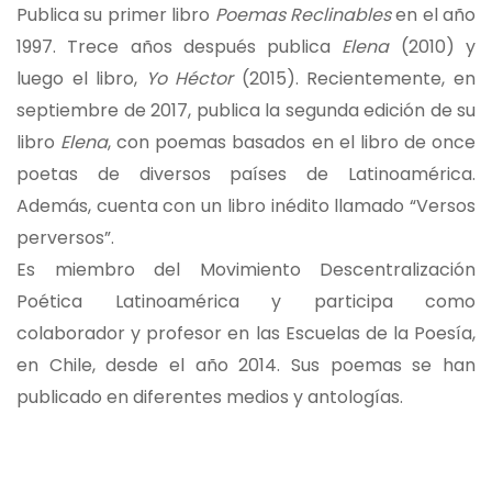
Publica su primer libro
Poemas Reclinables
en el año
1997. Trece años después publica
Elena
(2010) y
luego el libro,
Yo Héctor
(2015). Recientemente, en
septiembre de 2017, publica la segunda edición de su
libro
Elena
, con poemas basados en el libro de once
poetas de diversos países de Latinoamérica.
Además, cuenta con un libro inédito llamado “Versos
perversos”.
Es miembro del Movimiento Descentralización
Poética Latinoamérica y participa como
colaborador y profesor en las Escuelas de la Poesía,
en Chile, desde el año 2014. Sus poemas se han
publicado en diferentes medios y antologías.