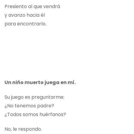
Presiento al que vendrá
y avanzo hacia él
para encontrarlo.
Un niño muerto juega en mí.
Su juego es preguntarme:
¿No tenemos padre?
¿Todos somos huérfanos?
No, le respondo.