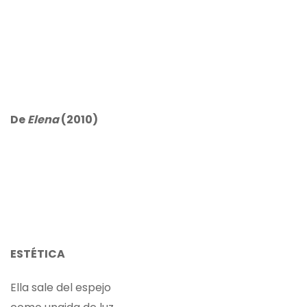
De
Elena
(2010)
ESTÉTICA
Ella sale del espejo