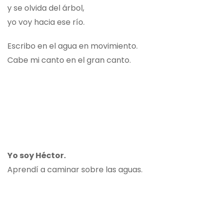
y se olvida del árbol,
yo voy hacia ese río.
Escribo en el agua en movimiento.
Cabe mi canto en el gran canto.
Yo soy Héctor.
Aprendí a caminar sobre las aguas.