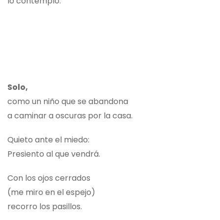
lo contemplo.
Solo,
como un niño que se abandona
a caminar a oscuras por la casa.
Quieto ante el miedo:
Presiento al que vendrá.
Con los ojos cerrados
(me miro en el espejo)
recorro los pasillos.