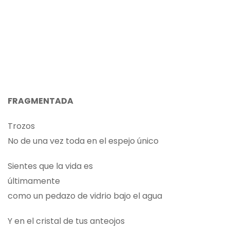
FRAGMENTADA
Trozos
No de una vez toda en el espejo único
Sientes que la vida es
últimamente
como un pedazo de vidrio bajo el agua
Y en el cristal de tus anteojos