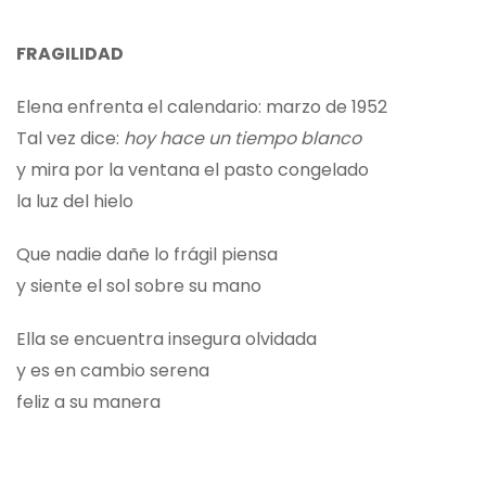
FRAGILIDAD
Elena enfrenta el calendario: marzo de 1952
Tal vez dice:
hoy hace un tiempo blanco
y mira por la ventana el pasto congelado
la luz del hielo
Que nadie dañe lo frágil piensa
y siente el sol sobre su mano
Ella se encuentra insegura olvidada
y es en cambio serena
feliz a su manera