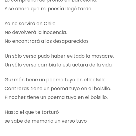
Y sé ahora que mi poesía llegó tarde.
Ya no servirá en Chile.
No devolverá la inocencia.
No encontrará a los desaparecidos.
Un sólo verso pudo haber evitado la masacre.
Un sólo verso cambia la estructura de la vida.
Guzmán tiene un poema tuyo en el bolsillo.
Contreras tiene un poema tuyo en el bolsillo.
Pinochet tiene un poema tuyo en el bolsillo.
Hasta el que te torturó
se sabe de memoria un verso tuyo