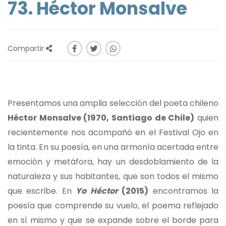
73. Héctor Monsalve
Compartir
Presentamos una amplia selección del poeta chileno
Héctor Monsalve (1970, Santiago de Chile)
quien
recientemente nos acompañó en el Festival Ojo en
la tinta. En su poesía, en una armonía acertada entre
emoción y metáfora, hay un desdoblamiento de la
naturaleza y sus habitantes, que son todos el mismo
que escribe. En
Yo Héctor
(2015)
encontramos la
poesía que comprende su vuelo, el poema reflejado
en sí mismo y que se expande sobre el borde para