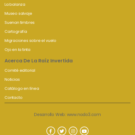
La balanza
Museo salvaje
Suenan timbres
Cartografía
Migraciones sobre el vuelo
Ojo en la tinta
Acerca De La Raíz Invertida
Comité editorial
Noticias
Catálogo en línea
Contacto
Desarrollo Web:
www.nodo3.com