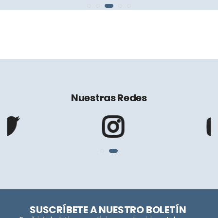
Nuestras Redes
SUSCRÍBETE A NUESTRO BOLETÍN