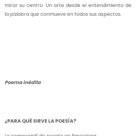
mirar su centro. Un arte desde el entendimiento de
la palabra que conmueve en todos sus aspectos.
Poema inédito
¿PARA QUÉ SIRVE LA POESÍA?
Lo comprendí de pronto en Barcelona.