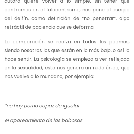
autora quiere volver a lo simple, sin tener que
centramos en el falocentrismo, nos pone al cuerpo
del delfín, como definición de “no penetrar”, algo
retráctil de paciencia que se deforma.
La comparación se realza en todos los poemas,
siendo nosotros los que están en lo más bajo, o así lo
hace sentir. La psicología se empieza a ver reflejada
en la sexualidad, esto nos genera un ruido único, que
nos vuelve a lo mundano, por ejemplo:
“no hay porno capaz de igualar
el apareamiento de las babosas