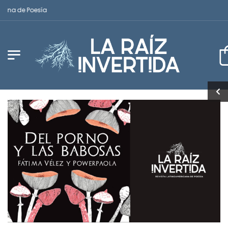
na de Poesía