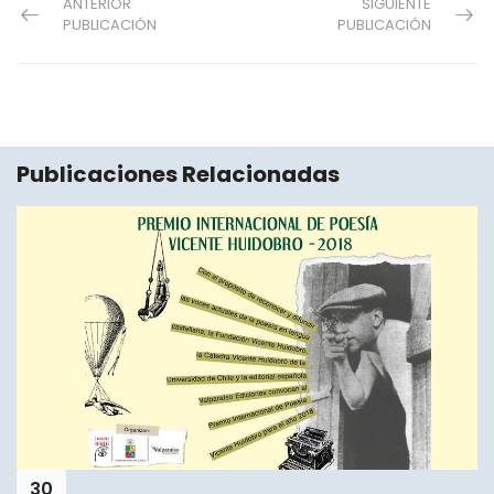
ANTERIOR
SIGUIENTE
PUBLICACIÓN
PUBLICACIÓN
Publicaciones Relacionadas
30