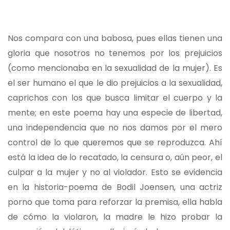
Nos compara con una babosa, pues ellas tienen una
gloria que nosotros no tenemos por los prejuicios
(como mencionaba en la sexualidad de la mujer). Es
el ser humano el que le dio prejuicios a la sexualidad,
caprichos con los que busca limitar el cuerpo y la
mente; en este poema hay una especie de libertad,
una independencia que no nos damos por el mero
control de lo que queremos que se reproduzca. Ahí
está la idea de lo recatado, la censura o, aún peor, el
culpar a la mujer y no al violador. Esto se evidencia
en la historia-poema de Bodil Joensen, una actriz
porno que toma para reforzar la premisa, ella habla
de cómo la violaron, la madre le hizo probar la