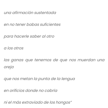
una afirmación sustentada
en no tener babas suficientes
para hacerle saber al otro
a los otros
las ganas que tenemos de que nos muerdan una
oreja
que nos metan la punta de la lengua
en orificios donde no cabría
ni el más extraviado de los hongos”