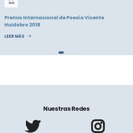
Oct
Premio Internacional de Poesía Vicente
Huidobro 2018
LEER MÁS
Nuestras Redes