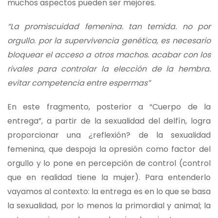
muchos aspectos pueden ser mejores.
“La promiscuidad femenina. tan temida. no por
orgullo. por la supervivencia genética, es necesario
bloquear el acceso a otros machos. acabar con los
rivales para controlar la elección de la hembra.
evitar competencia entre espermas”
En este fragmento, posterior a “Cuerpo de la
entrega”, a partir de la sexualidad del delfín, logra
proporcionar una ¿reflexión? de la sexualidad
femenina, que despoja la opresión como factor del
orgullo y lo pone en percepción de control (control
que en realidad tiene la mujer). Para entenderlo
vayamos al contexto: la entrega es en lo que se basa
la sexualidad, por lo menos la primordial y animal; la