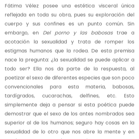
Fátima Vélez posee una estética visceral única
reflejada en toda su obra, pues su exploración del
cuerpo y sus confines es un punto común. Sin
embargo, en
Del porno y las babosas
trae a
acotación la sexualidad y trata de romper los
estigmas humanos que la rodea. De esta premisa
nace la pregunta: ¿la sexualidad se puede aplicar a
todo ser? Ella nos da parte de la respuesta, al
poetizar el sexo de diferentes especies que son poco
convencionales para esta materia, babosas,
tardígrados, cucarachas, delfines, etc. Esto
simplemente deja a pensar si esta poética puede
demostrar que el sexo de los antes nombrados sea
superior al de los humanos; seguro hay cosas en la
sexualidad de lo otro que nos abre la mente y en