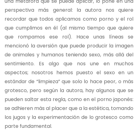
una metáfora que se puede aplicar, lo pone en una
perspectiva más general: la autora nos quiere
recordar que todos aplicamos como porno y el rol
que cumplimos en él (al mismo tiempo que quiere
que rompamos ese rol). Hace unas líneas se
mencionó la aversión que puede producir la imagen
de animales y humanos teniendo sexo, más allá del
sentimiento. Es algo que nos une en muchos
aspectos; nosotros hemos puesto el sexo en un
estándar de “limpieza” que solo lo hace peor, o más
grotesco, pero según la autora, hay algunos que se
pueden saltar esta regla, como en el porno japonés:
se adhieren más al placer que a la estética, tomando
los jugos y la experimentación de lo grotesco como
parte fundamental.