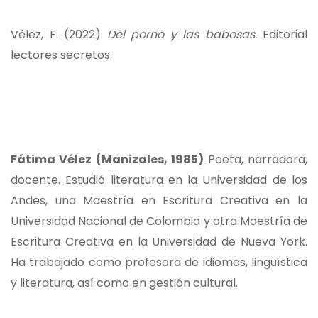
Vélez, F. (2022)
Del porno y las babosas.
Editorial
lectores secretos.
Fátima Vélez
(Manizales, 1985)
Poeta, narradora,
docente. Estudió literatura en la Universidad de los
Andes, una Maestría en Escritura Creativa en la
Universidad Nacional de Colombia y otra Maestría de
Escritura Creativa en la Universidad de Nueva York.
Ha trabajado como profesora de idiomas, lingüística
y literatura, así como en gestión cultural.