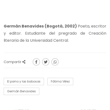
Germán Benavides (Bogotá, 2002)
Poeta, escritor
y editor. Estudiante del pregrado de Creación
literaria de la Universidad Central.
Compartir
El porno y las babosas
Fátima Vélez
Germán Benavides