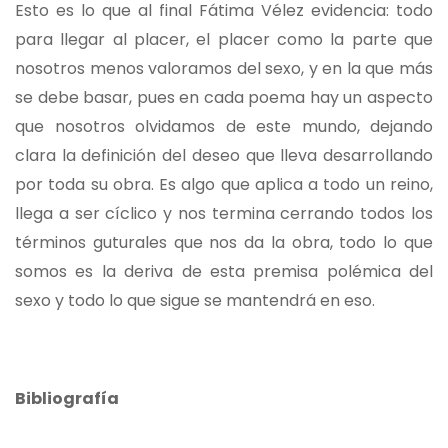
Esto es lo que al final Fátima Vélez evidencia: todo
para llegar al placer, el placer como la parte que
nosotros menos valoramos del sexo, y en la que más
se debe basar, pues en cada poema hay un aspecto
que nosotros olvidamos de este mundo, dejando
clara la definición del deseo que lleva desarrollando
por toda su obra. Es algo que aplica a todo un reino,
llega a ser cíclico y nos termina cerrando todos los
términos guturales que nos da la obra, todo lo que
somos es la deriva de esta premisa polémica del
sexo y todo lo que sigue se mantendrá en eso.
Bibliografía