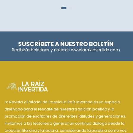
SUSCRÍBETE A NUESTRO BOLETÍN
Recibirás boletines y noticias www.laraizinvertida.com
La Revista y Editorial de Poesía La Raíz Invertida es un espacio
diseñado para el rescate de nuestra tradición poética y la
promoción de escritores de diferentes latitudes y generaciones.
Invitamos a los lectores a generar un continuo diálogo desde la
creación literaria y la lectura, considerando la palabra como voz