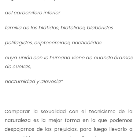
del carbonífero inferior
familia de los blátidos, blatélidos, blabéridos
polifágidos, criptocércidos, nocticólidos
cuya unión con lo humano viene de cuando éramos
de cuevas,
nocturnidad y alevosía”
Comparar la sexualidad con el tecnicismo de la
naturaleza es la mejor forma en la que podemos
despojarnos de los prejuicios, para luego llevarlo a