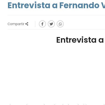
Entrevista a Fernando 
Compartir
Entrevista 