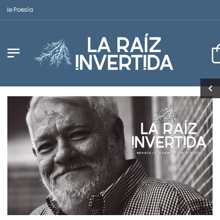
Poesía