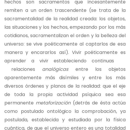
hechos son sacramentos que incesantemente
remiten a un orden trascendente (se trata de la
sacramentalidad de la realidad creada: los objetos,
las situaciones y los hechos, empezando por los más
cotidianos, sacramentalizan el orden y la belleza del
universo: se vive poéticamente al captarlos de esa
manera y encararlos así). Vivir poéticamente es
aprender a vivir estableciendo continuas
relaciones
analógicas
entre los objetos
aparentemente más disímiles y entre los más
diversos órdenes y planos de la realidad: que el eje
de toda la propia actividad psíquica sea esa
permanente
metaforización
(detrás de ésta actúa
como postulado ontológico la comprobación, ya
postulada, establecida y estudiada por la física
cuántica, de que el universo entero es una totalidad