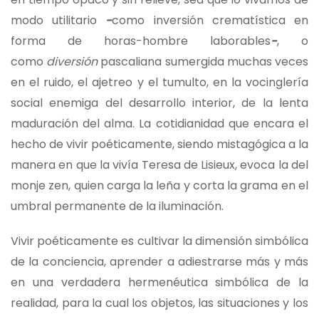
modo utilitario
−
como inversión crematística en
forma de horas-hombre laborables
−
, o
como
diversión
pascaliana sumergida muchas veces
en el ruido, el ajetreo y el tumulto, en la vocinglería
social enemiga del desarrollo interior, de la lenta
maduración del alma. La cotidianidad que encara el
hecho de vivir poéticamente, siendo mistagógica a la
manera en que la vivía Teresa de Lisieux, evoca la del
monje zen, quien carga la leña y corta la grama en el
umbral permanente de la iluminación.
Vivir poéticamente es cultivar la dimensión simbólica
de la conciencia, aprender a adiestrarse más y más
en una verdadera hermenéutica simbólica de la
realidad, para la cual los objetos, las situaciones y los