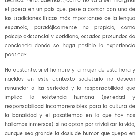
técnica. Pero, además, ¿cómo no va a ser marginal
el poeta en un país que, pese a contar con una de
las tradiciones líricas más importantes de la lengua
española, paradójicamente no propicia, como
paisaje existencial y cotidiano, estados profundos de
conciencia donde se haga posible la experiencia
poética?
No obstante, si el hombre y la mujer de esta hora y
nacidos en este contexto societario no desean
renunciar a las seriedad y la responsabilidad que
implica la existencia humana (seriedad y
responsabilidad incomprensibles para la cultura de
la banalidad y el pasatiempo en la que hoy nos
hallamos inmersos); si no optan por trivializar la vida,
aunque sea grande la dosis de humor que quepa en