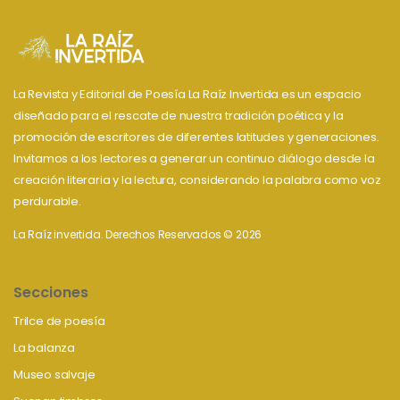
La Revista y Editorial de Poesía La Raíz Invertida es un espacio
diseñado para el rescate de nuestra tradición poética y la
promoción de escritores de diferentes latitudes y generaciones.
Invitamos a los lectores a generar un continuo diálogo desde la
creación literaria y la lectura, considerando la palabra como voz
perdurable.
La Raíz invertida. Derechos Reservados © 2026
Secciones
Trilce de poesía
La balanza
Museo salvaje