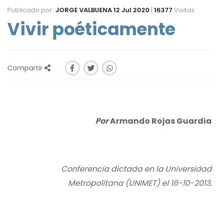
Publicado por:
JORGE VALBUENA
12 Jul 2020
|
16377
Visitas
Vivir poéticamente
Compartir
Por
Armando Rojas Guardia
Conferencia dictada en la Universidad
Metropolitana (UNIMET) el 16-10-2013.