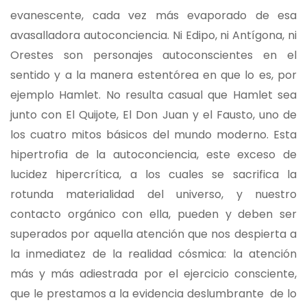
evanescente, cada vez más evaporado de esa
avasalladora autoconciencia. Ni Edipo, ni Antígona, ni
Orestes son personajes autoconscientes en el
sentido y a la manera estentórea en que lo es, por
ejemplo Hamlet. No resulta casual que Hamlet sea
junto con El Quijote, El Don Juan y el Fausto, uno de
los cuatro mitos básicos del mundo moderno. Esta
hipertrofia de la autoconciencia, este exceso de
lucidez hipercrítica, a los cuales se sacrifica la
rotunda materialidad del universo, y nuestro
contacto orgánico con ella, pueden y deben ser
superados por aquella atención que nos despierta a
la inmediatez de la realidad cósmica: la atención
más y más adiestrada por el ejercicio consciente,
que le prestamos a la evidencia deslumbrante de lo