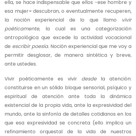
ella, se hace indispensable que ellos −ese hombre y
esa mujer
−
descubran, o eventualmente recuperen,
la noción experiencial de lo que llamo
vivir
poéticamente,
la cual es una categorización
antropológica que excede la actividad vocacional
de
escribir poesía.
Noción experiencial que me voy a
permitir desglosar, de manera sintética y breve,
ante ustedes.
Vivir poéticamente es vivir
desde
la atención:
constituirse en un sólido bloque sensorial, psíquico y
espiritual de atención ante toda la dinámica
existencial de la propia vida, ante la expresividad del
mundo, ante la sinfonía de detalles cotidianos en los
que esa expresividad se concreta (ello implica un
refinamiento orquestal de la vida de nuestros