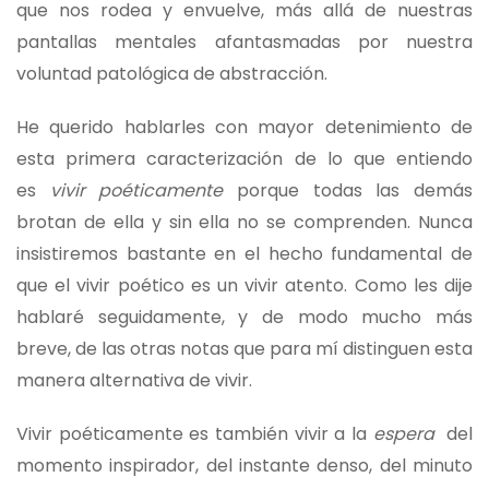
que nos rodea y envuelve, más allá de nuestras
pantallas mentales afantasmadas por nuestra
voluntad patológica de abstracción.
He querido hablarles con mayor detenimiento de
esta primera caracterización de lo que entiendo
es
vivir poéticamente
porque todas las demás
brotan de ella y sin ella no se comprenden. Nunca
insistiremos bastante en el hecho fundamental de
que el vivir poético es un vivir atento. Como les dije
hablaré seguidamente, y de modo mucho más
breve, de las otras notas que para mí distinguen esta
manera alternativa de vivir.
Vivir poéticamente es también vivir a la
espera
del
momento inspirador, del instante denso, del minuto