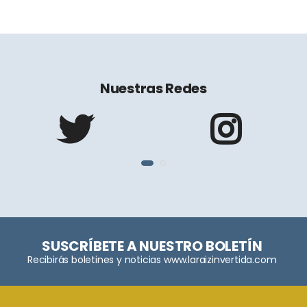
Nuestras Redes
SUSCRÍBETE A NUESTRO BOLETÍN
Recibirás boletines y noticias www.laraizinvertida.com