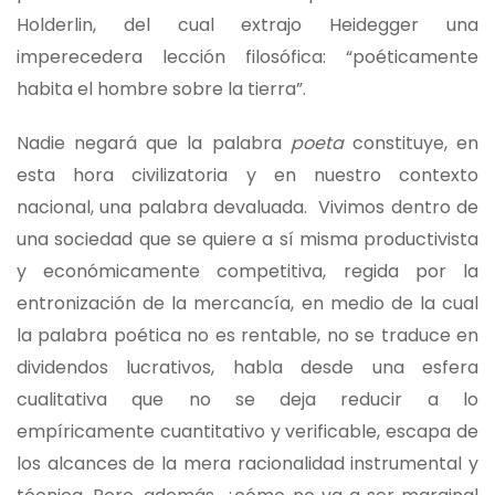
Holderlin, del cual extrajo Heidegger una
imperecedera lección filosófica: “poéticamente
habita el hombre sobre la tierra”.
Nadie negará que la palabra
poeta
constituye, en
esta hora civilizatoria y en nuestro contexto
nacional, una palabra devaluada. Vivimos dentro de
una sociedad que se quiere a sí misma productivista
y económicamente competitiva, regida por la
entronización de la mercancía, en medio de la cual
la palabra poética no es rentable, no se traduce en
dividendos lucrativos, habla desde una esfera
cualitativa que no se deja reducir a lo
empíricamente cuantitativo y verificable, escapa de
los alcances de la mera racionalidad instrumental y