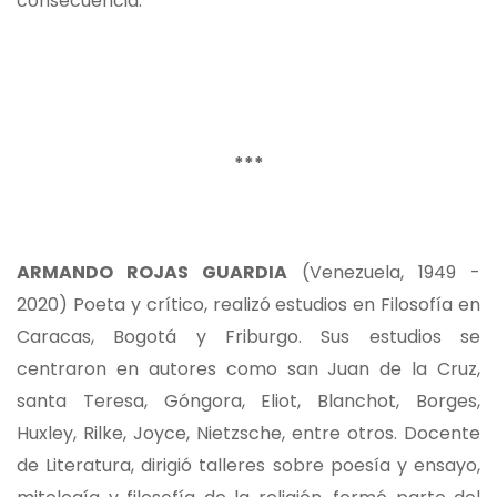
consecuencia.
***
ARMANDO ROJAS GUARDIA
(Venezuela, 1949 -
2020) Poeta y crítico, realizó estudios en Filosofía en
Caracas, Bogotá y Friburgo. Sus estudios se
centraron en autores como san Juan de la Cruz,
santa Teresa, Góngora, Eliot, Blanchot, Borges,
Huxley, Rilke, Joyce, Nietzsche, entre otros. Docente
de Literatura, dirigió talleres sobre poesía y ensayo,