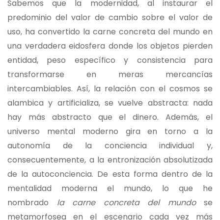
Sabemos que la modernidad, al instaurar el
predominio del valor de cambio sobre el valor de
uso, ha convertido la carne concreta del mundo en
una verdadera eidosfera donde los objetos pierden
entidad, peso específico y consistencia para
transformarse en meras mercancías
intercambiables. Así, la relación con el cosmos se
alambica y artificializa, se vuelve abstracta: nada
hay más abstracto que el dinero. Además, el
universo mental moderno gira en torno a la
autonomía de la conciencia individual y,
consecuentemente, a la entronización absolutizada
de la autoconciencia. De esta forma dentro de la
mentalidad moderna el mundo, lo que he
nombrado
la carne concreta del mundo
se
metamorfosea en el escenario cada vez más