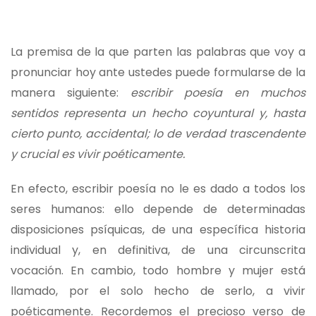
La premisa de la que parten las palabras que voy a
pronunciar hoy ante ustedes puede formularse de la
manera siguiente:
escribir poesía en muchos
sentidos representa un hecho coyuntural y, hasta
cierto punto, accidental; lo de verdad trascendente
y crucial es vivir poéticamente.
En efecto, escribir poesía no le es dado a todos los
seres humanos: ello depende de determinadas
disposiciones psíquicas, de una específica historia
individual y, en definitiva, de una circunscrita
vocación. En cambio, todo hombre y mujer está
llamado, por el solo hecho de serlo, a vivir
poéticamente. Recordemos el precioso verso de