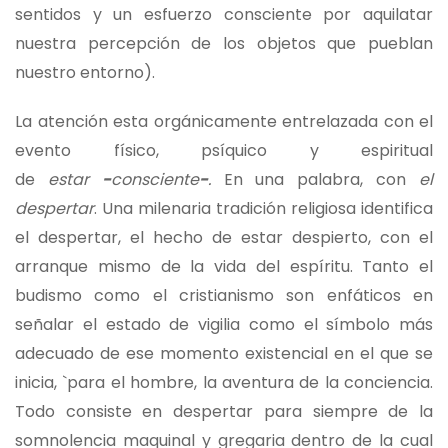
sentidos y un esfuerzo consciente por aquilatar
nuestra percepción de los objetos que pueblan
nuestro entorno).
La atención esta orgánicamente entrelazada con el
evento físico, psíquico y espiritual
de
estar
−
consciente
−
.
En una palabra, con
el
despertar
. Una milenaria tradición religiosa identifica
el despertar, el hecho de estar despierto, con el
arranque mismo de la vida del espíritu. Tanto el
budismo como el cristianismo son enfáticos en
señalar el estado de vigilia como el símbolo más
adecuado de ese momento existencial en el que se
inicia, `para el hombre, la aventura de la conciencia.
Todo consiste en despertar para siempre de la
somnolencia maquinal y gregaria dentro de la cual