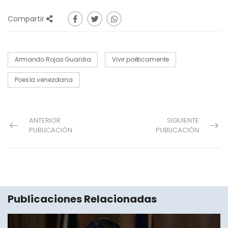
Compartir
Armando Rojas Guardia
Vivir poéticamente
Poesía venezolana
ANTERIOR
SIGUIENTE
PUBLICACIÓN
PUBLICACIÓN
Publicaciones Relacionadas