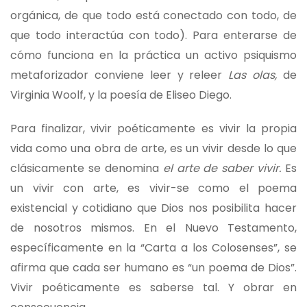
orgánica, de que todo está conectado con todo, de
que todo interactúa con todo). Para enterarse de
cómo funciona en la práctica un activo psiquismo
metaforizador conviene leer y releer
Las olas,
de
Virginia Woolf, y la poesía de Eliseo Diego.
Para finalizar, vivir poéticamente es vivir la propia
vida como una obra de arte, es un vivir desde lo que
clásicamente se denomina
el arte de saber vivir.
Es
un vivir con arte, es vivir-se como el poema
existencial y cotidiano que Dios nos posibilita hacer
de nosotros mismos. En el Nuevo Testamento,
específicamente en la “Carta a los Colosenses”, se
afirma que cada ser humano es “un poema de Dios”.
Vivir poéticamente es saberse tal. Y obrar en