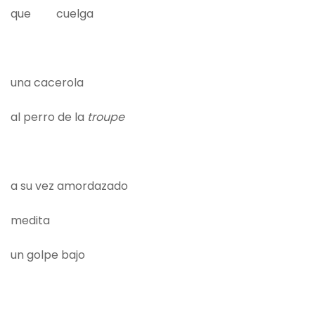
que cuelga
una cacerola
al perro de la
troupe
a su vez amordazado
medita
un golpe bajo