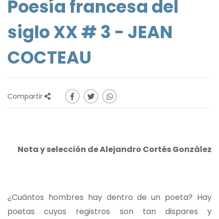
Poesía francesa del
siglo XX # 3 - JEAN
COCTEAU
Compartir
Nota y selección de Alejandro Cortés González
¿Cuántos hombres hay dentro de un poeta? Hay
poetas cuyos registros son tan dispares y