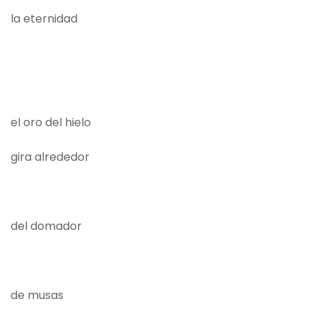
la eternidad
el oro del hielo
gira alrededor
del domador
de musas