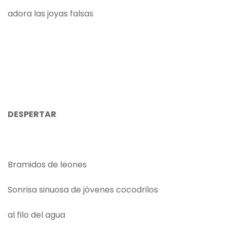
adora las joyas falsas
DESPERTAR
Bramidos de leones
Sonrisa sinuosa de jóvenes cocodrilos
al filo del agua