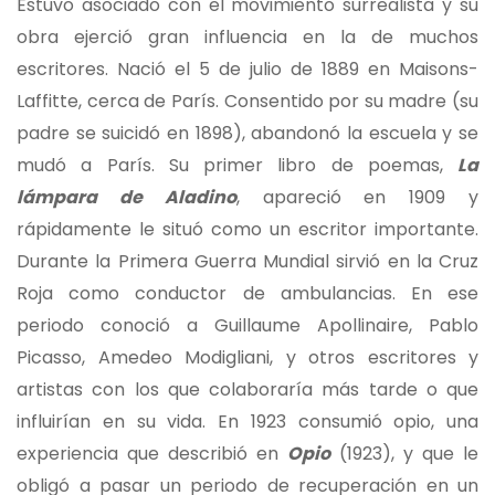
Estuvo asociado con el movimiento surrealista y su
obra ejerció gran influencia en la de muchos
escritores. Nació el 5 de julio de 1889 en Maisons-
Laffitte, cerca de París. Consentido por su madre (su
padre se suicidó en 1898), abandonó la escuela y se
mudó a París. Su primer libro de poemas,
La
lámpara de Aladino
, apareció en 1909 y
rápidamente le situó como un escritor importante.
Durante la Primera Guerra Mundial sirvió en la Cruz
Roja como conductor de ambulancias. En ese
periodo conoció a Guillaume Apollinaire, Pablo
Picasso, Amedeo Modigliani, y otros escritores y
artistas con los que colaboraría más tarde o que
influirían en su vida. En 1923 consumió opio, una
experiencia que describió en
Opio
(1923), y que le
obligó a pasar un periodo de recuperación en un