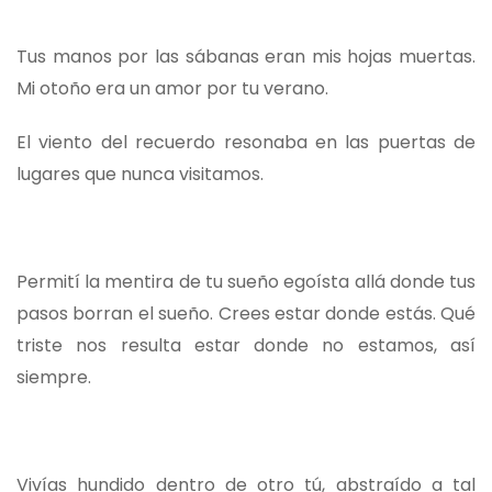
Tus manos por las sábanas eran mis hojas muertas.
Mi otoño era un amor por tu verano.
El viento del recuerdo resonaba en las puertas de
lugares que nunca visitamos.
Permití la mentira de tu sueño egoísta allá donde tus
pasos borran el sueño. Crees estar donde estás. Qué
triste nos resulta estar donde no estamos, así
siempre.
Vivías hundido dentro de otro tú, abstraído a tal