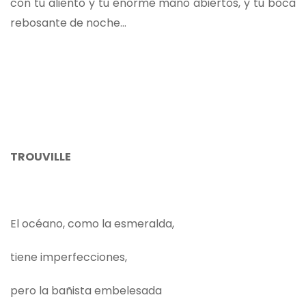
con tu aliento y tu enorme mano abiertos, y tu boca
rebosante de noche...
TROUVILLE
El océano, como la esmeralda,
tiene imperfecciones,
pero la bañista embelesada