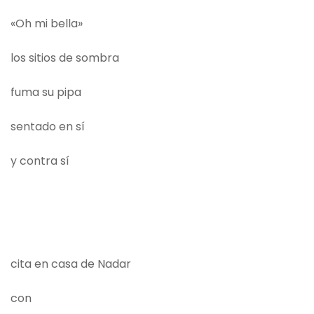
«Oh mi bella»
los sitios de sombra
fuma su pipa
sentado en sí
y contra sí
cita en casa de Nadar
con