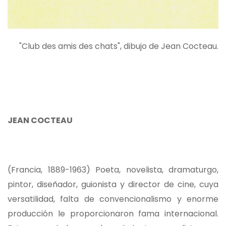
"Club des amis des chats", dibujo de Jean Cocteau.
JEAN COCTEAU
(Francia, 1889-1963) Poeta, novelista, dramaturgo,
pintor, diseñador, guionista y director de cine, cuya
versatilidad, falta de convencionalismo y enorme
producción le proporcionaron fama internacional.