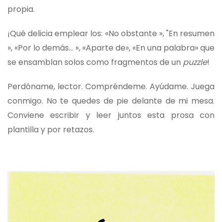
propia.
¡Qué delicia emplear los: «No obstante », "En resumen
», «Por lo demás... », «Aparte de», «En una palabra» que
se ensamblan solos como fragmentos de un
puzzle
!
Perdóname, lector. Compréndeme. Ayúdame. Juega
conmigo. No te quedes de pie delante de mi mesa.
Conviene escribir y leer juntos esta prosa con
plantilla y por retazos.