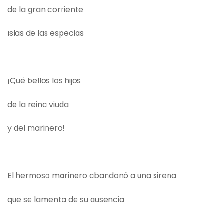
de la gran corriente
Islas de las especias
¡Qué bellos los hijos
de la reina viuda
y del marinero!
El hermoso marinero abandonó a una sirena
que se lamenta de su ausencia