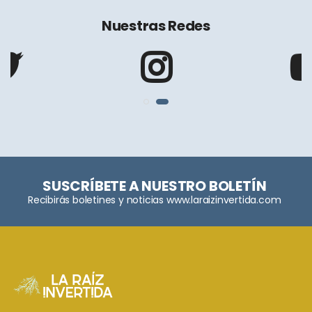
Nuestras Redes
SUSCRÍBETE A NUESTRO BOLETÍN
Recibirás boletines y noticias www.laraizinvertida.com