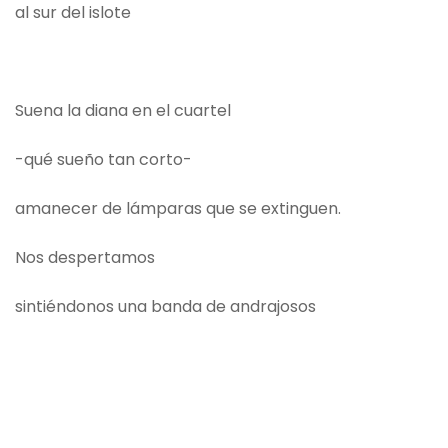
al sur del islote
Suena la diana en el cuartel
-qué sueño tan corto-
amanecer de lámparas que se extinguen.
Nos despertamos
sintiéndonos una banda de andrajosos