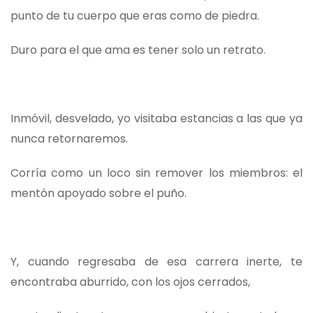
punto de tu cuerpo que eras como de piedra.
Duro para el que ama es tener solo un retrato.
Inmóvil, desvelado, yo visitaba estancias a las que ya
nunca retornaremos.
Corría como un loco sin remover los miembros: el
mentón apoyado sobre el puño.
Y, cuando regresaba de esa carrera inerte, te
encontraba aburrido, con los ojos cerrados,