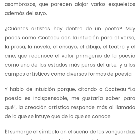
asombrosos, que parecen alojar varios esqueletos
además del suyo.
¿Cuántos artistas hay dentro de un poeta? Muy
pocos como Cocteau con la intuición para el verso,
la prosa, la novela, el ensayo, el dibujo, el teatro y el
cine, que reconoce el valor primigenio de la poesía
como uno de los estados más puros del arte, y a los
campos artísticos como diversas formas de poesía.
Y hablo de intuición porque, citando a Cocteau “La
poesía es indispensable, me gustaría saber para
qué”, la creación artística responde más al llamado
de lo que se intuye que de lo que se conoce.
Él sumerge el símbolo en el sueño de las vanguardias