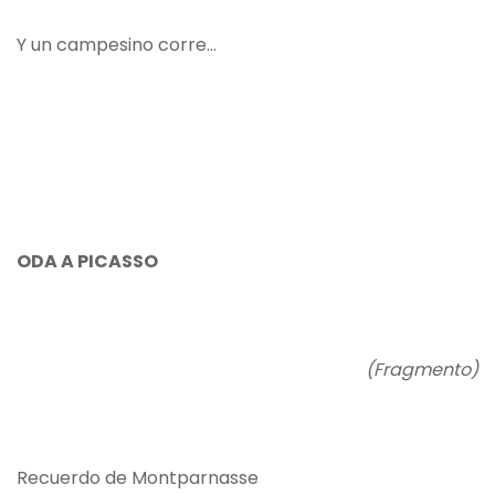
Y un campesino corre...
ODA A PICASSO
(Fragmento)
Recuerdo de Montparnasse