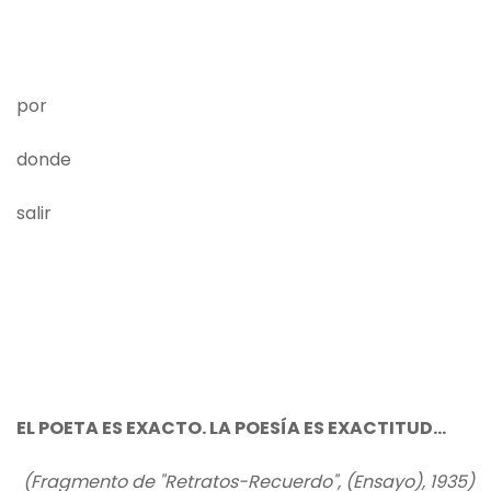
por
donde
salir
EL POETA ES EXACTO. LA POESÍA ES EXACTITUD...
(Fragmento de "Retratos-Recuerdo", (Ensayo), 1935)