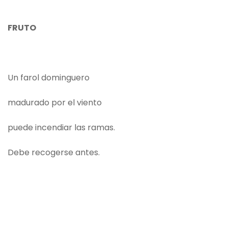
FRUTO
Un farol dominguero
madurado por el viento
puede incendiar las ramas.
Debe recogerse antes.