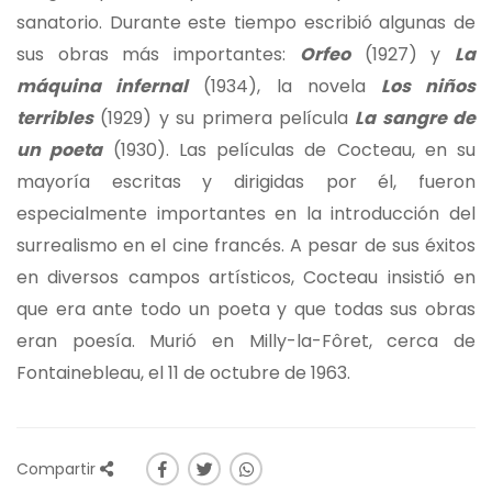
sanatorio. Durante este tiempo escribió algunas de
sus obras más importantes:
Orfeo
(1927) y
La
máquina infernal
(1934), la novela
Los niños
terribles
(1929) y su primera película
La sangre de
un poeta
(1930). Las películas de Cocteau, en su
mayoría escritas y dirigidas por él, fueron
especialmente importantes en la introducción del
surrealismo en el cine francés. A pesar de sus éxitos
en diversos campos artísticos, Cocteau insistió en
que era ante todo un poeta y que todas sus obras
eran poesía. Murió en Milly-la-Fôret, cerca de
Fontainebleau, el 11 de octubre de 1963.
Compartir