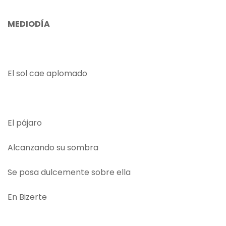
MEDIODÍA
El sol cae aplomado
El pájaro
Alcanzando su sombra
Se posa dulcemente sobre ella
En Bizerte