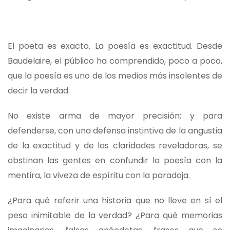
El poeta es exacto. La poesía es exactitud. Desde
Baudelaire, el público ha comprendido, poco a poco,
que la poesía es uno de los medios más insolentes de
decir la verdad.
No existe arma de mayor precisión; y para
defenderse, con una defensa instintiva de la angustia
de la exactitud y de las claridades reveladoras, se
obstinan las gentes en confundir la poesía con la
mentira, la viveza de espíritu con la paradoja.
¿Para qué referir una historia que no lleve en sí el
peso inimitable de la verdad? ¿Para qué memorias