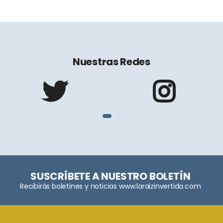
Nuestras Redes
SUSCRÍBETE A NUESTRO BOLETÍN
Recibirás boletines y noticias www.laraizinvertida.com