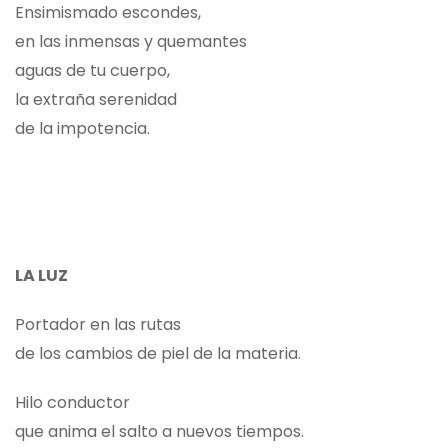
Ensimismado escondes,
en las inmensas y quemantes
aguas de tu cuerpo,
la extraña serenidad
de la impotencia.
LA LUZ
Portador en las rutas
de los cambios de piel de la materia.
Hilo conductor
que anima el salto a nuevos tiempos.