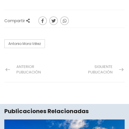
Compartir
Antonio Mora Vélez
ANTERIOR
SIGUIENTE
PUBLICACIÓN
PUBLICACIÓN
Publicaciones Relacionadas