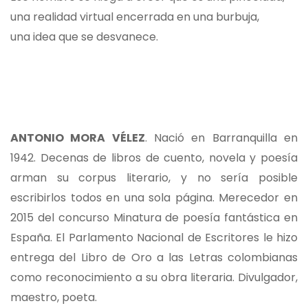
una realidad virtual encerrada en una burbuja,
una idea que se desvanece.
ANTONIO MORA VÉLEZ
. Nació en Barranquilla en
1942. Decenas de libros de cuento, novela y poesía
arman su corpus literario, y no sería posible
escribirlos todos en una sola página. Merecedor en
2015 del concurso Minatura de poesía fantástica en
España. El Parlamento Nacional de Escritores le hizo
entrega del Libro de Oro a las Letras colombianas
como reconocimiento a su obra literaria. Divulgador,
maestro, poeta.