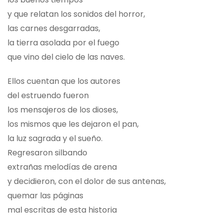
y que relatan los sonidos del horror,
las carnes desgarradas,
la tierra asolada por el fuego
que vino del cielo de las naves.
Ellos cuentan que los autores
del estruendo fueron
los mensajeros de los dioses,
los mismos que les dejaron el pan,
la luz sagrada y el sueño.
Regresaron silbando
extrañas melodías de arena
y decidieron, con el dolor de sus antenas,
quemar las páginas
mal escritas de esta historia