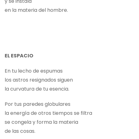
y se instala
en la materia del hombre.
EL ESPACIO
En tu lecho de espumas
los astros resignados siguen
la curvatura de tu esencia.
Por tus paredes globulares
la energía de otros tiempos se filtra
se congela y forma la materia
de las cosas.