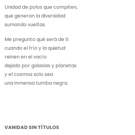
Unidad de polos que compiten,
que generan la diversidad
sumando vueltas.
Me pregunto qué será de ti
cuando el frío y la quietud
reinen en el vacío
dejado por galaxias y planetas
y el cosmos solo sea
una inmensa tumba negra.
VANIDAD SIN TÍTULOS