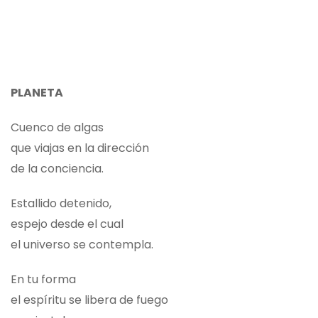
PLANETA
Cuenco de algas
que viajas en la dirección
de la conciencia.
Estallido detenido,
espejo desde el cual
el universo se contempla.
En tu forma
el espíritu se libera de fuego