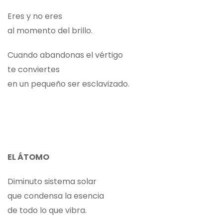
Eres y no eres
al momento del brillo.
Cuando abandonas el vértigo
te conviertes
en un pequeño ser esclavizado.
EL ÁTOMO
Diminuto sistema solar
que condensa la esencia
de todo lo que vibra.