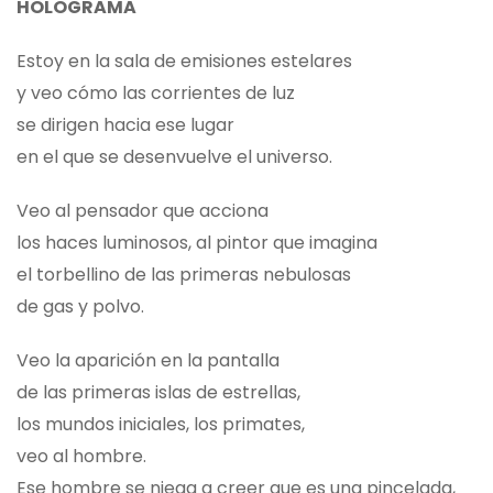
HOLOGRAMA
Estoy en la sala de emisiones estelares
y veo cómo las corrientes de luz
se dirigen hacia ese lugar
en el que se desenvuelve el universo.
Veo al pensador que acciona
los haces luminosos, al pintor que imagina
el torbellino de las primeras nebulosas
de gas y polvo.
Veo la aparición en la pantalla
de las primeras islas de estrellas,
los mundos iniciales, los primates,
veo al hombre.
Ese hombre se niega a creer que es una pincelada,