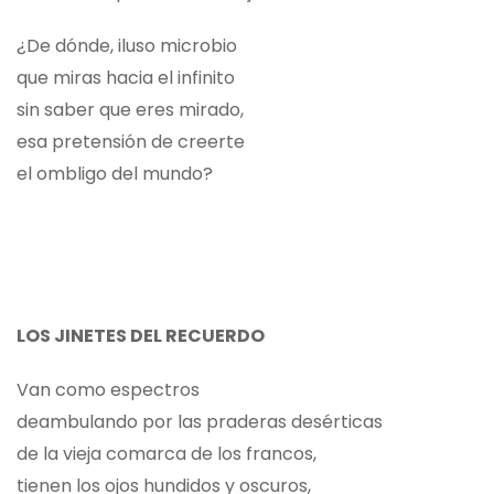
¿De dónde, iluso microbio
que miras hacia el infinito
sin saber que eres mirado,
esa pretensión de creerte
el ombligo del mundo?
LOS JINETES DEL RECUERDO
Van como espectros
deambulando por las praderas desérticas
de la vieja comarca de los francos,
tienen los ojos hundidos y oscuros,