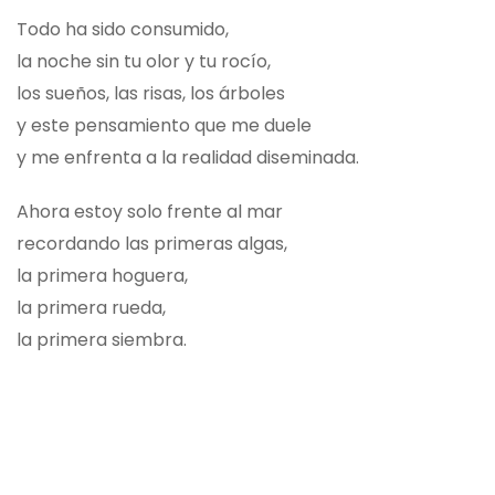
Todo ha sido consumido,
la noche sin tu olor y tu rocío,
los sueños, las risas, los árboles
y este pensamiento que me duele
y me enfrenta a la realidad diseminada.
Ahora estoy solo frente al mar
recordando las primeras algas,
la primera hoguera,
la primera rueda,
la primera siembra.