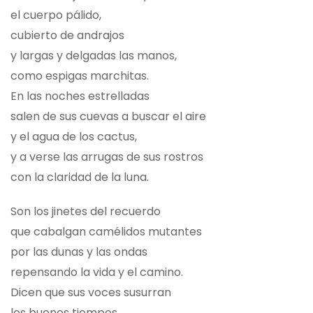
el cuerpo pálido,
cubierto de andrajos
y largas y delgadas las manos,
como espigas marchitas.
En las noches estrelladas
salen de sus cuevas a buscar el aire
y el agua de los cactus,
y a verse las arrugas de sus rostros
con la claridad de la luna.
Son los jinetes del recuerdo
que cabalgan camélidos mutantes
por las dunas y las ondas
repensando la vida y el camino.
Dicen que sus voces susurran
los buenos tiempos