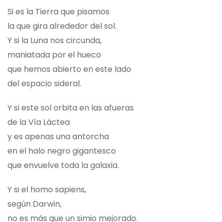
Si es la Tierra que pisamos
la que gira alrededor del sol.
Y si la Luna nos circunda,
maniatada por el hueco
que hemos abierto en este lado
del espacio sideral.
Y si este sol orbita en las afueras
de la Vía Láctea
y es apenas una antorcha
en el halo negro gigantesco
que envuelve toda la galaxia.
Y si el homo sapiens,
según Darwin,
no es más que un simio mejorado.