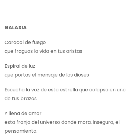
GALAXIA
Caracol de fuego
que fraguas la vida en tus aristas
Espiral de luz
que portas el mensaje de los dioses
Escucha la voz de esta estrella que colapsa en uno
de tus brazos
Y llena de amor
esta franja del universo donde mora, inseguro, el
pensamiento.