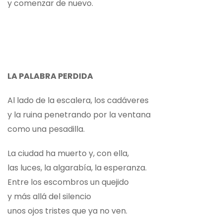
y comenzar de nuevo.
LA PALABRA PERDIDA
Al lado de la escalera, los cadáveres
y la ruina penetrando por la ventana
como una pesadilla.
La ciudad ha muerto y, con ella,
las luces, la algarabía, la esperanza.
Entre los escombros un quejido
y más allá del silencio
unos ojos tristes que ya no ven.