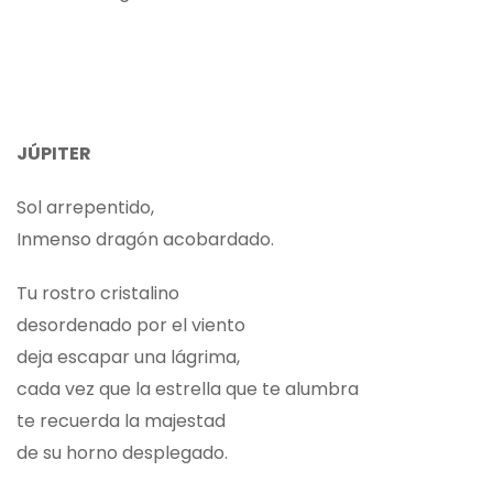
JÚPITER
Sol arrepentido,
Inmenso dragón acobardado.
Tu rostro cristalino
desordenado por el viento
deja escapar una lágrima,
cada vez que la estrella que te alumbra
te recuerda la majestad
de su horno desplegado.