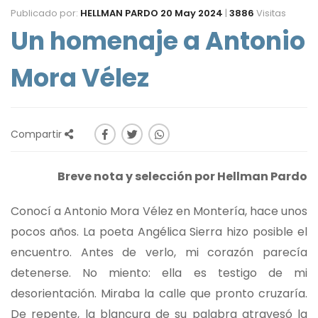
Publicado por:
HELLMAN PARDO
20 May 2024
|
3886
Visitas
Un homenaje a Antonio
Mora Vélez
Compartir
Breve nota y selección por Hellman Pardo
Conocí a Antonio Mora Vélez en Montería, hace unos
pocos años. La poeta Angélica Sierra hizo posible el
encuentro. Antes de verlo, mi corazón parecía
detenerse. No miento: ella es testigo de mi
desorientación. Miraba la calle que pronto cruzaría.
De repente, la blancura de su palabra atravesó la