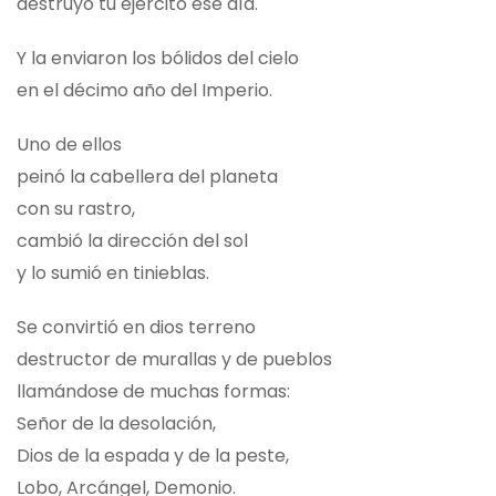
destruyó tu ejército ese día.
Y la enviaron los bólidos del cielo
en el décimo año del Imperio.
Uno de ellos
peinó la cabellera del planeta
con su rastro,
cambió la dirección del sol
y lo sumió en tinieblas.
Se convirtió en dios terreno
destructor de murallas y de pueblos
llamándose de muchas formas:
Señor de la desolación,
Dios de la espada y de la peste,
Lobo, Arcángel, Demonio.