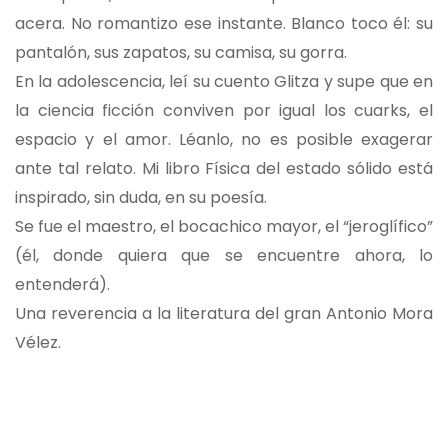
acera. No romantizo ese instante. Blanco toco él: su
pantalón, sus zapatos, su camisa, su gorra.
En la adolescencia, leí su cuento Glitza y supe que en
la ciencia ficción conviven por igual los cuarks, el
espacio y el amor. Léanlo, no es posible exagerar
ante tal relato. Mi libro Física del estado sólido está
inspirado, sin duda, en su poesía.
Se fue el maestro, el bocachico mayor, el “jeroglífico”
(él, donde quiera que se encuentre ahora, lo
entenderá).
Una reverencia a la literatura del gran Antonio Mora
Vélez.