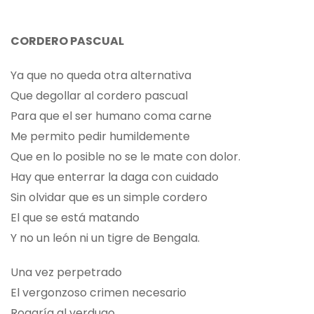
CORDERO PASCUAL
Ya que no queda otra alternativa
Que degollar al cordero pascual
Para que el ser humano coma carne
Me permito pedir humildemente
Que en lo posible no se le mate con dolor.
Hay que enterrar la daga con cuidado
Sin olvidar que es un simple cordero
El que se está matando
Y no un león ni un tigre de Bengala.
Una vez perpetrado
El vergonzoso crimen necesario
Rogaría al verdugo