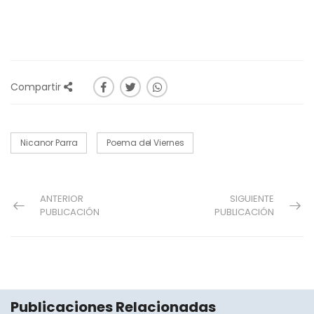
Compartir
Nicanor Parra
Poema del Viernes
ANTERIOR
SIGUIENTE
PUBLICACIÓN
PUBLICACIÓN
Publicaciones Relacionadas