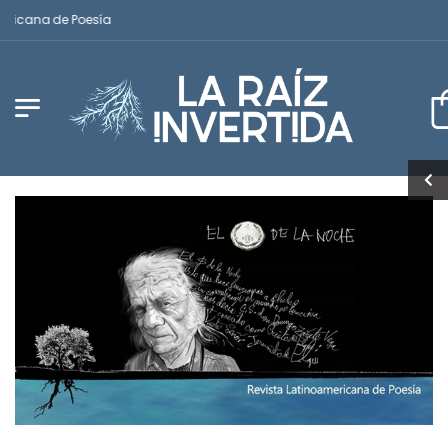
ricana de Poesía