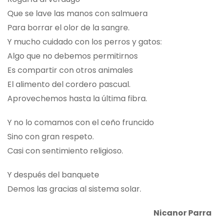
Que se lave las manos con salmuera
Para borrar el olor de la sangre.
Y mucho cuidado con los perros y gatos:
Algo que no debemos permitirnos
Es compartir con otros animales
El alimento del cordero pascual.
Aprovechemos hasta la última fibra.
Y no lo comamos con el ceño fruncido
Sino con gran respeto.
Casi con sentimiento religioso.
Y después del banquete
Demos las gracias al sistema solar.
Nicanor Parra