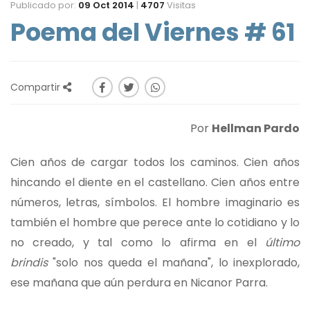
Publicado por:
09 Oct 2014
|
4707
Visitas
Poema del Viernes # 61
Compartir
Por
Hellman Pardo
Cien años de cargar todos los caminos. Cien años
hincando el diente en el castellano. Cien años entre
números, letras, símbolos. El hombre imaginario es
también el hombre que perece ante lo cotidiano y lo
no creado, y tal como lo afirma en el
último
brindis
"solo nos queda el mañana", lo inexplorado,
ese mañana que aún perdura en Nicanor Parra.