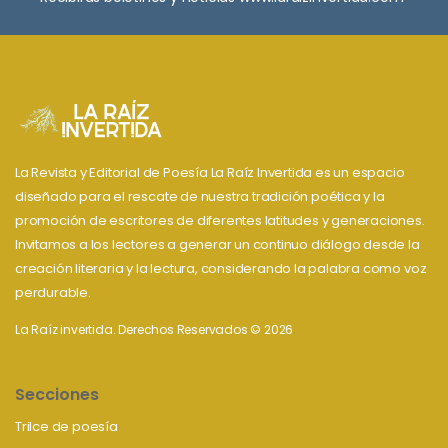
La Revista y Editorial de Poesía La Raíz Invertida es un espacio
diseñado para el rescate de nuestra tradición poética y la
promoción de escritores de diferentes latitudes y generaciones.
Invitamos a los lectores a generar un continuo diálogo desde la
creación literaria y la lectura, considerando la palabra como voz
perdurable.
La Raíz invertida. Derechos Reservados © 2026
Secciones
Trilce de poesía