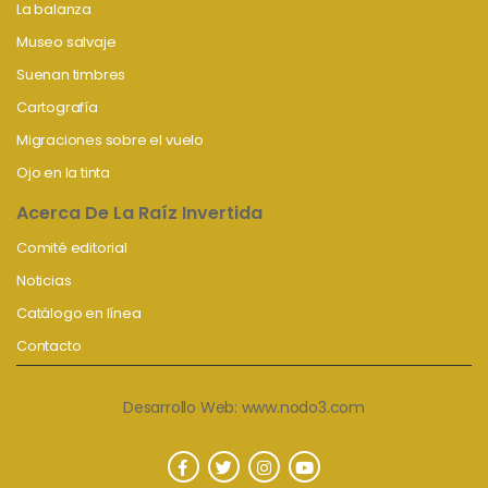
La balanza
Museo salvaje
Suenan timbres
Cartografía
Migraciones sobre el vuelo
Ojo en la tinta
Acerca De La Raíz Invertida
Comité editorial
Noticias
Catálogo en línea
Contacto
Desarrollo Web:
www.nodo3.com