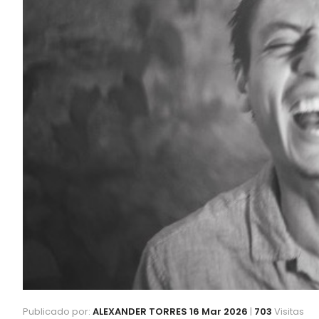
Publicado por:
ALEXANDER TORRES
16 Mar 2026
|
703
Visitas