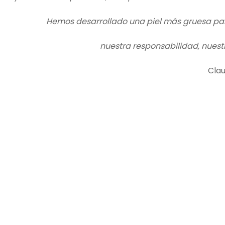
Hemos desarrollado una piel más gruesa pa
nuestra responsabilidad, nuestr
Clau