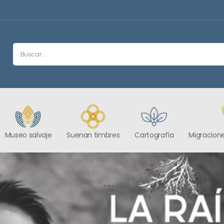
Museo salvaje
Suenan timbres
Cartografía
Migracione