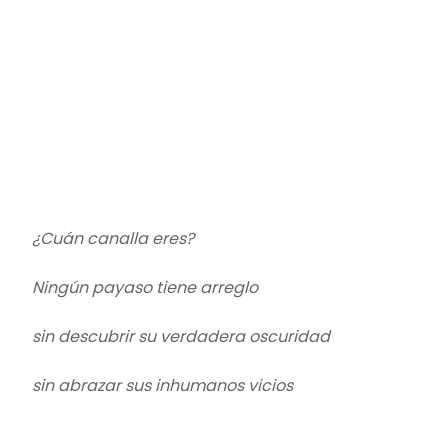
¿Cuán canalla eres?
Ningún payaso tiene arreglo
sin descubrir su verdadera oscuridad
sin abrazar sus inhumanos vicios