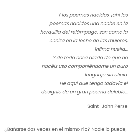
Y los poemas nacidos, ¡ah! los
poemas nacidos una noche en la
horquilla del relámpago, son como la
ceniza en la leche de las mujeres,
ínfima huella…
Y de toda cosa alada de que no
hacéis uso componiéndome un puro
lenguaje sin oficio,
He aquí que tengo todavía el
designio de un gran poema deleble…
Saint-John Perse
¿Bañarse dos veces en el mismo río? Nadie lo puede,