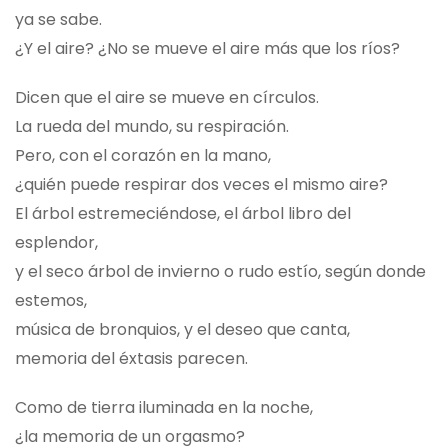
ya se sabe.
¿Y el aire? ¿No se mueve el aire más que los ríos?
Dicen que el aire se mueve en círculos.
La rueda del mundo, su respiración.
Pero, con el corazón en la mano,
¿quién puede respirar dos veces el mismo aire?
El árbol estremeciéndose, el árbol libro del
esplendor,
y el seco árbol de invierno o rudo estío, según donde
estemos,
música de bronquios, y el deseo que canta,
memoria del éxtasis parecen.
Como de tierra iluminada en la noche,
¿la memoria de un orgasmo?