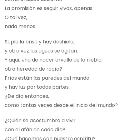
La promisión es seguir vivos, apenas.
O tal vez,
nada menos.
Sopla la brisa y hay deshielo,
y otra vez las aguas se agitan.
Y aquí, ¿ha de nacer orvallo de la niebla,
otra heredad de rocío?
Frías están las paredes del mundo
y hay luz por todas partes.
¿De día entonces,
como tantas veces desde el inicio del mundo?
¿Quién se acostumbra a vivir
con el afán de cada día?
¿Qué hacemos con nuestro espíritu?