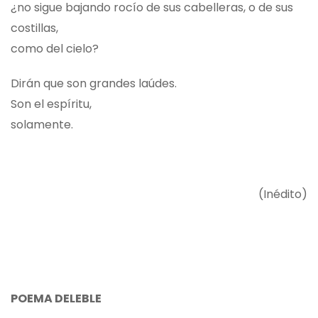
¿no sigue bajando rocío de sus cabelleras, o de sus
costillas,
como del cielo?
Dirán que son grandes laúdes.
Son el espíritu,
solamente.
(Inédito)
POEMA DELEBLE