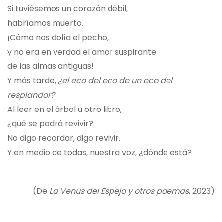
Si tuviésemos un corazón débil,
habríamos muerto.
¡Cómo nos dolía el pecho,
y no era en verdad el amor suspirante
de las almas antiguas!
Y más tarde,
¿el eco del eco de un eco del
resplandor?
Al leer en el árbol u otro libro,
¿qué se podrá revivir?
No digo recordar, digo revivir.
Y en medio de todas, nuestra voz, ¿dónde está?
(De
La Venus del Espejo y otros poemas
, 2023)