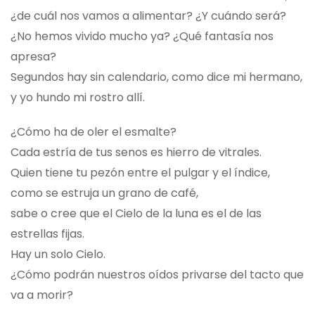
¿de cuál nos vamos a alimentar? ¿Y cuándo será?
¿No hemos vivido mucho ya? ¿Qué fantasía nos
apresa?
Segundos hay sin calendario, como dice mi hermano,
y yo hundo mi rostro allí.
¿Cómo ha de oler el esmalte?
Cada estría de tus senos es hierro de vitrales.
Quien tiene tu pezón entre el pulgar y el índice,
como se estruja un grano de café,
sabe o cree que el Cielo de la luna es el de las
estrellas fijas.
Hay un solo Cielo.
¿Cómo podrán nuestros oídos privarse del tacto que
va a morir?