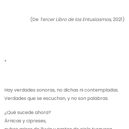
(De
Tercer Libro de los Entusiasmos
, 2021)
*
Hay verdades sonoras, no dichas ni contempladas.
Verdades que se escuchan, y no son palabras.
¿Qué sucede ahora?
Árnicas y cipreses,