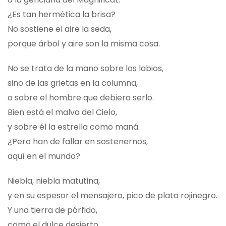
¿Es tan hermética la brisa?
No sostiene el aire la seda,
porque árbol y aire son la misma cosa.
No se trata de la mano sobre los labios,
sino de las grietas en la columna,
o sobre el hombre que debiera serlo.
Bien está el malva del Cielo,
y sobre él la estrella como maná.
¿Pero han de fallar en sostenernos,
aquí en el mundo?
Niebla, niebla matutina,
y en su espesor el mensajero, pico de plata rojinegro.
Y una tierra de pórfido,
como el dulce desierto.