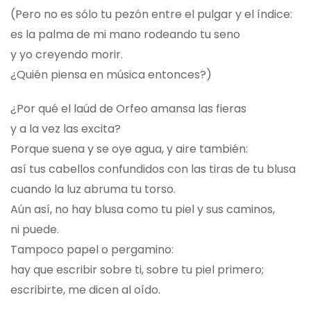
(Pero no es sólo tu pezón entre el pulgar y el índice:
es la palma de mi mano rodeando tu seno
y yo creyendo morir.
¿Quién piensa en música entonces?)
¿Por qué el laúd de Orfeo amansa las fieras
y a la vez las excita?
Porque suena y se oye agua, y aire también:
así tus cabellos confundidos con las tiras de tu blusa
cuando la luz abruma tu torso.
Aún así, no hay blusa como tu piel y sus caminos,
ni puede.
Tampoco papel o pergamino:
hay que escribir sobre ti, sobre tu piel primero;
escribirte, me dicen al oído.