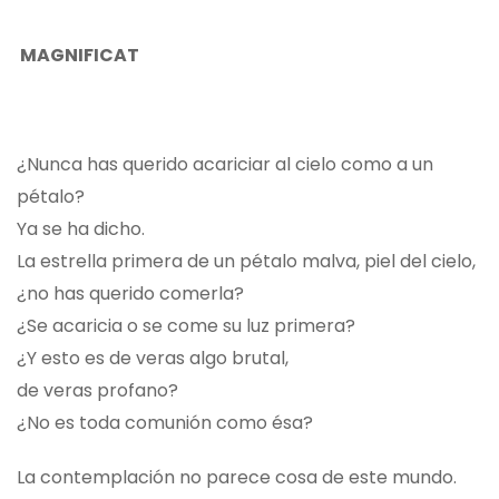
MAGNIFICAT
¿Nunca has querido acariciar al cielo como a un
pétalo?
Ya se ha dicho.
La estrella primera de un pétalo malva, piel del cielo,
¿no has querido comerla?
¿Se acaricia o se come su luz primera?
¿Y esto es de veras algo brutal,
de veras profano?
¿No es toda comunión como ésa?
La contemplación no parece cosa de este mundo.