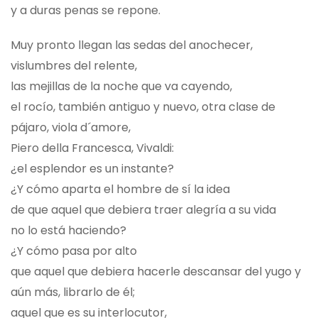
y a duras penas se repone.
Muy pronto llegan las sedas del anochecer,
vislumbres del relente,
las mejillas de la noche que va cayendo,
el rocío, también antiguo y nuevo, otra clase de
pájaro, viola d´amore,
Piero della Francesca, Vivaldi:
¿el esplendor es un instante?
¿Y cómo aparta el hombre de sí la idea
de que aquel que debiera traer alegría a su vida
no lo está haciendo?
¿Y cómo pasa por alto
que aquel que debiera hacerle descansar del yugo y
aún más, librarlo de él;
aquel que es su interlocutor,