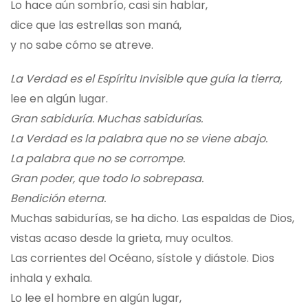
Lo hace aún sombrío, casi sin hablar,
dice que las estrellas son maná,
y no sabe cómo se atreve.
La Verdad es el Espíritu Invisible que guía la tierra,
lee en algún lugar.
Gran sabiduría. Muchas sabidurías.
La Verdad es la palabra que no se viene abajo.
La palabra que no se corrompe.
Gran poder, que todo lo sobrepasa.
Bendición eterna.
Muchas sabidurías, se ha dicho. Las espaldas de Dios,
vistas acaso desde la grieta, muy ocultos.
Las corrientes del Océano, sístole y diástole. Dios
inhala y exhala.
Lo lee el hombre en algún lugar,