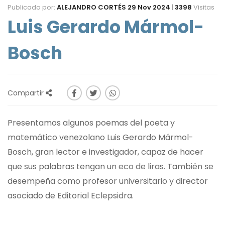
Publicado por:
ALEJANDRO CORTÉS
29 Nov 2024
|
3398
Visitas
Luis Gerardo Mármol-
Bosch
Compartir
Presentamos algunos poemas del poeta y
matemático venezolano Luis Gerardo Mármol-
Bosch, gran lector e investigador, capaz de hacer
que sus palabras tengan un eco de liras. También se
desempeña como profesor universitario y director
asociado de Editorial Eclepsidra.