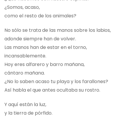
¿Somos, acaso,
como el resto de los animales?
No sólo se trata de las manos sobre los labios,
adonde siempre han de volver.
Las manos han de estar en el torno,
incansablemente.
Hoy eres alfarero y barro mañana,
cántaro mañana.
¿No lo saben acaso tu playa y los farallones?
Así habla el que antes ocultaba su rostro.
Y aquí están la luz,
y la tierra de pórfido.