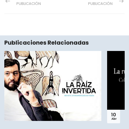
PUBLICACIÓN
PUBLICACIÓN
Publicaciones Relacionadas
10
Abr