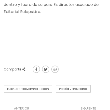
dentro y fuera de su país. Es director asociado de
Editorial Eclepsidra.
Compartir
Luis Gerardo Mármol-Bosch
Poesía venezolana
ANTERIOR
SIGUIENTE