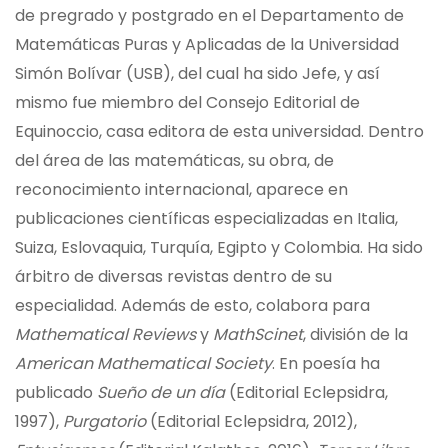
de pregrado y postgrado en el Departamento de
Matemáticas Puras y Aplicadas de la Universidad
Simón Bolívar (USB), del cual ha sido Jefe, y así
mismo fue miembro del Consejo Editorial de
Equinoccio, casa editora de esta universidad. Dentro
del área de las matemáticas, su obra, de
reconocimiento internacional, aparece en
publicaciones científicas especializadas en Italia,
Suiza, Eslovaquia, Turquía, Egipto y Colombia. Ha sido
árbitro de diversas revistas dentro de su
especialidad. Además de esto, colabora para
Mathematical Reviews
y
MathScinet
, división de la
American Mathematical Society
. En poesía ha
publicado
Sueño de un día
(Editorial Eclepsidra,
1997),
Purgatorio
(Editorial Eclepsidra, 2012),