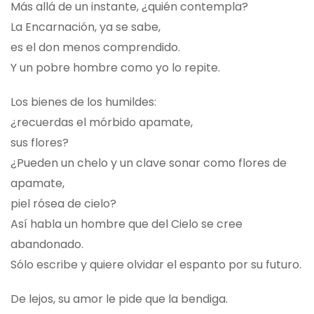
Más allá de un instante, ¿quién contempla?
La Encarnación, ya se sabe,
es el don menos comprendido.
Y un pobre hombre como yo lo repite.
Los bienes de los humildes:
¿recuerdas el mórbido apamate,
sus flores?
¿Pueden un chelo y un clave sonar como flores de
apamate,
piel rósea de cielo?
Así habla un hombre que del Cielo se cree
abandonado.
Sólo escribe y quiere olvidar el espanto por su futuro.
De lejos, su amor le pide que la bendiga.