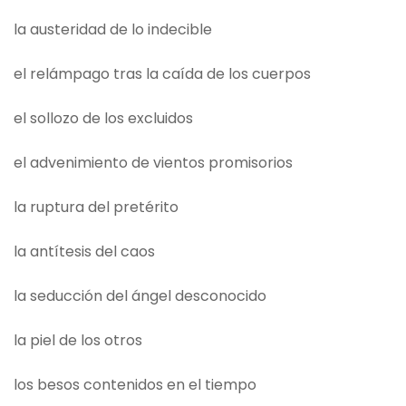
la austeridad de lo indecible
el relámpago tras la caída de los cuerpos
el sollozo de los excluidos
el advenimiento de vientos promisorios
la ruptura del pretérito
la antítesis del caos
la seducción del ángel desconocido
la piel de los otros
los besos contenidos en el tiempo