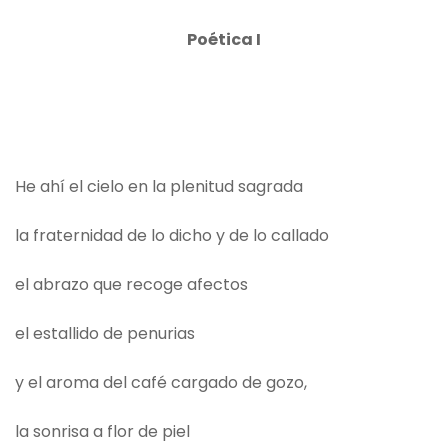
Poética I
He ahí el cielo en la plenitud sagrada
la fraternidad de lo dicho y de lo callado
el abrazo que recoge afectos
el estallido de penurias
y el aroma del café cargado de gozo,
la sonrisa a flor de piel