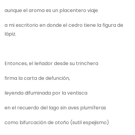
aunque el aroma es un placentero viaje
a mi escritorio en donde el cedro tiene la figura de
lápiz.
Entonces, el leñador desde su trinchera
firma la carta de defunción,
leyenda difuminada por la ventisca
en el recuerdo del lago sin aves plumíferas
como bifurcación de otoño (sutil espejismo)