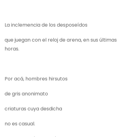
La inclemencia de los desposeídos
que juegan con el reloj de arena, en sus últimas
horas.
Por acá, hombres hirsutos
de gris anonimato
criaturas cuya desdicha
no es casual.