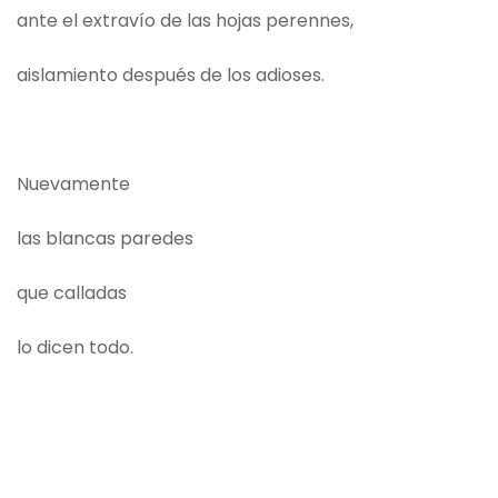
ante el extravío de las hojas perennes,
aislamiento después de los adioses.
Nuevamente
las blancas paredes
que calladas
lo dicen todo.