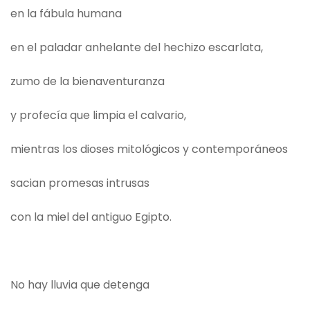
en la fábula humana
en el paladar anhelante del hechizo escarlata,
zumo de la bienaventuranza
y profecía que limpia el calvario,
mientras los dioses mitológicos y contemporáneos
sacian promesas intrusas
con la miel del antiguo Egipto.
No hay lluvia que detenga