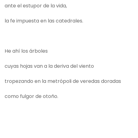
ante el estupor de la vida,
la fe impuesta en las catedrales.
He ahí los árboles
cuyas hojas van a la deriva del viento
tropezando en la metrópoli de veredas doradas
como fulgor de otoño.