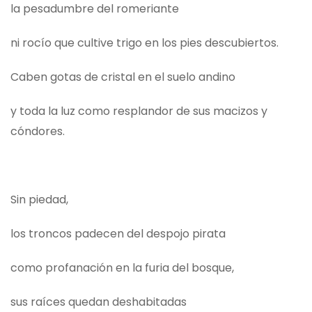
la pesadumbre del romeriante
ni rocío que cultive trigo en los pies descubiertos.
Caben gotas de cristal en el suelo andino
y toda la luz como resplandor de sus macizos y
cóndores.
Sin piedad,
los troncos padecen del despojo pirata
como profanación en la furia del bosque,
sus raíces quedan deshabitadas