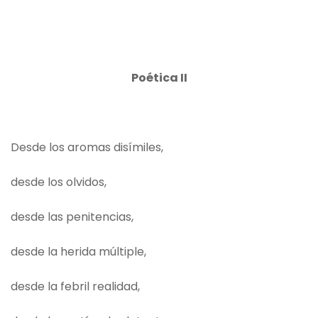
Poética II
Desde los aromas disímiles,
desde los olvidos,
desde las penitencias,
desde la herida múltiple,
desde la febril realidad,