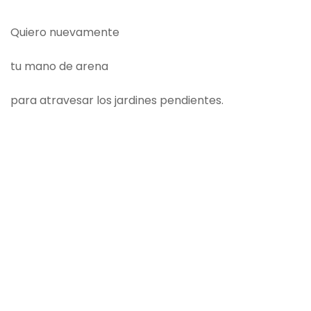
Quiero nuevamente
tu mano de arena
para atravesar los jardines pendientes.