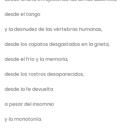
desde el tango
y la desnudez de las vértebras humanas,
desde los zapatos desgastados en la grieta,
desde el frío y la memoria,
desde los rostros desaparecidos,
desde la fe devuelta
a pesar del insomnio
y la monotonía.