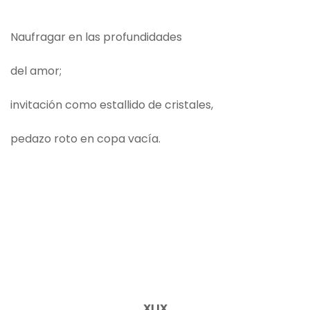
Naufragar en las profundidades
del amor;
invitación como estallido de cristales,
pedazo roto en copa vacía.
XLIX