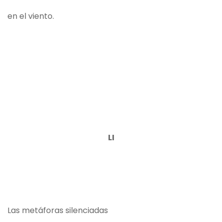
en el viento.
LI
Las metáforas silenciadas