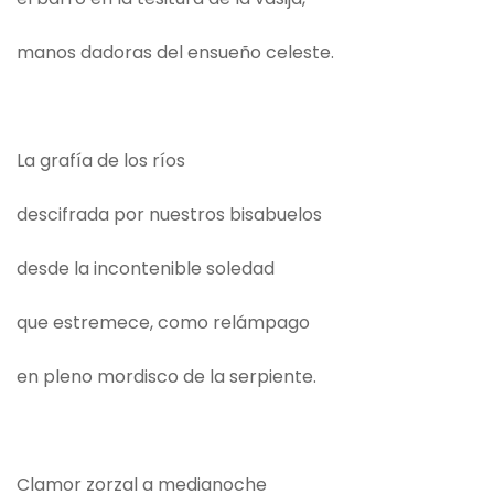
manos dadoras del ensueño celeste.
La grafía de los ríos
descifrada por nuestros bisabuelos
desde la incontenible soledad
que estremece, como relámpago
en pleno mordisco de la serpiente.
Clamor zorzal a medianoche