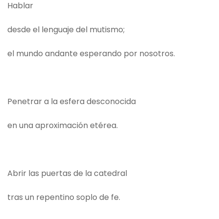
Hablar
desde el lenguaje del mutismo;
el mundo andante esperando por nosotros.
Penetrar a la esfera desconocida
en una aproximación etérea.
Abrir las puertas de la catedral
tras un repentino soplo de fe.