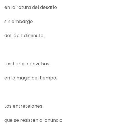
en la rotura del desafío
sin embargo
del lápiz diminuto.
Las horas convulsas
en la magia del tiempo.
Los entretelones
que se resisten al anuncio