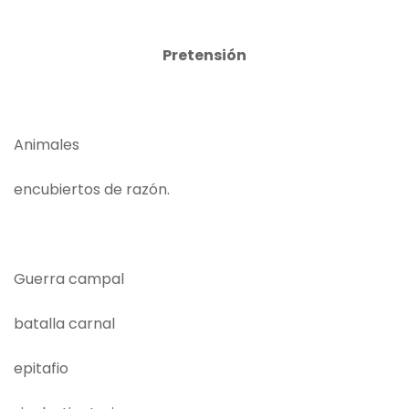
Pretensión
Animales
encubiertos de razón.
Guerra campal
batalla carnal
epitafio