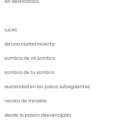
sin destinatario.
Luces
de una ciudad incierta
sombra de mi sombra
sombra de tu sombra
austeridad en los pasos subsiguientes
recato de miradas
desde la pasión desvencijada.