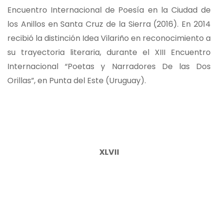
Encuentro Internacional de Poesía en la Ciudad de
los Anillos en Santa Cruz de la Sierra (2016). En 2014
recibió la distinción Idea Vilariño en reconocimiento a
su trayectoria literaria, durante el XIII Encuentro
Internacional “Poetas y Narradores De las Dos
Orillas”, en Punta del Este (Uruguay).
XLVII