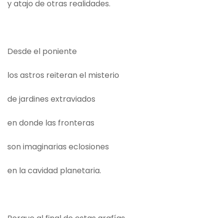
y atajo de otras realidades.
Desde el poniente
los astros reiteran el misterio
de jardines extraviados
en donde las fronteras
son imaginarias eclosiones
en la cavidad planetaria.