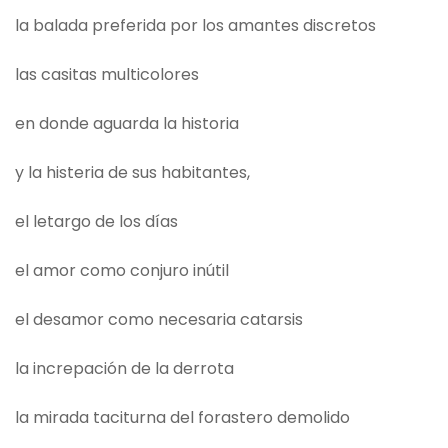
la balada preferida por los amantes discretos
las casitas multicolores
en donde aguarda la historia
y la histeria de sus habitantes,
el letargo de los días
el amor como conjuro inútil
el desamor como necesaria catarsis
la increpación de la derrota
la mirada taciturna del forastero demolido