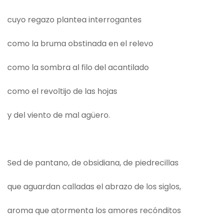
cuyo regazo plantea interrogantes
como la bruma obstinada en el relevo
como la sombra al filo del acantilado
como el revoltijo de las hojas
y del viento de mal agüero.
Sed de pantano, de obsidiana, de piedrecillas
que aguardan calladas el abrazo de los siglos,
aroma que atormenta los amores recónditos