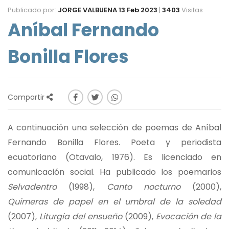
Publicado por:
JORGE VALBUENA
13 Feb 2023
|
3403
Visitas
Aníbal Fernando
Bonilla Flores
Compartir
A continuación una selección de poemas de Aníbal
Fernando Bonilla Flores. Poeta y periodista
ecuatoriano (Otavalo, 1976). Es licenciado en
comunicación social. Ha publicado los poemarios
Selvadentro
(1998),
Canto nocturno
(2000),
Quimeras de papel en el umbral de la soledad
(2007),
Liturgia del ensueño
(2009),
Evocación de la