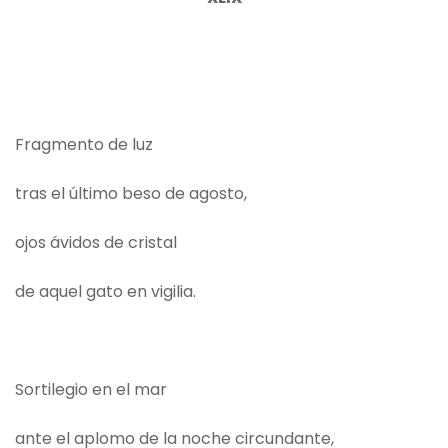
Fragmento de luz
tras el último beso de agosto,
ojos ávidos de cristal
de aquel gato en vigilia.
Sortilegio en el mar
ante el aplomo de la noche circundante,