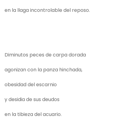
en la llaga incontrolable del reposo.
Diminutos peces de carpa dorada
agonizan con la panza hinchada,
obesidad del escarnio
y desidia de sus deudos
en la tibieza del acuario.