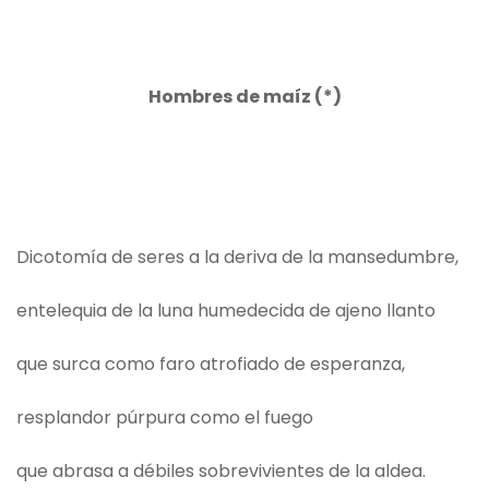
Hombres de maíz (*)
Dicotomía de seres a la deriva de la mansedumbre,
entelequia de la luna humedecida de ajeno llanto
que surca como faro atrofiado de esperanza,
resplandor púrpura como el fuego
que abrasa a débiles sobrevivientes de la aldea.