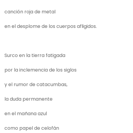
canción roja de metal
en el desplome de los cuerpos afligidos.
Surco en la tierra fatigada
por la inclemencia de los siglos
y el rumor de catacumbas,
la duda permanente
en el mañana azul
como papel de celofán