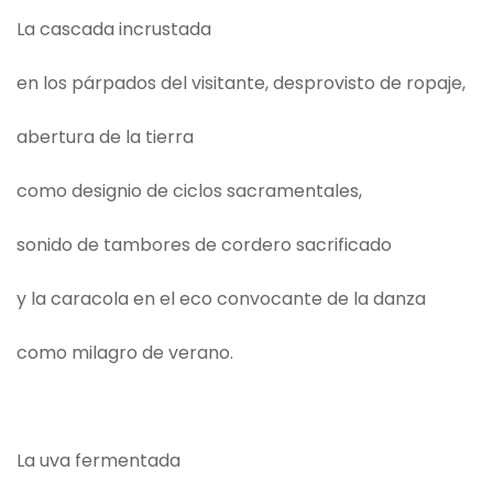
La cascada incrustada
en los párpados del visitante, desprovisto de ropaje,
abertura de la tierra
como designio de ciclos sacramentales,
sonido de tambores de cordero sacrificado
y la caracola en el eco convocante de la danza
como milagro de verano.
La uva fermentada