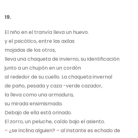
19.
El niño en el tranvía lleva un huevo.
y el psicótico, entre las axilas
mojadas de los otros,
lleva una chaqueta de invierno, su identificación
junto a un chupón en un cordón
al rededor de su cuello. La chaqueta invernal
de paño, pesada y caza -verde cazador,
la lleva como una armadura,
su mirada ensimismada.
Debajo de ella está orinado.
El zorro, un peluche, caído bajo el asiento.
– ¿se inclina alguien? – al instante es echado de