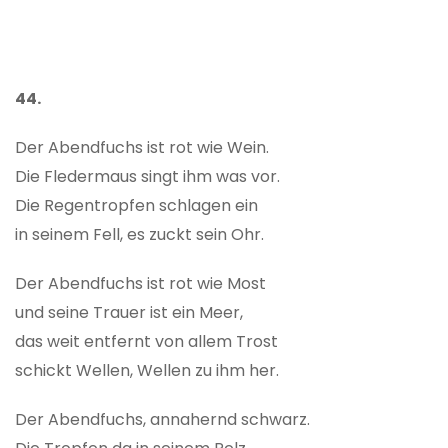
44.
Der Abendfuchs ist rot wie Wein.
Die Fledermaus singt ihm was vor.
Die Regentropfen schlagen ein
in seinem Fell, es zuckt sein Ohr.
Der Abendfuchs ist rot wie Most
und seine Trauer ist ein Meer,
das weit entfernt von allem Trost
schickt Wellen, Wellen zu ihm her.
Der Abendfuchs, annahernd schwarz.