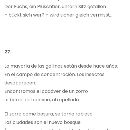
Der Fuchs, ein Plüschtier, untern Sitz gefallen
– bückt sich wer? – wird sicher gleich vermisst…
27.
La mayoría de las gallinas están desde hace años.
En el campo de concentración. Los insectos
desaparecen.
Encontramos el cadáver de un zorro
al borde del camino, atropellado.
El zorro come basura, se torna rabioso.
Las ciudades son el nuevo bosque.