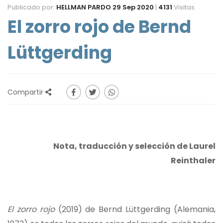
Publicado por:
HELLMAN PARDO
29 Sep 2020
|
4131
Visitas
El zorro rojo de Bernd
Lüttgerding
Compartir
Nota, traducción y selección de Laurel
Reinthaler
El zorro rojo
(2019) de Bernd Lüttgerding (Alemania,