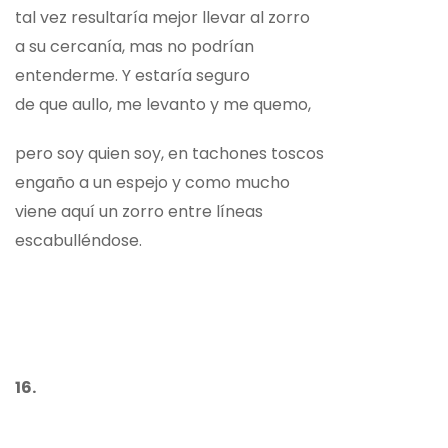
tal vez resultaría mejor llevar al zorro
a su cercanía, mas no podrían
entenderme. Y estaría seguro
de que aullo, me levanto y me quemo,
pero soy quien soy, en tachones toscos
engaño a un espejo y como mucho
viene aquí un zorro entre líneas
escabulléndose.
16.