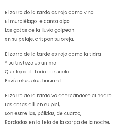
El zorro de la tarde es rojo como vino
El murciélago le canta algo
Las gotas de la lluvia golpean
en su pelaje, crispan su oreja.
El zorro de la tarde es rojo como la sidra
Y su tristeza es un mar
Que lejos de todo consuelo
Envía olas, olas hacia él.
El zorro de la tarde va acercándose al negro.
Las gotas allí en su piel,
son estrellas, pálidas, de cuarzo,
Bordadas en la tela de la carpa de la noche.