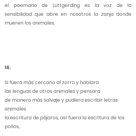
el poemario de Lüttgerding es la voz de la
sensibilidad que abre en nosotros la zanja donde
mueren los animales.
16.
Si fuera más cercano al zorro y hablara
las lenguas de otros animales y pensara
de manera más salvaje y pudiera escribir letras
animales
la escritura de pájaros, así fuera la escritura de los
pollos,