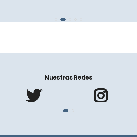
Nuestras Redes