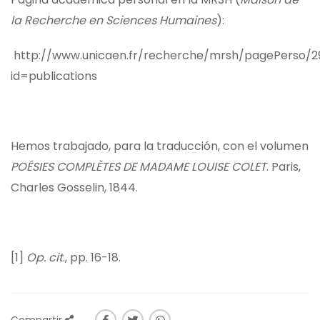
la Recherche en Sciences Humaines
):
http://www.unicaen.fr/recherche/mrsh/pagePerso/
id=publications
Hemos trabajado, para la traducción, con el volumen
POÉSIES COMPLÈTES DE MADAME LOUISE COLET
. Paris,
Charles Gosselin, 1844.
[1]
Op. cit
., pp. 16-18.