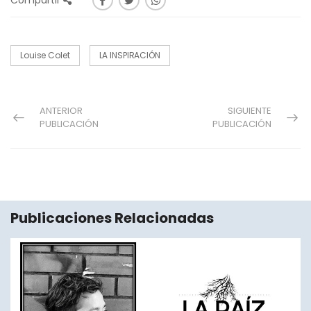
Compartir
Louise Colet
LA INSPIRACIÓN
ANTERIOR
SIGUIENTE
PUBLICACIÓN
PUBLICACIÓN
Publicaciones Relacionadas