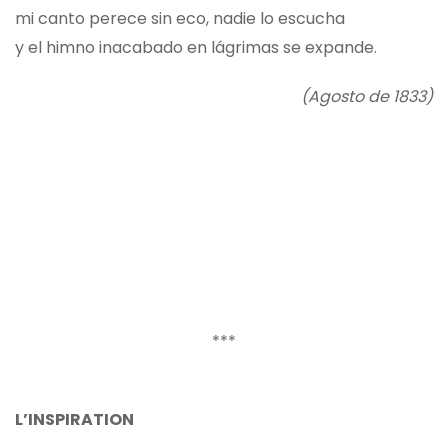
mi canto perece sin eco, nadie lo escucha
y el himno inacabado en lágrimas se expande.
(Agosto de 1833)
***
L’INSPIRATION