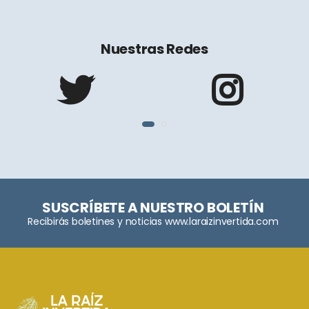
Nuestras Redes
SUSCRÍBETE A NUESTRO BOLETÍN
Recibirás boletines y noticias www.laraizinvertida.com