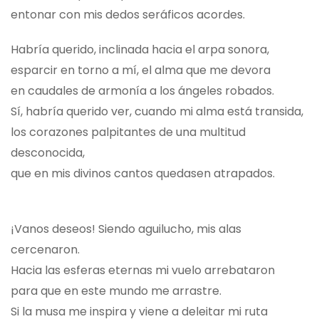
entonar con mis dedos seráficos acordes.
Habría querido, inclinada hacia el arpa sonora,
esparcir en torno a mí, el alma que me devora
en caudales de armonía a los ángeles robados.
Sí, habría querido ver, cuando mi alma está transida,
los corazones palpitantes de una multitud
desconocida,
que en mis divinos cantos quedasen atrapados.
¡Vanos deseos! Siendo aguilucho, mis alas
cercenaron.
Hacia las esferas eternas mi vuelo arrebataron
para que en este mundo me arrastre.
Si la musa me inspira y viene a deleitar mi ruta