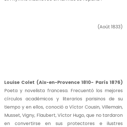
(Août 1833)
Louise Colet (Aix-en-Provence 1810- París 1876)
Poeta y novelista francesa. Frecuentó los mejores
círculos académicos y literarios parisinos de su
tiempo y en ellos, conoció a Víctor Cousin, Villemain,
Musset, Vigny, Flaubert, Víctor Hugo, que no tardaron
en convertirse en sus protectores e ilustres