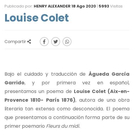
Publicado por:
HENRY ALEXANDER
18 Ago 2020
|
5993
Visitas
Louise Colet
Compartir
Bajo el cuidado y traducción de
Águeda García
Garrido
, y por primera vez en español,
presentamos un poema de
Louise Colet (Aix-en-
Provence 1810- París 1876)
, autora de una obra
literaria tan extensa como desconocida. El poema
que presentamos a continuación forma parte de su
primer poemario
Fleurs
du midi.