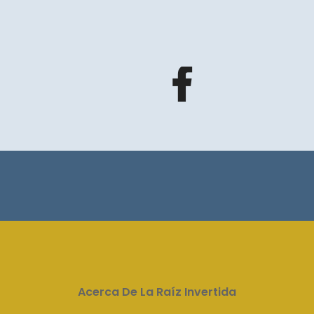
Acerca De La Raíz Invertida