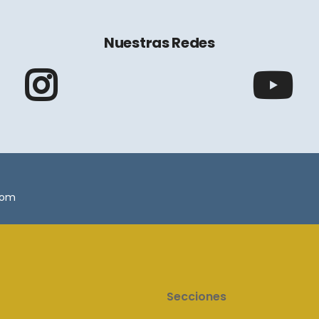
Nuestras Redes
.com
Secciones