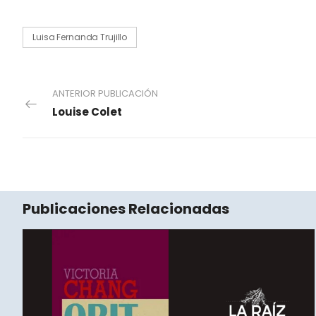
Luisa Fernanda Trujillo
ANTERIOR PUBLICACIÓN
Louise Colet
Publicaciones Relacionadas