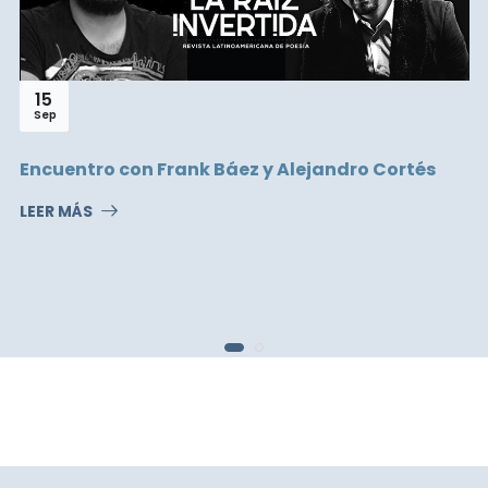
15
Sep
Encuentro con Frank Báez y Alejandro Cortés
LEER MÁS