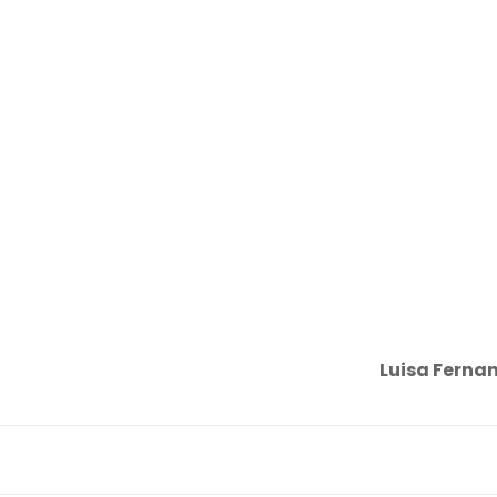
Luisa Fernan