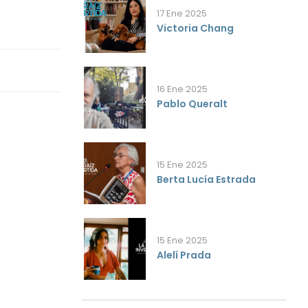
17 Ene 2025
Victoria Chang
16 Ene 2025
Pablo Queralt
15 Ene 2025
Berta Lucía Estrada
15 Ene 2025
Alelí Prada