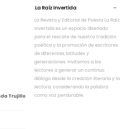
La Raíz Invertida
La Revista y Editorial de Poesía La Raíz
Invertida es un espacio diseñado
para el rescate de nuestra tradición
poética y la promoción de escritores
de diferentes latitudes y
generaciones. Invitamos a los
lectores a generar un continuo
diálogo desde la creación literaria y la
lectura, considerando la palabra
como voz perdurable.
da Trujillo