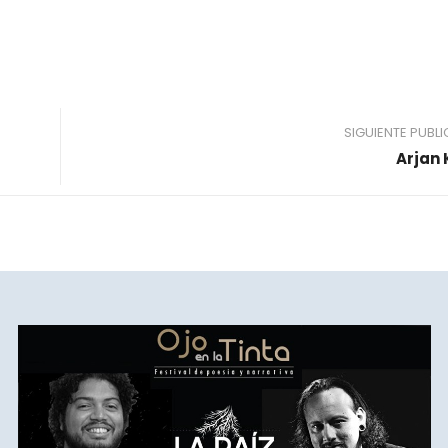
SIGUIENTE PUBL
Arjan 