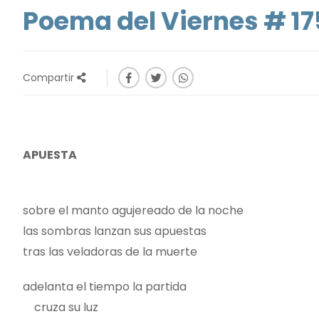
Poema del Viernes # 17
Compartir
APUESTA
sobre el manto agujereado de la noche
las sombras lanzan sus apuestas
tras las veladoras de la muerte
adelanta el tiempo la partida
cruza su luz