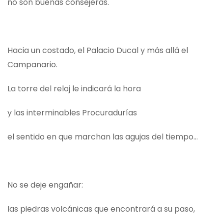
no son buenas consejeras.
Hacia un costado, el Palacio Ducal y más allá el
Campanario.
La torre del reloj le indicará la hora
y las interminables Procuradurías
el sentido en que marchan las agujas del tiempo…
No se deje engañar:
las piedras volcánicas que encontrará a su paso,