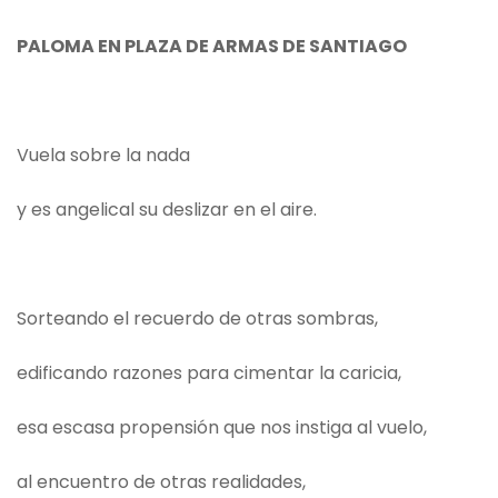
PALOMA EN PLAZA DE ARMAS DE SANTIAGO
Vuela sobre la nada
y es angelical su deslizar en el aire.
Sorteando el recuerdo de otras sombras,
edificando razones para cimentar la caricia,
esa escasa propensión que nos instiga al vuelo,
al encuentro de otras realidades,