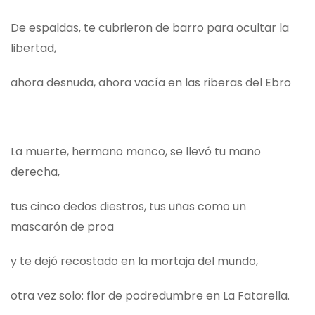
De espaldas, te cubrieron de barro para ocultar la
libertad,
ahora desnuda, ahora vacía en las riberas del Ebro
La muerte, hermano manco, se llevó tu mano
derecha,
tus cinco dedos diestros, tus uñas como un
mascarón de proa
y te dejó recostado en la mortaja del mundo,
otra vez solo: flor de podredumbre en La Fatarella.