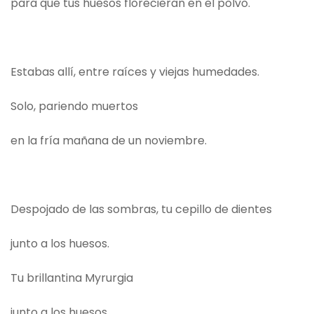
para que tus huesos florecieran en el polvo.
Estabas allí, entre raíces y viejas humedades.
Solo, pariendo muertos
en la fría mañana de un noviembre.
Despojado de las sombras, tu cepillo de dientes
junto a los huesos.
Tu brillantina Myrurgia
junto a los huesos.