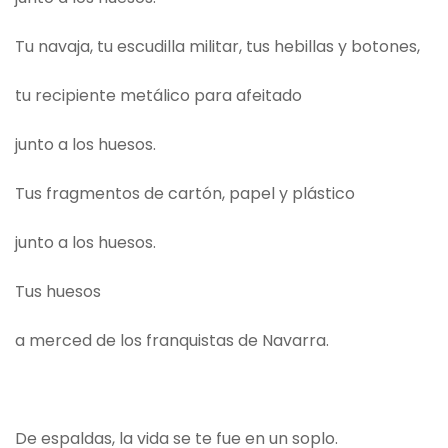
Tu navaja, tu escudilla militar, tus hebillas y botones,
tu recipiente metálico para afeitado
junto a los huesos.
Tus fragmentos de cartón, papel y plástico
junto a los huesos.
Tus huesos
a merced de los franquistas de Navarra.
De espaldas, la vida se te fue en un soplo.