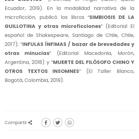
Ecuador, 2019). En la modalidad narrativa de la
microficción, publicó los libros “
SIMBIOSIS DE LA
GUILLOTINA y otras microficciones
” (Editorial El
español de Shakespeare, Santiago de Chile, Chile,
2017); “
INFULAS ÍNFIMAS / bazar de brevedades y
otras minucias
” (Editorial Macedonia, Morón,
Argentina, 2018) y “
MUERTE DEL FILÓSOFO CHINO Y
OTROS TEXTOS INSOMNES
” (El Taller Blanco,
Bogotá, Colombia, 2019).
Compartir