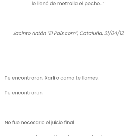
le llenó de metralla el pecho…”
Jacinto Antón “El País.com”, Cataluña, 21/04/12
Te encontraron, Xarli o como te llames.
Te encontraron.
No fue necesario el juicio final