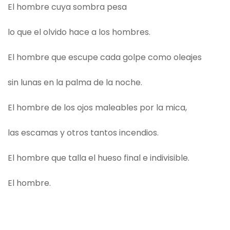
El hombre cuya sombra pesa
lo que el olvido hace a los hombres.
El hombre que escupe cada golpe como oleajes
sin lunas en la palma de la noche.
El hombre de los ojos maleables por la mica,
las escamas y otros tantos incendios.
El hombre que talla el hueso final e indivisible.
El hombre.