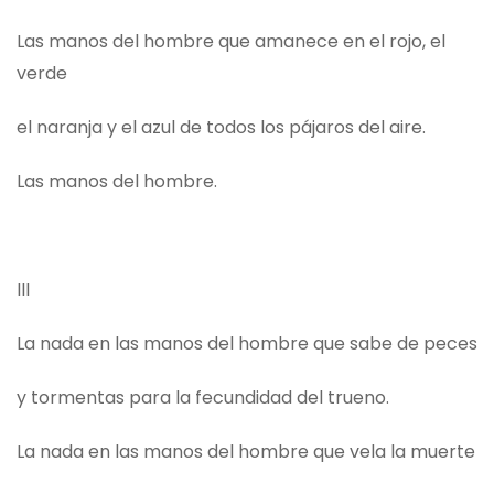
Las manos del hombre que amanece en el rojo, el
verde
el naranja y el azul de todos los pájaros del aire.
Las manos del hombre.
III
La nada en las manos del hombre que sabe de peces
y tormentas para la fecundidad del trueno.
La nada en las manos del hombre que vela la muerte