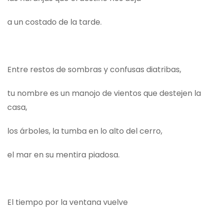
a un costado de la tarde.
Entre restos de sombras y confusas diatribas,
tu nombre es un manojo de vientos que destejen la
casa,
los árboles, la tumba en lo alto del cerro,
el mar en su mentira piadosa.
El tiempo por la ventana vuelve