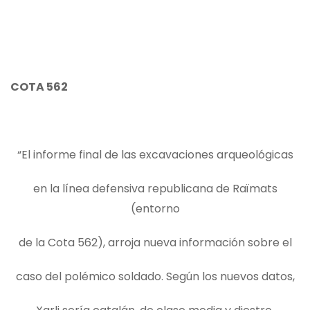
COTA 562
“El informe final de las excavaciones arqueológicas
en la línea defensiva republicana de Raïmats
(entorno
de la Cota 562), arroja nueva información sobre el
caso del polémico soldado. Según los nuevos datos,