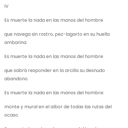
IV
Es muerte la nada en las manos del hombre
que navega sin rostro, pez-lagarto en su huella
ambarina.
Es muerte la nada en las manos del hombre
que sabrá responder en la arcilla su desnudo
abandono.
Es muerte la nada en las manos del hombre:
monte y mural en el albor de todas las rutas del
ocaso.