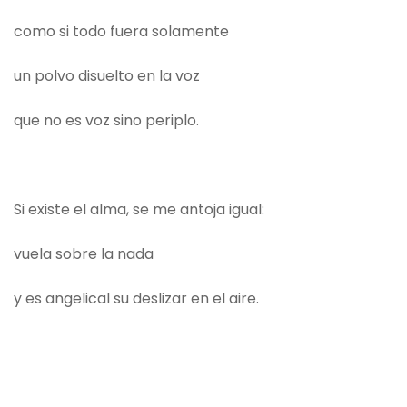
como si todo fuera solamente
un polvo disuelto en la voz
que no es voz sino periplo.
Si existe el alma, se me antoja igual:
vuela sobre la nada
y es angelical su deslizar en el aire.