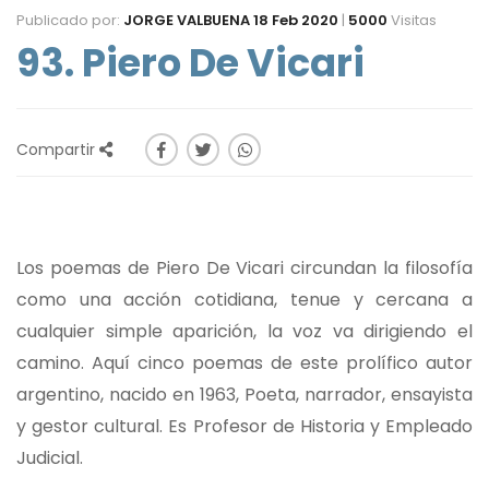
Publicado por:
JORGE VALBUENA
18 Feb 2020
|
5000
Visitas
93. Piero De Vicari
Compartir
Los poemas de Piero De Vicari circundan la filosofía
como una acción cotidiana, tenue y cercana a
cualquier simple aparición, la voz va dirigiendo el
camino. Aquí cinco poemas de este prolífico autor
argentino, nacido en 1963, Poeta, narrador, ensayista
y gestor cultural. Es Profesor de Historia y Empleado
Judicial.