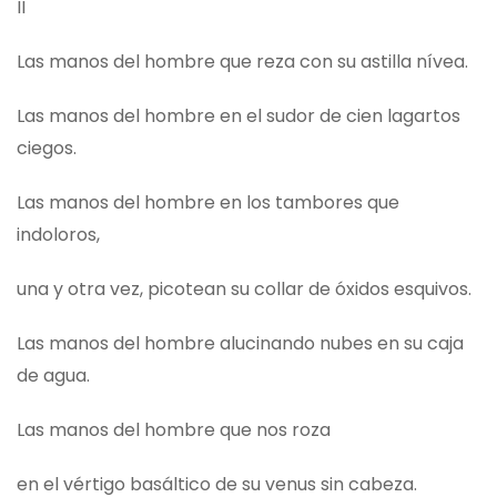
II
Las manos del hombre que reza con su astilla nívea.
Las manos del hombre en el sudor de cien lagartos
ciegos.
Las manos del hombre en los tambores que
indoloros,
una y otra vez, picotean su collar de óxidos esquivos.
Las manos del hombre alucinando nubes en su caja
de agua.
Las manos del hombre que nos roza
en el vértigo basáltico de su venus sin cabeza.