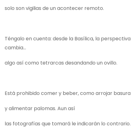
solo son vigilias de un acontecer remoto.
Téngalo en cuenta: desde la Basílica, la perspectiva
cambia…
algo así como tetrarcas desandando un ovillo.
Está prohibido comer y beber, como arrojar basura
y alimentar palomas. Aun así
las fotografías que tomará le indicarán lo contrario.