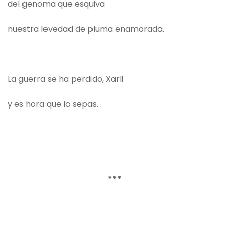
del genoma que esquiva
nuestra levedad de pluma enamorada.
La guerra se ha perdido, Xarli
y es hora que lo sepas.
***