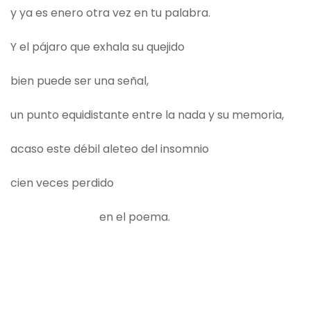
y ya es enero otra vez en tu palabra.
Y el pájaro que exhala su quejido
bien puede ser una señal,
un punto equidistante entre la nada y su memoria,
acaso este débil aleteo del insomnio
cien veces perdido
en el poema.