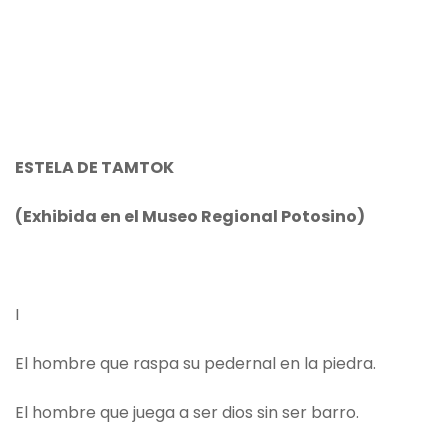
ESTELA DE TAMTOK
(Exhibida en el Museo Regional Potosino)
I
El hombre que raspa su pedernal en la piedra.
El hombre que juega a ser dios sin ser barro.