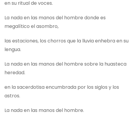
en su ritual de voces.
La nada en las manos del hombre donde es
megalítico el asombro,
las estaciones, los chorros que la lluvia enhebra en su
lengua.
La nada en las manos del hombre sobre la huasteca
heredad.
en la sacerdotisa encumbrada por los siglos y los
astros.
La nada en las manos del hombre.