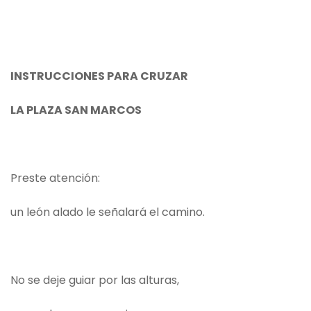
INSTRUCCIONES PARA CRUZAR
LA PLAZA SAN MARCOS
Preste atención:
un león alado le señalará el camino.
No se deje guiar por las alturas,