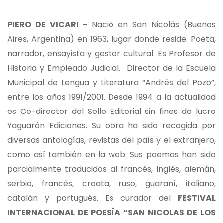
PIERO DE VICARI -
Nació en San Nicolás (Buenos
Aires, Argentina) en 1963, lugar donde reside. Poeta,
narrador, ensayista y gestor cultural. Es Profesor de
Historia y Empleado Judicial. Director de la Escuela
Municipal de Lengua y Literatura “Andrés del Pozo”,
entre los años 1991/2001. Desde 1994 a la actualidad
es Co-director del Sello Editorial sin fines de lucro
Yaguarón Ediciones. Su obra ha sido recogida por
diversas antologías, revistas del país y el extranjero,
como así también en la web. Sus poemas han sido
parcialmente traducidos al francés, inglés, alemán,
serbio, francés, croata, ruso, guaraní, italiano,
catalán y portugués. Es curador del
FESTIVAL
INTERNACIONAL DE POESÍA “SAN NICOLAS DE LOS