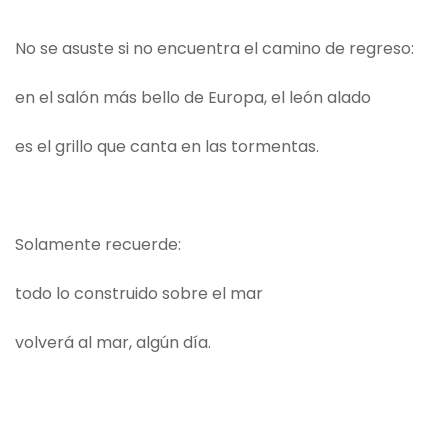
No se asuste si no encuentra el camino de regreso:
en el salón más bello de Europa, el león alado
es el grillo que canta en las tormentas.
Solamente recuerde:
todo lo construido sobre el mar
volverá al mar, algún día.