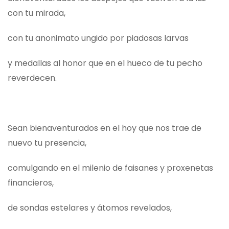
con tu mirada,
con tu anonimato ungido por piadosas larvas
y medallas al honor que en el hueco de tu pecho
reverdecen.
Sean bienaventurados en el hoy que nos trae de
nuevo tu presencia,
comulgando en el milenio de faisanes y proxenetas
financieros,
de sondas estelares y átomos revelados,