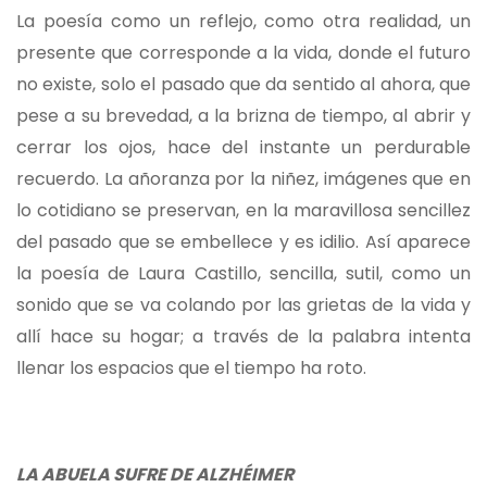
La poesía como un reflejo, como otra realidad, un
presente que corresponde a la vida, donde el futuro
no existe, solo el pasado que da sentido al ahora, que
pese a su brevedad, a la brizna de tiempo, al abrir y
cerrar los ojos, hace del instante un perdurable
recuerdo. La añoranza por la niñez, imágenes que en
lo cotidiano se preservan, en la maravillosa sencillez
del pasado que se embellece y es idilio. Así aparece
la poesía de Laura Castillo, sencilla, sutil, como un
sonido que se va colando por las grietas de la vida y
allí hace su hogar; a través de la palabra intenta
llenar los espacios que el tiempo ha roto.
LA ABUELA SUFRE DE ALZHÉIMER