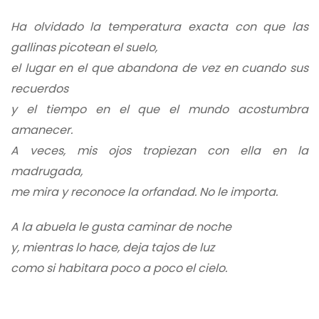
Ha olvidado la temperatura exacta con que las
gallinas picotean el suelo,
el lugar en el que abandona de vez en cuando sus
recuerdos
y el tiempo en el que el mundo acostumbra
amanecer.
A veces, mis ojos tropiezan con ella en la
madrugada,
me mira y reconoce la orfandad. No le importa.
A la abuela le gusta caminar de noche
y, mientras lo hace, deja tajos de luz
como si habitara poco a poco el cielo.