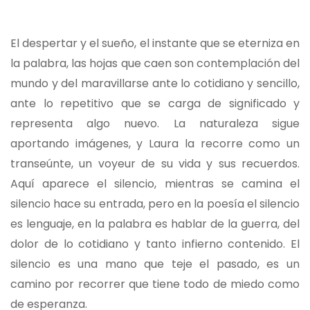
El despertar y el sueño, el instante que se eterniza en
la palabra, las hojas que caen son contemplación del
mundo y del maravillarse ante lo cotidiano y sencillo,
ante lo repetitivo que se carga de significado y
representa algo nuevo. La naturaleza sigue
aportando imágenes, y Laura la recorre como un
transeúnte, un voyeur de su vida y sus recuerdos.
Aquí aparece el silencio, mientras se camina el
silencio hace su entrada, pero en la poesía el silencio
es lenguaje, en la palabra es hablar de la guerra, del
dolor de lo cotidiano y tanto infierno contenido. El
silencio es una mano que teje el pasado, es un
camino por recorrer que tiene todo de miedo como
de esperanza.