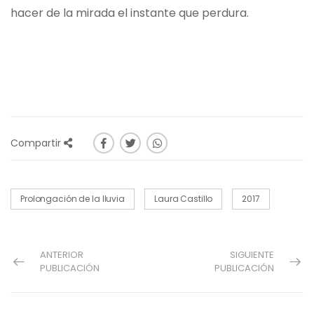
hacer de la mirada el instante que perdura.
Compartir
Prolongación de la lluvia
Laura Castillo
2017
ANTERIOR
SIGUIENTE
PUBLICACIÓN
PUBLICACIÓN