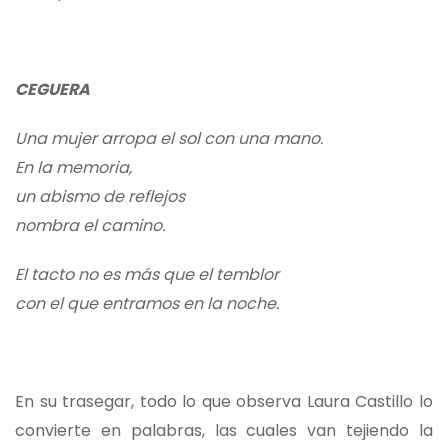
CEGUERA
Una mujer arropa el sol con una mano.
En la memoria,
un abismo de reflejos
nombra el camino.
El tacto no es más que el temblor
con el que entramos en la noche.
En su trasegar, todo lo que observa Laura Castillo lo
convierte en palabras, las cuales van tejiendo la