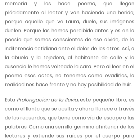
memoria y las hace poema, que llegan
plácidamente al lector y van haciendo una herida,
porque aquello que ve Laura, duele, sus imágenes
duelen. Porque las hemos percibido antes y es en la
poesía que somos conscientes de ese olvido, de la
indiferencia cotidiana ante el dolor de los otros. Así, a
la abuela y la tejedora, al habitante de calle y la
ausencia le hemos volteado la cara. Pero al leer en el
poema esos actos, no tenemos como evadirlos, la
realidad nos hace frente y no hay posibilidad de huir.
Esta
Prolongación de la lluvia
, este pequeño libro, es
como el llanto que se oculta y ahora florece a través
de los recuerdos, que tiene como vía de escape a las
palabras. Como una semilla germina al interior de los
lectores y extiende sus raíces por el cuerpo para