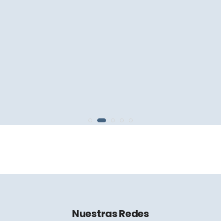
Nuestras Redes