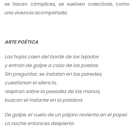
se hacen cómplices, se vuelven colectivas, como
una vivencia acompañada.
ARTE POÉTICA
Las hojas caen del borde de los tejados
y entran de golpe a casa de los poetas.
Sin preguntar, se instalan en las paredes,
cuestionan el silencio,
respiran sobre la pesadez de las manos,
buscan el instante en la palabra.
De golpe, el vuelo de un pájaro revienta en el papel.
La noche entonces despierta.