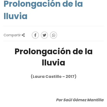
Prolongación de la
lluvia
Compartir
Prolongación de la
lluvia
(Laura Castillo – 2017)
Por Saúl Gómez Mantilla