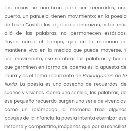
Las cosas se nombran para ser recorridas, una
puerta, un pañuelo, tienen movimiento; en la poesía
de Laura Castillo los objetos se dinamizan, están más
allá de las palabras, no permanecen estáticos,
fluyen como el tiempo, que en la memoria se
mantiene vivo en la medida que puede moverse. Y
ese movimiento, ese sembrar las palabras y hacer
que germinen en forma de poema es la apuesta de
Laura y es el tema recurrente en
Prolongación de la
lluvia
. La poesía es una cosecha de recuerdos, de
sueños y visiones. Como una semilla, las palabras, de
ese pequeño recuerdo, surgen una serie de vivencias,
como un relámpago la memoria trae algunos
pasajes de la infancia, la poesía intenta eternizar ese
instante y compartirlo, imágenes que por su sencillez