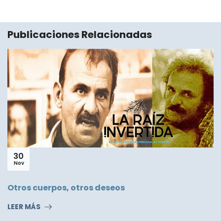
Publicaciones Relacionadas
30
Nov
Otros cuerpos, otros deseos
LEER MÁS