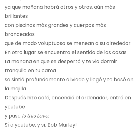
ya que mañana habrá otros y otros, aún más
brillantes
con piscinas más grandes y cuerpos más
bronceados
que de modo voluptuoso se menean a su alrededor.
En otro lugar se encuentra el sentido de las cosas:
La mañana en que se despertó y te vio dormir
tranquilo en tu cama
se sintió profundamente aliviado y llegó y te besó en
la mejilla.
Después hizo café, encendió el ordenador, entró en
youtube
y puso
Is this Love
.
Sí a youtube, y sí, Bob Marley!