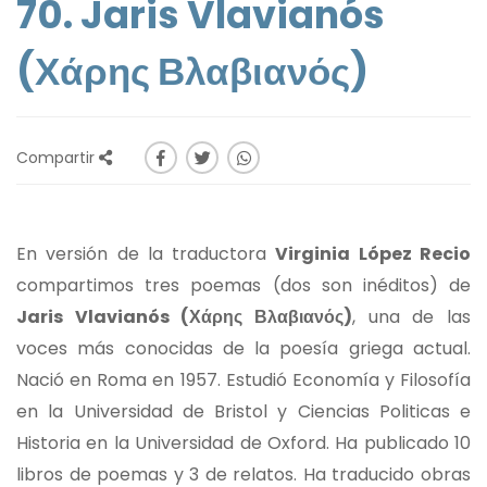
70. Jaris Vlavianós
(Χάρης Βλαβιανός)
Compartir
En versión de la traductora
Virginia López Recio
compartimos tres poemas (dos son inéditos) de
Jaris Vlavianós (Χάρης Βλαβιανός)
, una de las
voces más conocidas de la poesía griega actual.
Nació en Roma en 1957. Estudió Economía y Filosofía
en la Universidad de Bristol y Ciencias Politicas e
Historia en la Universidad de Oxford. Ha publicado 10
libros de poemas y 3 de relatos. Ha traducido obras