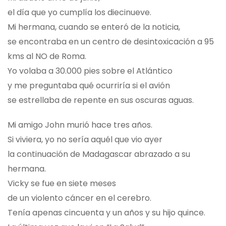
el día que yo cumplía los diecinueve.
Mi hermana, cuando se enteró de la noticia,
se encontraba en un centro de desintoxicación a 95
kms al NO de Roma.
Yo volaba a 30.000 pies sobre el Atlántico
y me preguntaba qué ocurriría si el avión
se estrellaba de repente en sus oscuras aguas.
Mi amigo John murió hace tres años.
Si viviera, yo no sería aquél que vio ayer
la continuación de Madagascar abrazado a su
hermana.
Vicky se fue en siete meses
de un violento cáncer en el cerebro.
Tenía apenas cincuenta y un años y su hijo quince.