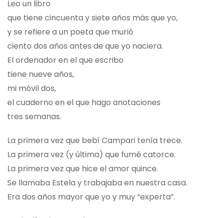
Leo un libro
que tiene cincuenta y siete años más que yo,
y se refiere a un poeta que murió
ciento dos años antes de que yo naciera.
El ordenador en el que escribo
tiene nueve años,
mi móvil dos,
el cuaderno en el que hago anotaciones
tres semanas.
La primera vez que bebí Campari tenía trece.
La primera vez (y última) que fumé catorce.
La primera vez que hice el amor quince.
Se llamaba Estela y trabajaba en nuestra casa.
Era dos años mayor que yo y muy “experta”.