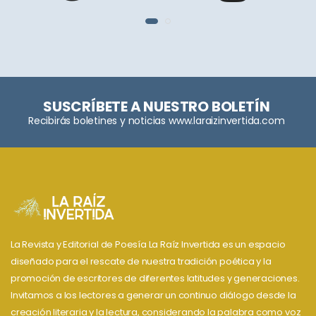
SUSCRÍBETE A NUESTRO BOLETÍN
Recibirás boletines y noticias www.laraizinvertida.com
La Revista y Editorial de Poesía La Raíz Invertida es un espacio
diseñado para el rescate de nuestra tradición poética y la
promoción de escritores de diferentes latitudes y generaciones.
Invitamos a los lectores a generar un continuo diálogo desde la
creación literaria y la lectura, considerando la palabra como voz