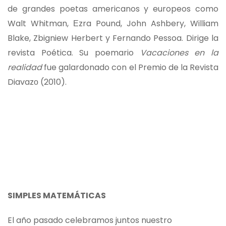
de grandes poetas americanos y europeos como
Walt Whitman, Εzra Pound, John Ashbery, William
Blake, Zbigniew Herbert y Fernando Pessoa. Dirige la
revista Poética. Su poemario
Vacaciones en la
realidad
fue galardonado con el Premio de la Revista
Diavazο (2010).
SIMPLES MATEMÁTICAS
El año pasado celebramos juntos nuestro