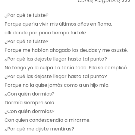
Dante, Purgatorio, XXX
¿Por qué te fuiste?
Porque quería vivir mis últimos años en Roma,
allí donde por poco tiempo fui feliz.
¿Por qué te fuiste?
Porque me habían ahogado las deudas y me asusté.
¿Por qué las dejaste llegar hasta tal punto?
No tengo yo la culpa. Lo tenía todo. Ella se complicó.
¿Por qué las dejaste llegar hasta tal punto?
Porque no la quise jamás como a un hijo mío.
¿Con quién dormías?
Dormía siempre sola.
¿Con quién dormías?
Con quien condescendía a mirarme.
¿Por qué me dijiste mentiras?