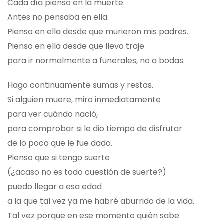
Cada día pienso en la muerte.
Antes no pensaba en ella.
Pienso en ella desde que murieron mis padres.
Pienso en ella desde que llevo traje
para ir normalmente a funerales, no a bodas.
Hago continuamente sumas y restas.
Si alguien muere, miro inmediatamente
para ver cuándo nació,
para comprobar si le dio tiempo de disfrutar
de lo poco que le fue dado.
Pienso que si tengo suerte
(¿acaso no es todo cuestión de suerte?)
puedo llegar a esa edad
a la que tal vez ya me habré aburrido de la vida.
Tal vez porque en ese momento quién sabe