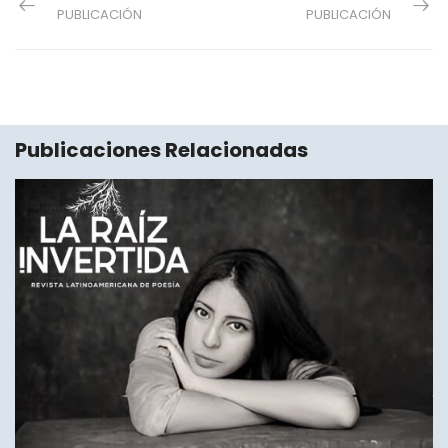
PUBLICACIÓN
PUBLICACIÓN
Publicaciones Relacionadas
16