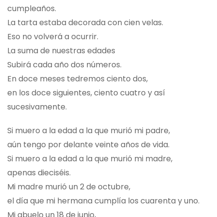
cumpleaños.
La tarta estaba decorada con cien velas.
Eso no volverá a ocurrir.
La suma de nuestras edades
Subirá cada año dos números.
En doce meses tedremos ciento dos,
en los doce siguientes, ciento cuatro y así
sucesivamente.
Si muero a la edad a la que murió mi padre,
aún tengo por delante veinte años de vida.
Si muero a la edad a la que murió mi madre,
apenas dieciséis.
Mi madre murió un 2 de octubre,
el día que mi hermana cumplía los cuarenta y uno.
Mi abuelo un 18 de junio,