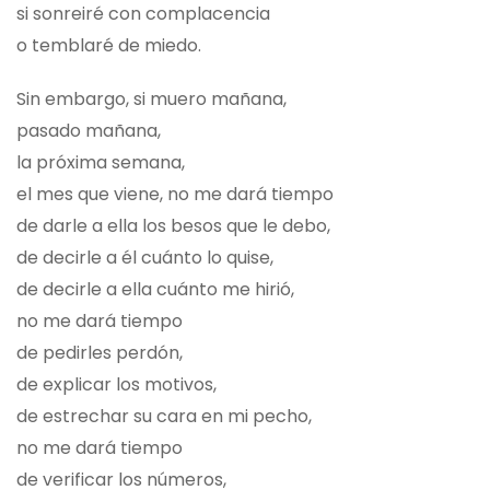
si sonreiré con complacencia
o temblaré de miedo.
Sin embargo, si muero mañana,
pasado mañana,
la próxima semana,
el mes que viene, no me dará tiempo
de darle a ella los besos que le debo,
de decirle a él cuánto lo quise,
de decirle a ella cuánto me hirió,
no me dará tiempo
de pedirles perdón,
de explicar los motivos,
de estrechar su cara en mi pecho,
no me dará tiempo
de verificar los números,