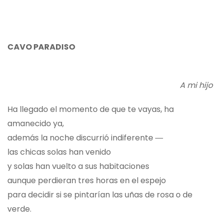
CAVO PARADISO
A mi hijo
Ha llegado el momento de que te vayas, ha
amanecido ya,
además la noche discurrió indiferente ―
las chicas solas han venido
y solas han vuelto a sus habitaciones
aunque perdieran tres horas en el espejo
para decidir si se pintarían las uñas de rosa o de
verde.