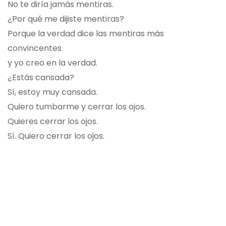
No te diría jamás mentiras.
¿Por qué me dijiste mentiras?
Porque la verdad dice las mentiras más
convincentes
y yo creo en la verdad.
¿Estás cansada?
Sí, estoy muy cansada.
Quiero tumbarme y cerrar los ojos.
Quieres cerrar los ojos.
Sí. Quiero cerrar los ojos.