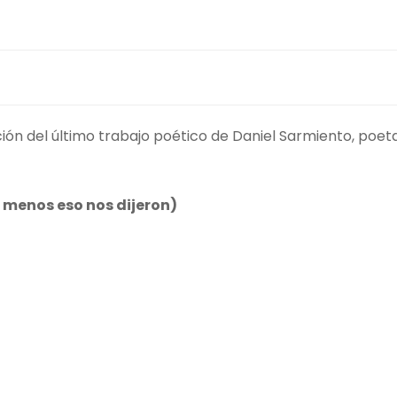
ón del último trabajo poético de Daniel Sarmiento, poet
l menos eso nos dijeron)