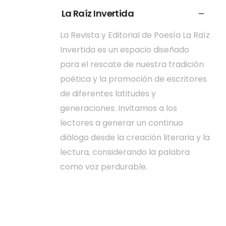
La Raíz Invertida
La Revista y Editorial de Poesía La Raíz
Invertida es un espacio diseñado
para el rescate de nuestra tradición
poética y la promoción de escritores
de diferentes latitudes y
generaciones. Invitamos a los
lectores a generar un continuo
diálogo desde la creación literaria y la
lectura, considerando la palabra
como voz perdurable.