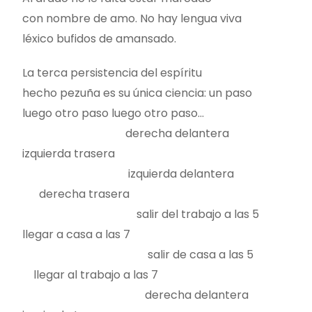
con nombre de amo. No hay lengua viva
léxico bufidos de amansado.
La terca persistencia del espíritu
hecho pezuña es su única ciencia: un paso
luego otro paso luego otro paso…
derecha delantera
izquierda trasera
izquierda delantera
derecha trasera
salir del trabajo a las 5
llegar a casa a las 7
salir de casa a las 5
llegar al trabajo a las 7
derecha delantera