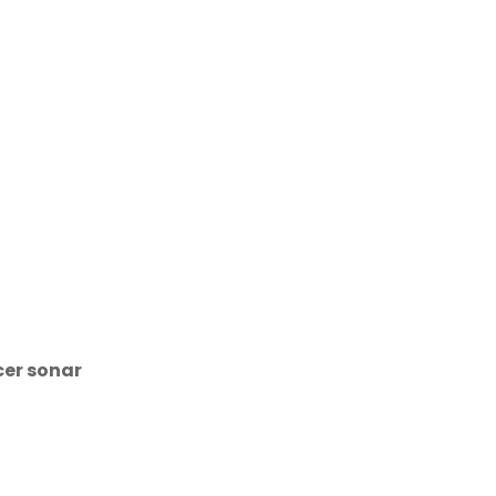
cer sonar