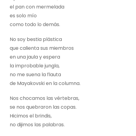
el pan con mermelada
es solo mío
como todo lo demás.
No soy bestia plástica
que calienta sus miembros
en una jaula y espera
la improbable jungla,
no me suena la flauta
de Mayakovski en la columna.
Nos chocamos las vértebras,
se nos quebraron las copas.
Hicimos el brindis,
no dijimos las palabras.