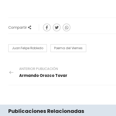
Compartir
Juan Felipe Robledo
Poema del Viernes
ANTERIOR PUBLICACIÓN
Armando Orozco Tovar
Publicaciones Relacionadas