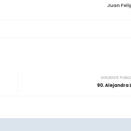
Juan Feli
SIGUIENTE PUBL
90. Alejandra