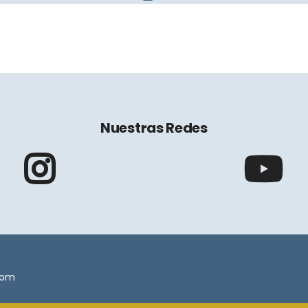
Nuestras Redes
.com