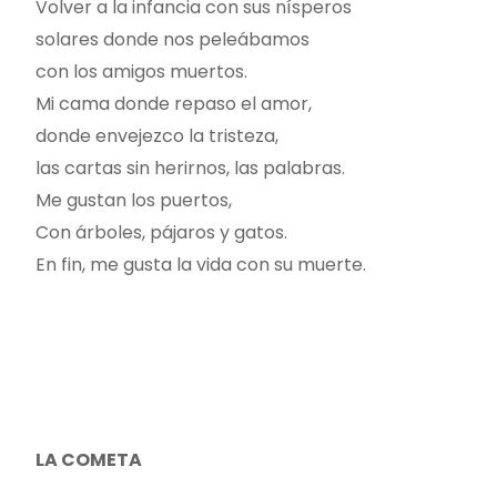
Volver a la infancia con sus nísperos
solares donde nos peleábamos
con los amigos muertos.
Mi cama donde repaso el amor,
donde envejezco la tristeza,
las cartas sin herirnos, las palabras.
Me gustan los puertos,
Con árboles, pájaros y gatos.
En fin, me gusta la vida con su muerte.
LA COMETA