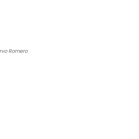
rvo Romero