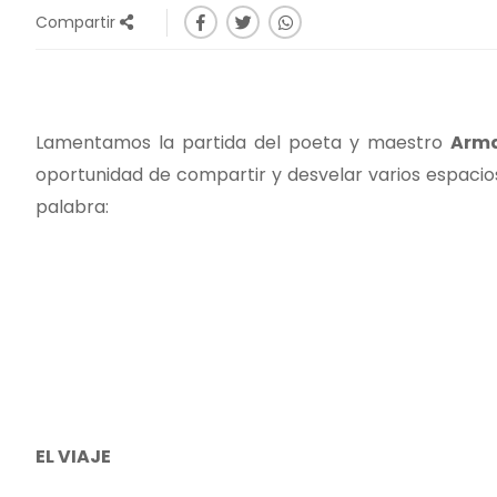
Compartir
Lamentamos la partida del poeta y maestro
Arma
oportunidad de compartir y desvelar varios espacio
palabra:
EL VIAJE