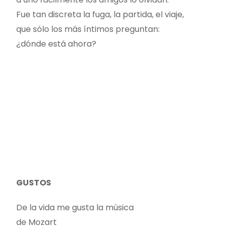
Fue tan discreta la fuga, la partida, el viaje,
que sólo los más íntimos preguntan:
¿dónde está ahora?
GUSTOS
De la vida me gusta la música
de Mozart