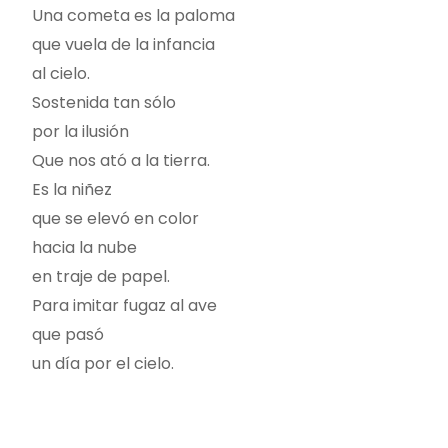
Una cometa es la paloma
que vuela de la infancia
al cielo.
Sostenida tan sólo
por la ilusión
Que nos ató a la tierra.
Es la niñez
que se elevó en color
hacia la nube
en traje de papel.
Para imitar fugaz al ave
que pasó
un día por el cielo.