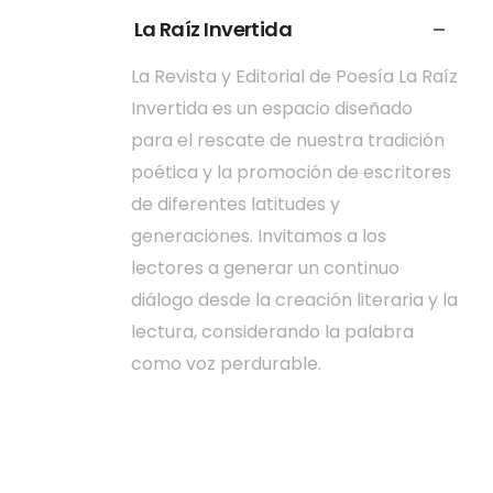
La Raíz Invertida
La Revista y Editorial de Poesía La Raíz
Invertida es un espacio diseñado
para el rescate de nuestra tradición
poética y la promoción de escritores
de diferentes latitudes y
generaciones. Invitamos a los
lectores a generar un continuo
diálogo desde la creación literaria y la
lectura, considerando la palabra
como voz perdurable.