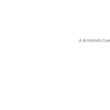
A Armando Cue