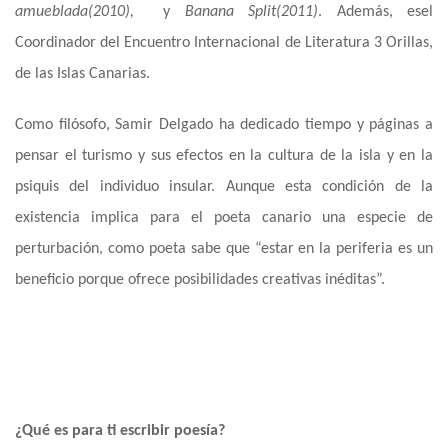
amueblada
(2010),
y
Banana Split
(2011)
. Además,
es
el
Coordinador del Encuentro Internacional de Literatura 3 Orillas,
de las Islas Canarias.
Como filósofo, Samir Delgado ha dedicado tiempo y páginas a
pensar el turismo y sus efectos en la cultura de la isla y en la
psiquis del individuo insular. Aunque esta condición de la
existencia implica para el poeta canario una especie de
perturbación, como poeta sabe
que
“estar en la periferia es un
beneficio porque ofrece posibilidades creativas inéditas”.
¿Qué es para ti escribir poesía?