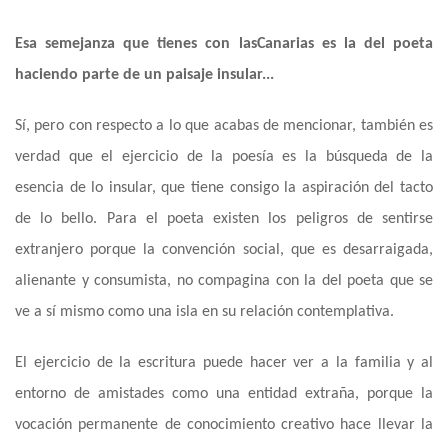
Esa semejanza que tienes con
las
Canarias
es la del poeta
haciendo parte de un paisaje insular...
Sí, pero con respecto a lo que acabas de mencionar, también es
verdad que el ejercicio de la poesía
es
la búsqueda de la
esencia de lo insular, que tiene consigo la aspiración del tacto
de lo bello. Para el poeta existen los peligros de sentirse
extranjero porque la convención socia
l,
que es desarraigada,
alienante y consumista, no compagina con la del poeta que se
ve a sí mismo como una isla en su relación contemplativa.
El ejercicio de la escritura puede hacer ver a la familia y al
entorno de amistades como una entidad extraña, porque la
vocación permanente de conocimiento creativo hace llevar la