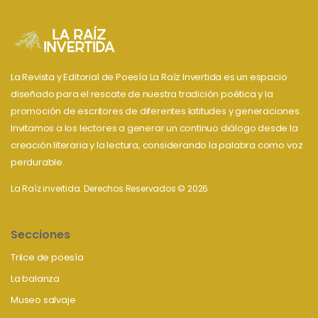
La Revista y Editorial de Poesía La Raíz Invertida es un espacio
diseñado para el rescate de nuestra tradición poética y la
promoción de escritores de diferentes latitudes y generaciones.
Invitamos a los lectores a generar un continuo diálogo desde la
creación literaria y la lectura, considerando la palabra como voz
perdurable.
La Raíz invertida. Derechos Reservados © 2026
Secciones
Trilce de poesía
La balanza
Museo salvaje