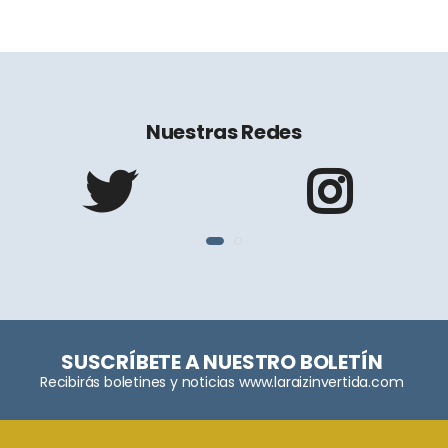
Nuestras Redes
SUSCRÍBETE A NUESTRO BOLETÍN
Recibirás boletines y noticias www.laraizinvertida.com