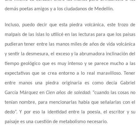
demás poetas amigos y a los ciudadanos de Medellín.
Incluso, puedo decir que esta piedra volcánica, este trozo de
malpaís de las islas lo utilicé en las lecturas para que los paisas
pudieran tener entre las manos miles de años de vida volcánica
y sentir
la
desmesura, el exceso y la abrumadora inclinación del
tiempo geológico que es muy intenso y se parece mucho a las
expectativas que se crea entorno a lo real maravilloso. Tener
entre manos una piedra originaria es como decía Gabriel
García Márquez en
Cien años de soledad
: “cuando las cosas no
tenían nombre, para mencionarlas había que señalarlas con el
dedo”. Y por eso la identidad entre la poesía, el escritor y su
paisaje es una cuestión de metabolismo necesario.