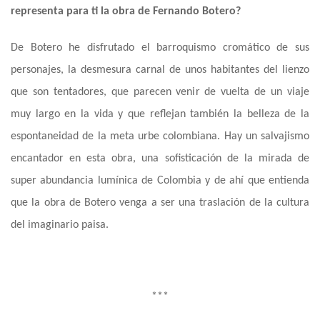
representa para ti la obra de Fernando Botero?
De Botero he disfrutado el barroquismo cromático de sus
personajes, la desmesura carnal de unos habitantes del lienzo
que son tentadores, que parecen venir de vuelta de un viaje
muy largo en la vida y que reflejan también la belleza de la
espontaneidad de la meta urbe colombiana. Hay un salvajismo
encantador en esta obra, una sofisticación de la mirada de
super
abundancia lumínica de Colombia y de ahí que entienda
que la obra de Botero venga a ser una traslación de la cultura
del imaginario paisa.
***