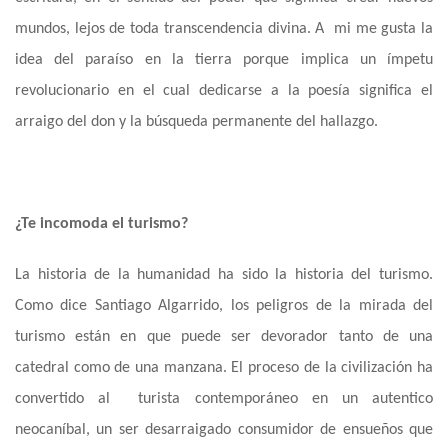
mundos, lejos de toda transcendencia divina
. A
mi me gusta la
idea del paraíso en la tierra porque implica un ímpetu
revolucionario en el cual dedicarse a la poesía significa el
arraigo del don y la búsqueda permanente del hallazgo.
¿Te incomoda el turismo?
La historia de la humanidad ha sido la historia del turismo.
Como dice Santiago Algarrido, los peligros de la mirada del
turismo están en que puede ser devorador tanto de una
catedral como de una manzana. El proceso de la civilización ha
convertido
al
turista contemporáneo en un autentico
neocaníbal, un ser desarraigado consumidor de ensueños que