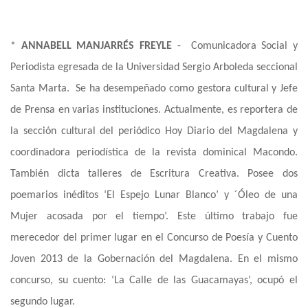
*
ANNABELL MANJARRÉS FREYLE
- Comunicadora Social y
Periodista egresada de la Universidad Sergio Arboleda seccional
Santa Marta. Se ha desempeñado como gestora cultural y Jefe
de Prensa en varias instituciones. Actualmente, es reportera de
la sección cultural del periódico Hoy Diario del Magdalena y
coordinadora periodística de la revista dominical Macondo.
También dicta talleres de Escritura Creativa. Posee dos
poemarios inéditos ‘El Espejo Lunar Blanco’ y ´Óleo de una
Mujer acosada por el tiempo’. Este último trabajo fue
merecedor del primer lugar en el Concurso de Poesía y Cuento
Joven 2013 de la Gobernación del Magdalena. En el mismo
concurso, su cuento: ‘La Calle de las Guacamayas’, ocupó el
segundo lugar.