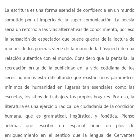
La escritura es una forma esencial de confidencia en un mundo
sometido por el imperio de la
super
comunicación. La poesía
sería un retorno a las vías alternativas de conocimiento, por eso
la sensación de espectador que puede quedar de la lectura de
muchos de los poemas viene de la mano de la búsqueda de una
relación auténtica con el mundo. Considero que la pantalla, la
recreación bruta de la publicidad en la vida cotidiana de los
seres humanos está dificultando que existan unos parámetros
mínimos de humanidad en lugares tan esenciales como las
escuelas,
los sitios
de trabajo y los propios hogares. Por eso, la
literatura es una ejercicio radical de ciudadanía de la condición
humana, que es gramatical, lingüística, y fonética. Pienso
además que escribir en español tiene un plus de
enriquecimiento en el sentido que la lengua de Cervantes