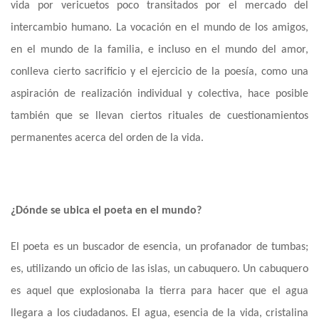
vida por vericuetos poco transitados por el mercado del
intercambio humano. La vocación en el mundo de los amigos,
en el mundo de la familia, e incluso en el mundo del amor,
conlleva cierto sacrificio y el ejercicio de la poesía, como una
aspiración de realización individual y colectiva, hace posible
también que se llevan ciertos rituales de cuestionamientos
permanentes acerca del orden de la vida.
¿Dónde se ubica el poeta en el mundo?
El poeta es un buscador de esencia
,
un profanador de tumbas
;
es, utilizando un oficio de las islas, un cabuquero. Un cabuquero
es aquel
que
explosionaba la tierra para hacer que el agua
lleg
ara
a los ciudadanos. El agua, esencia de la vida, cristalina