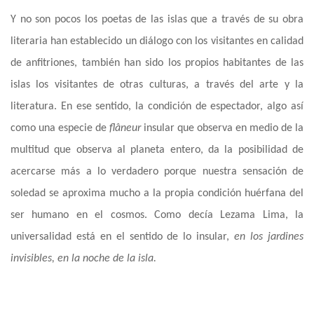
Y no son pocos los poetas de las islas que a través de su obra
literaria han establecido un diálogo con los visitantes en calidad
de anfitriones, también han sido los propios habitantes de las
islas los visitantes de otras culturas, a través del arte y la
literatura. En ese sentido, la condición de espectador, algo así
como una especie de
flâneur
insular que observa en medio de la
multitud que observa al planeta entero, da la posibilidad de
acercarse más a lo verdadero porque nuestra sensación de
soledad se aproxima mucho a la propia condición huérfana del
ser humano en el cosmos. Como decía Lezama Lima, la
universalidad está en el sentido de lo insular,
en los jardines
invisibles, en la noche de la isla.