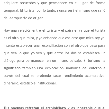
adquiere recuerdos y que permanece en el lugar de forma
temporal. El turista, por lo tanto, nunca será el mismo que salió
del aeropuerto de origen.
Hay una relación entre el turista y el paisaje, ya que el turista
es el otro que mira, y yo entiendo que ese otro que mira soy yo.
Intento establecer una reconciliación con el otro que pasa para
que vea lo que yo veo y que entre los dos se establezca un
diálogo para permanecer en un mismo paisaje. El turismo ha
significado también una exploración simbólica del entorno a
través del cual se pretende sacar rendimiento acumulativo,
dinerario, estético e institucional.
Tus poemas retratan el archipiélago y es innegable que al