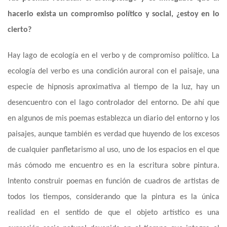
hacerlo exista un compromiso político y social, ¿estoy en lo
cierto?
Hay lago de ecología en el verbo y de compromiso político. La
ecología del verbo es una condición auroral con el paisaje, una
especie de hipnosis aproximativa al tiempo de la luz, hay un
desencuentro con el lago controlador del entorno. De ahí que
en algunos de mis poemas establezca un diario del entorno y los
paisajes, aunque también es verdad que huyendo de los excesos
de cualquier panfletarismo al uso
, uno
de los espacios en
el
que
más cómodo me encuentro es en la escritura sobre pintura.
Intento construir poemas
en función de
cuadros de artistas de
todos los tiempos
,
considerando que la pintura es la única
realidad en el sentido de que el objeto artístico es una