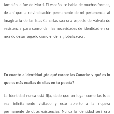
también la fue de Martí. El español se habla de muchas formas,
de ahí que la reivindicación permanente de mi pertenencia al
imaginario de las islas Canarias sea una especie de válvula de
resistencia para consolidar las necesidades de identidad en un
mundo desarraigado como el de la globalización.
En cuanto a identidad ¿de qué carece las Canarias y qué es lo
que es más exaltas de ellas en tu poesía?
La identidad nunca está fija, dado que un lugar como las islas
sea infinitamente visitado y esté abierto a la riqueza
permanente de otras existencias. Nunca la identidad será una