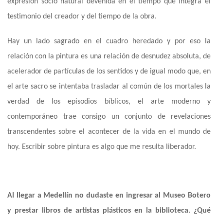
expresión socio natural devenida en el tiempo que integra el
testimonio del creador y del tiempo de la obra.
Hay un lado sagrado en el cuadro heredado y por eso la
relación con la pintura es una relación de desnudez absoluta, de
acelerador de partículas de los sentidos y de igual modo que, en
el arte sacro se intentaba trasladar al común de los mortales la
verdad de los episodios bíblicos, el arte moderno y
contemporáneo trae consigo un conjunto de revelaciones
transcendentes sobre el acontecer de la vida en el mundo de
hoy. Escribir sobre pintura es algo que me resulta liberador.
Al llegar a Medellín no dudaste en ingresar al Museo Botero
y prestar libros de artistas plásticos en la biblioteca. ¿Qué