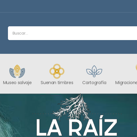
Museo salvaje
Suenan timbres
Cartografía
Migracione