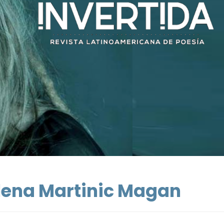
alena Martinic Magan