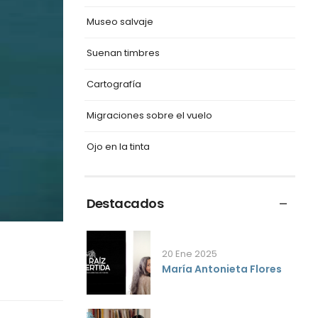
Museo salvaje
Suenan timbres
Cartografía
Migraciones sobre el vuelo
Ojo en la tinta
Destacados
20 Ene 2025
María Antonieta Flores