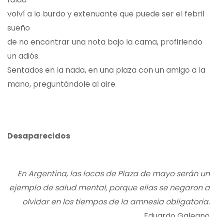
volví a lo burdo y extenuante que puede ser el febril
sueño
de no encontrar una nota bajo la cama, profiriendo
un adiós.
Sentados en la nada, en una plaza con un amigo a la
mano, preguntándole al aire.
Desaparecidos
En Argentina, las locas de Plaza de mayo serán un
ejemplo de salud mental, porque ellas se negaron a
olvidar en los tiempos de la amnesia obligatoria.
Eduardo Galeano