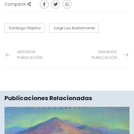
Compartir
Santiago Grijalva
Jorge Luis Bustamante
ANTERIOR
SIGUIENTE
PUBLICACIÓN
PUBLICACIÓN
Publicaciones Relacionadas