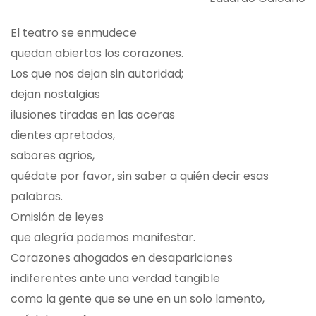
El teatro se enmudece
quedan abiertos los corazones.
Los que nos dejan sin autoridad;
dejan nostalgias
ilusiones tiradas en las aceras
dientes apretados,
sabores agrios,
quédate por favor, sin saber a quién decir esas
palabras.
Omisión de leyes
que alegría podemos manifestar.
Corazones ahogados en desapariciones
indiferentes ante una verdad tangible
como la gente que se une en un solo lamento,