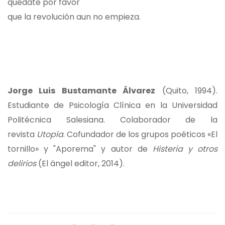
quédate por favor
que la revolución aun no empieza.
Jorge Luis Bustamante Álvarez
(Quito, 1994).
Estudiante de Psicología Clínica en la Universidad
Politécnica Salesiana. Colaborador de la
revista
Utopía
. Cofundador de los grupos poéticos «El
tornillo» y "Aporema" y autor de
Histeria y otros
delirios
(El ángel editor, 2014).