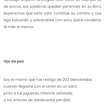
de pocos, sus palabras quedan perennes en su libro,
esperemos que este vate continúe su camino y nos
siga salvando y salvándose con esta dulce condena.
Ni más ni menos.
Ojo de pez
Soy el mismo que fue testigo de 203 bienvenidas
cuando llegaste con el amor en un saco
junto a tus juguetes, infancia asfixiada;
a los amores de adolecente pérdida