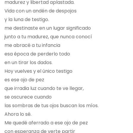
madurez y libertad aplastada.
Vida con un andén de despojos
y la luna de testigo.
me destinaste en un lugar significado
junto a tu madurez, que nunca conocí
me abracé a tu infancia
esa época de perderlo todo
en un tirar los dados.
Hoy vuelves y el único testigo
es ese ojo de pez
que irradia luz cuando te ve llegar,
se oscurece cuando
las sombras de tus ojos buscan los míos.
Ahora lo sé.
Me quedé aferrado a ese ojo de pez
con esperanza de verte partir