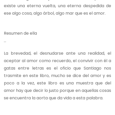
existe una eterna vuelta, una eterna despedida de
ese algo cosa, algo árbol, algo mar que es el amor.
Resumen de ella
…
La brevedad, el desnudarse ante una realidad, el
aceptar al amor como recuerdo, el convivir con él a
gatas entre letras es el oficio que Santiago nos
trasmite en este libro, mucho se dice del amor y es
poco a la vez, este libro es una muestra que del
amor hay que decir lo justo porque en aquellas cosas
se encuentra la aorta que da vida a esta palabra.