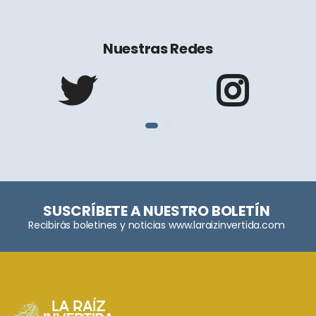
Nuestras Redes
SUSCRÍBETE A NUESTRO BOLETÍN
Recibirás boletines y noticias www.laraizinvertida.com