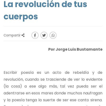
La revolución de tus
cuerpos
Compartir
Por Jorge Luis Bustamante
Escribir poesía es un acto de rebeldía y de
revolución, cuando se trasciende de ver lo evidente
(la cosa) a ese algo más, tal vez pueda ser el
adentrarse en esos mares donde muchos naufragan
y la poesía tenga la suerte de ser ese canto sirena.