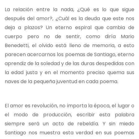
La relación entre la nada, ¿Qué es lo que sigue
después del amor?, ¿Cuál es la deuda que este nos
deja a plazos? Un eterno espiral que cambia de
cuerpo pero no de sentir, como diría Mario
Benedetti, el olvido está lleno de memoria, a esto
parecen acercarnos los poemas de Santiago, eterno
aprendiz de la soledad y de las duras despedidas con
la edad justa y en el momento preciso quema sus
naves de la pequeña juventud en cada poema.
El amor es revolución, no importa la época, el lugar o
el modo de producción, escribir esta palabra
siempre será un acto de rebeldía. Y sin miedo
Santiago nos muestra esta verdad en sus poemas