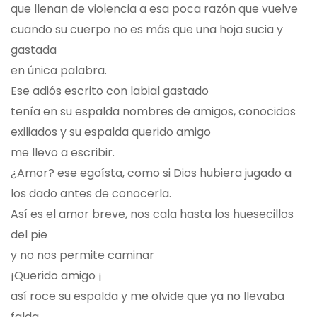
que llenan de violencia a esa poca razón que vuelve
cuando su cuerpo no es más que una hoja sucia y
gastada
en única palabra.
Ese adiós escrito con labial gastado
tenía en su espalda nombres de amigos, conocidos
exiliados y su espalda querido amigo
me llevo a escribir.
¿Amor? ese egoísta, como si Dios hubiera jugado a
los dado antes de conocerla.
Así es el amor breve, nos cala hasta los huesecillos
del pie
y no nos permite caminar
¡Querido amigo ¡
así roce su espalda y me olvide que ya no llevaba
falda