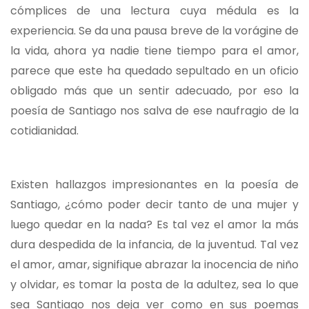
cómplices de una lectura cuya médula es la
experiencia. Se da una pausa breve de la vorágine de
la vida, ahora ya nadie tiene tiempo para el amor,
parece que este ha quedado sepultado en un oficio
obligado más que un sentir adecuado, por eso la
poesía de Santiago nos salva de ese naufragio de la
cotidianidad.
Existen hallazgos impresionantes en la poesía de
Santiago, ¿cómo poder decir tanto de una mujer y
luego quedar en la nada? Es tal vez el amor la más
dura despedida de la infancia, de la juventud. Tal vez
el amor, amar, signifique abrazar la inocencia de niño
y olvidar, es tomar la posta de la adultez, sea lo que
sea Santiago nos deja ver como en sus poemas