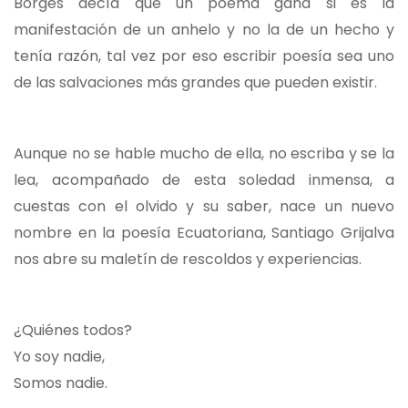
Borges decía que un poema gana si es la
manifestación de un anhelo y no la de un hecho y
tenía razón, tal vez por eso escribir poesía sea uno
de las salvaciones más grandes que pueden existir.
Aunque no se hable mucho de ella, no escriba y se la
lea, acompañado de esta soledad inmensa, a
cuestas con el olvido y su saber, nace un nuevo
nombre en la poesía Ecuatoriana, Santiago Grijalva
nos abre su maletín de rescoldos y experiencias.
¿Quiénes todos?
Yo soy nadie,
Somos nadie.