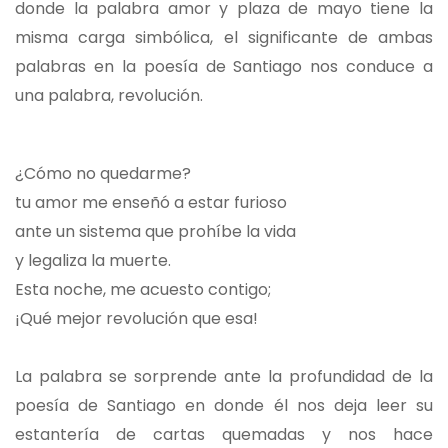
donde la palabra amor y plaza de mayo tiene la
misma carga simbólica, el significante de ambas
palabras en la poesía de Santiago nos conduce a
una palabra, revolución.
¿Cómo no quedarme?
tu amor me enseñó a estar furioso
ante un sistema que prohíbe la vida
y legaliza la muerte.
Esta noche, me acuesto contigo;
¡Qué mejor revolución que esa!
La palabra se sorprende ante la profundidad de la
poesía de Santiago en donde él nos deja leer su
estantería de cartas quemadas y nos hace