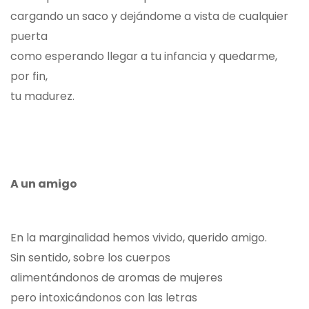
cargando un saco y dejándome a vista de cualquier
puerta
como esperando llegar a tu infancia y quedarme,
por fin,
tu madurez.
A un amigo
En la marginalidad hemos vivido, querido amigo.
Sin sentido, sobre los cuerpos
alimentándonos de aromas de mujeres
pero intoxicándonos con las letras