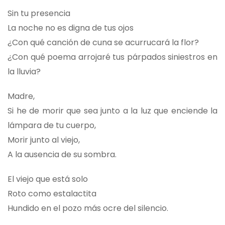
Sin tu presencia
La noche no es digna de tus ojos
¿Con qué canción de cuna se acurrucará la flor?
¿Con qué poema arrojaré tus párpados siniestros en
la lluvia?
Madre,
Si he de morir que sea junto a la luz que enciende la
lámpara de tu cuerpo,
Morir junto al viejo,
A la ausencia de su sombra.
El viejo que está solo
Roto como estalactita
Hundido en el pozo más ocre del silencio.