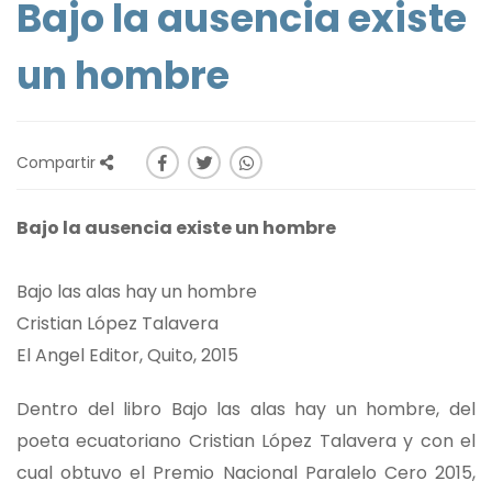
Bajo la ausencia existe
un hombre
Compartir
Bajo la ausencia existe un hombre
Bajo las alas hay un hombre
Cristian López Talavera
El Angel Editor, Quito, 2015
Dentro del libro Bajo las alas hay un hombre, del
poeta ecuatoriano Cristian López Talavera y con el
cual obtuvo el Premio Nacional Paralelo Cero 2015,