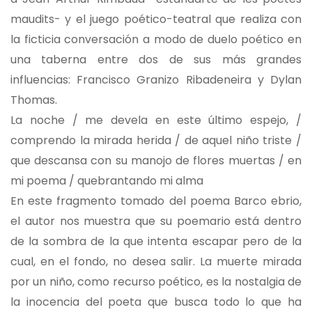
maudits- y el juego poético-teatral que realiza con
la ficticia conversación a modo de duelo poético en
una taberna entre dos de sus más grandes
influencias: Francisco Granizo Ribadeneira y Dylan
Thomas.
La noche / me devela en este último espejo, /
comprendo la mirada herida / de aquel niño triste /
que descansa con su manojo de flores muertas / en
mi poema / quebrantando mi alma
En este fragmento tomado del poema Barco ebrio,
el autor nos muestra que su poemario está dentro
de la sombra de la que intenta escapar pero de la
cual, en el fondo, no desea salir. La muerte mirada
por un niño, como recurso poético, es la nostalgia de
la inocencia del poeta que busca todo lo que ha