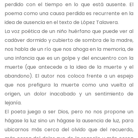
perdido con el tiempo en lo que está ausente. El
poema como una causa perdida es recurrente en la
idea de ausencia en el texto de López Talavera.
La voz poética de un niño huérfano que puede ver al
cadáver dormido y cubierto de sombra de la madre,
nos habla de un río que nos ahoga en la memoria, de
una infancia que es un golpe y del encuentro con la
muerte (que antecede a la idea de la muerte y el
abandono). El autor nos coloca frente a un espejo
que nos prefigura la muerte como una vuelta al
origen, un dolor inacabado y un sentimiento de
lejanía.
El poeta juega a ser Dios, pero no nos propone un
hágase la luz sino un hágase la ausencia de luz, para
ubicarnos más cerca del olvido que del recuerdo,