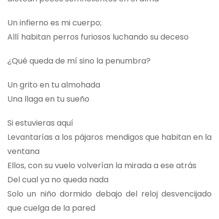
Un infierno es mi cuerpo;
Allí habitan perros furiosos luchando su deceso
¿Qué queda de mí sino la penumbra?
Un grito en tu almohada
Una llaga en tu sueño
Si estuvieras aquí
Levantarías a los pájaros mendigos que habitan en la
ventana
Ellos, con su vuelo volverían la mirada a ese atrás
Del cual ya no queda nada
Solo un niño dormido debajo del reloj desvencijado
que cuelga de la pared