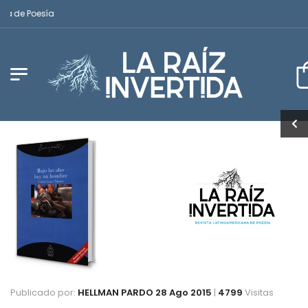
de Poesía
Publicado por:
HELLMAN PARDO
28 Ago 2015
|
4799
Visitas