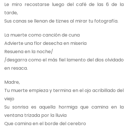
Le miro recostarse luego del café de las 6 de la
tarde,
Sus canas se llenan de tiznes al mirar tu fotografía.
La muerte como canción de cuna
Advierte una flor desecha en miseria
Resuena en la noche/
/desgarra como el más fiel lamento del dios olvidado
en resaca.
Madre,
Tu muerte empieza y termina en el ojo acribillado del
viejo
Su sonrisa es aquella hormiga que camina en la
ventana trizada por la lluvia
Que camina en el borde del cerebro