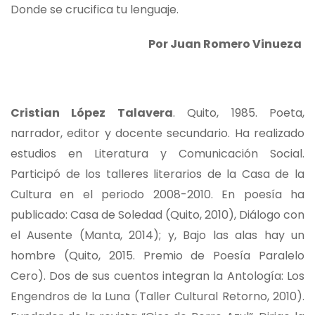
Donde se crucifica tu lenguaje.
Por Juan Romero Vinueza
Cristian López Talavera
. Quito, 1985. Poeta,
narrador, editor y docente secundario. Ha realizado
estudios en Literatura y Comunicación Social.
Participó de los talleres literarios de la Casa de la
Cultura en el periodo 2008-2010. En poesía ha
publicado: Casa de Soledad (Quito, 2010), Diálogo con
el Ausente (Manta, 2014); y, Bajo las alas hay un
hombre (Quito, 2015. Premio de Poesía Paralelo
Cero). Dos de sus cuentos integran la Antología: Los
Engendros de la Luna (Taller Cultural Retorno, 2010).