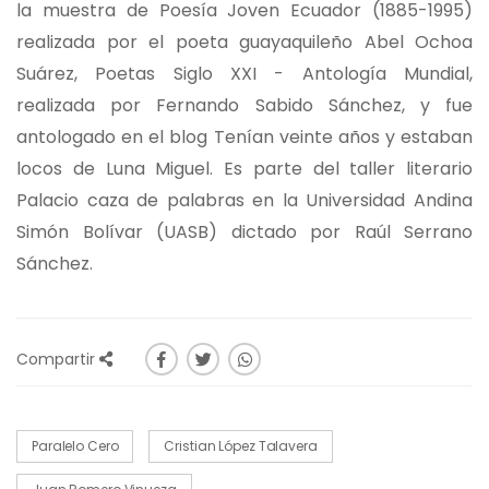
la muestra de Poesía Joven Ecuador (1885-1995)
realizada por el poeta guayaquileño Abel Ochoa
Suárez, Poetas Siglo XXI - Antología Mundial,
realizada por Fernando Sabido Sánchez, y fue
antologado en el blog Tenían veinte años y estaban
locos de Luna Miguel. Es parte del taller literario
Palacio caza de palabras en la Universidad Andina
Simón Bolívar (UASB) dictado por Raúl Serrano
Sánchez.
Compartir
Paralelo Cero
Cristian López Talavera