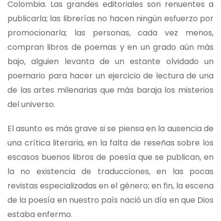
Colombia. Las grandes editoriales son renuentes a
publicarla; las librerías no hacen ningún esfuerzo por
promocionarla; las personas, cada vez menos,
compran libros de poemas y en un grado aún más
bajo, alguien levanta de un estante olvidado un
poemario para hacer un ejercicio de lectura de una
de las artes milenarias que más baraja los misterios
del universo.
El asunto es más grave si se piensa en la ausencia de
una crítica literaria, en la falta de reseñas sobre los
escasos buenos libros de poesía que se publican, en
la no existencia de traducciones, en las pocas
revistas especializadas en el género; en fin, la escena
de la poesía en nuestro país nació un día en que Dios
estaba enfermo.