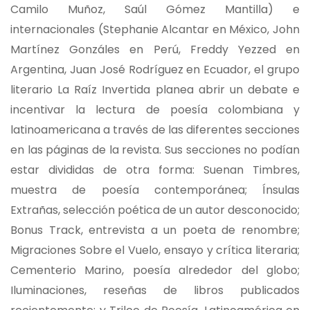
Camilo Muñoz, Saúl Gómez Mantilla) e
internacionales (Stephanie Alcantar en México, John
Martínez Gonzáles en Perú, Freddy Yezzed en
Argentina, Juan José Rodríguez en Ecuador, el grupo
literario La Raíz Invertida planea abrir un debate e
incentivar la lectura de poesía colombiana y
latinoamericana a través de las diferentes secciones
en las páginas de la revista. Sus secciones no podían
estar divididas de otra forma: Suenan Timbres,
muestra de poesía contemporánea; Ínsulas
Extrañas, selección poética de un autor desconocido;
Bonus Track, entrevista a un poeta de renombre;
Migraciones Sobre el Vuelo, ensayo y crítica literaria;
Cementerio Marino, poesía alrededor del globo;
Iluminaciones, reseñas de libros publicados