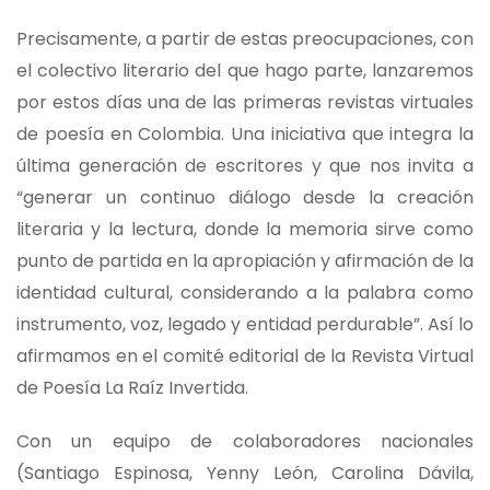
Precisamente, a partir de estas preocupaciones, con
el colectivo literario del que hago parte, lanzaremos
por estos días una de las primeras revistas virtuales
de poesía en Colombia. Una iniciativa que integra la
última generación de escritores y que nos invita a
“generar un continuo diálogo desde la creación
literaria y la lectura, donde la memoria sirve como
punto de partida en la apropiación y afirmación de la
identidad cultural, considerando a la palabra como
instrumento, voz, legado y entidad perdurable”. Así lo
afirmamos en el comité editorial de la Revista Virtual
de Poesía La Raíz Invertida.
Con un equipo de colaboradores nacionales
(Santiago Espinosa, Yenny León, Carolina Dávila,