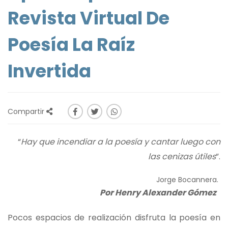
Revista Virtual De
Poesía La Raíz
Invertida
Compartir
“
Hay que incendiar a la poesía
y cantar luego
con
las cenizas útiles
”.
Jorge Bocannera.
Por Henry Alexander Gómez
Pocos espacios de realización disfruta la poesía en