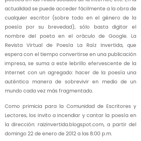
actualidad se puede acceder fácilmente a la obra de
cualquier escritor (sobre todo en el género de la
poesía por su brevedad), sólo basta digitar el
nombre del poeta en el oráculo de Google. La
Revista Virtual de Poesía La Raíz Invertida, que
espera con el tiempo convertirse en una publicación
impresa, se suma a este lebrillo efervescente de la
Internet con un agregado: hacer de la poesía una
auténtica manera de sobrevivir en medio de un
mundo cada vez más fragmentado.
Como primicia para la Comunidad de Escritores y
Lectores, los invito a incendiar y cantar la poesía en
la dirección: raizinvertida.blogspot.com, a partir del
domingo 22 de enero de 2012 a las 8:00 p.m.