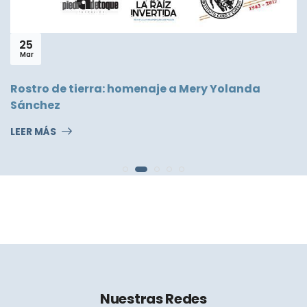
25
Mar
Rostro de tierra: homenaje a Mery Yolanda
Sánchez
LEER MÁS
Nuestras Redes