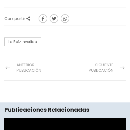
Compartir
La Raíz Invertida
ANTERIOR
SIGUIENTE
PUBLICACIÓN
PUBLICACIÓN
Publicaciones Relacionadas