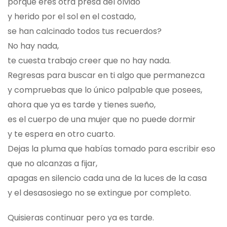
porque eres otra presa del olvido
y herido por el sol en el costado,
se han calcinado todos tus recuerdos?
No hay nada,
te cuesta trabajo creer que no hay nada.
Regresas para buscar en ti algo que permanezca
y compruebas que lo único palpable que posees,
ahora que ya es tarde y tienes sueño,
es el cuerpo de una mujer que no puede dormir
y te espera en otro cuarto.
Dejas la pluma que habías tomado para escribir eso
que no alcanzas a fijar,
apagas en silencio cada una de la luces de la casa
y el desasosiego no se extingue por completo.
Quisieras continuar pero ya es tarde.