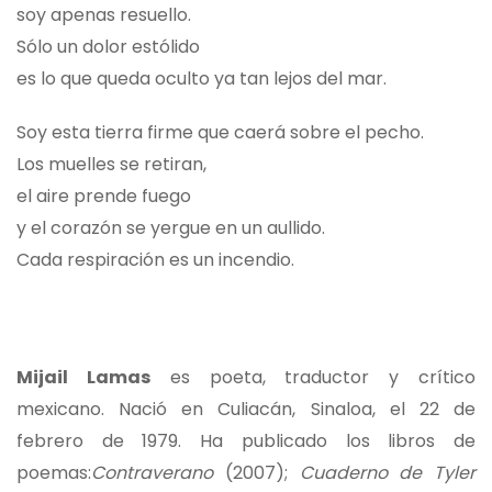
soy apenas resuello.
Sólo un dolor estólido
es lo que queda oculto ya tan lejos del mar.
Soy esta tierra firme que caerá sobre el pecho.
Los muelles se retiran,
el aire prende fuego
y el corazón se yergue en un aullido.
Cada respiración es un incendio.
Mijail Lamas
es poeta, traductor y crítico
mexicano. Nació en Culiacán, Sinaloa, el 22 de
febrero de 1979. Ha publicado los libros de
poemas:
Contraverano
(2007);
Cuaderno de Tyler