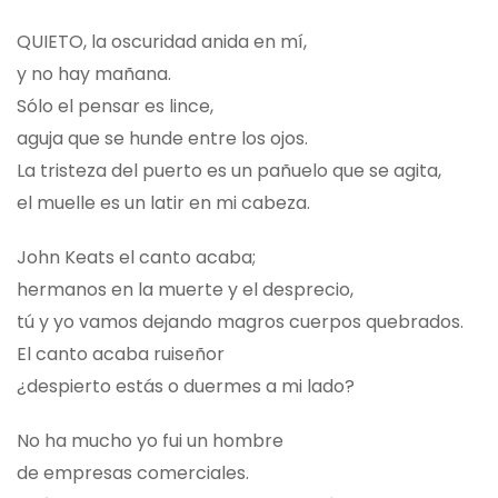
QUIETO, la oscuridad anida en mí,
y no hay mañana.
Sólo el pensar es lince,
aguja que se hunde entre los ojos.
La tristeza del puerto es un pañuelo que se agita,
el muelle es un latir en mi cabeza.
John Keats el canto acaba;
hermanos en la muerte y el desprecio,
tú y yo vamos dejando magros cuerpos quebrados.
El canto acaba ruiseñor
¿despierto estás o duermes a mi lado?
No ha mucho yo fui un hombre
de empresas comerciales.