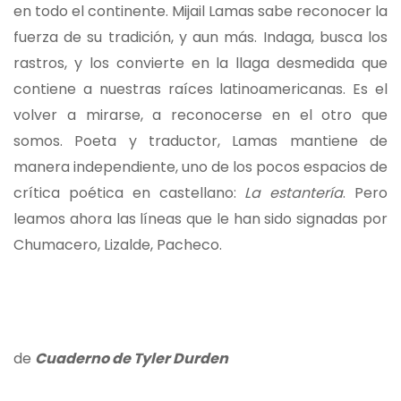
en todo el continente. Mijail Lamas sabe reconocer la
fuerza de su tradición, y aun más. Indaga, busca los
rastros, y los convierte en la llaga desmedida que
contiene a nuestras raíces latinoamericanas. Es el
volver a mirarse, a reconocerse en el otro que
somos. Poeta y traductor, Lamas mantiene de
manera independiente, uno de los pocos espacios de
crítica poética en castellano:
La estantería
. Pero
leamos ahora las líneas que le han sido signadas por
Chumacero, Lizalde, Pacheco.
de
Cuaderno de Tyler Durden