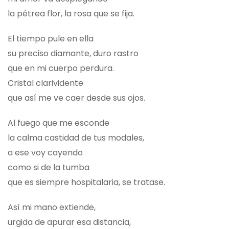
la pétrea flor, la rosa que se fija.
El tiempo pule en ella
su preciso diamante, duro rastro
que en mi cuerpo perdura.
Cristal clarividente
que así me ve caer desde sus ojos.
Al fuego que me esconde
la calma castidad de tus modales,
a ese voy cayendo
como si de la tumba
que es siempre hospitalaria, se tratase.
Así mi mano extiende,
urgida de apurar esa distancia,