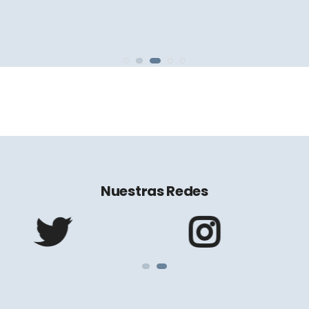
Nuestras Redes