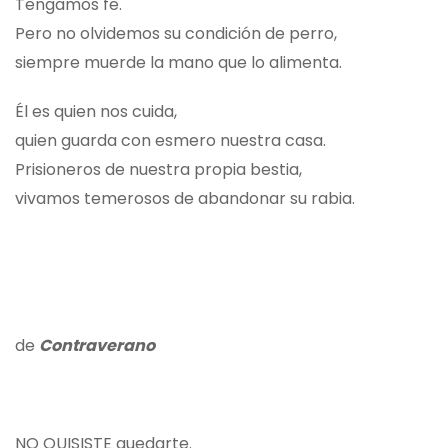
Tengamos fe.
Pero no olvidemos su condición de perro,
siempre muerde la mano que lo alimenta.
Él es quien nos cuida,
quien guarda con esmero nuestra casa.
Prisioneros de nuestra propia bestia,
vivamos temerosos de abandonar su rabia.
de
Contraverano
NO QUISISTE quedarte.