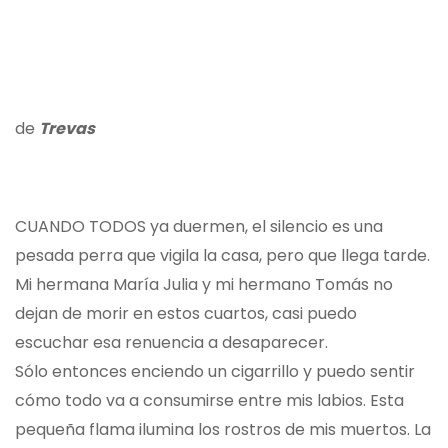
de
Trevas
CUANDO TODOS ya duermen, el silencio es una
pesada perra que vigila la casa, pero que llega tarde.
Mi hermana María Julia y mi hermano Tomás no
dejan de morir en estos cuartos, casi puedo
escuchar esa renuencia a desaparecer.
Sólo entonces enciendo un cigarrillo y puedo sentir
cómo todo va a consumirse entre mis labios. Esta
pequeña flama ilumina los rostros de mis muertos. La