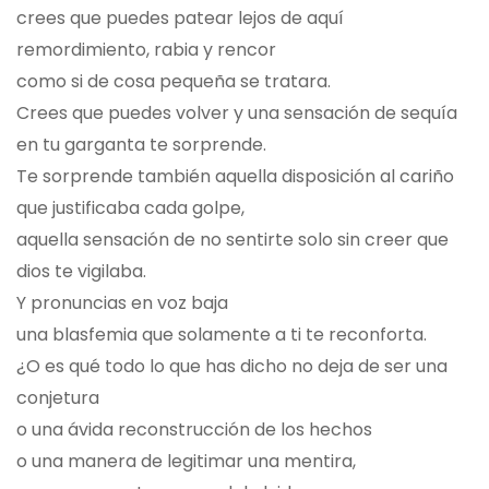
crees que puedes patear lejos de aquí
remordimiento, rabia y rencor
como si de cosa pequeña se tratara.
Crees que puedes volver y una sensación de sequía
en tu garganta te sorprende.
Te sorprende también aquella disposición al cariño
que justificaba cada golpe,
aquella sensación de no sentirte solo sin creer que
dios te vigilaba.
Y pronuncias en voz baja
una blasfemia que solamente a ti te reconforta.
¿O es qué todo lo que has dicho no deja de ser una
conjetura
o una ávida reconstrucción de los hechos
o una manera de legitimar una mentira,