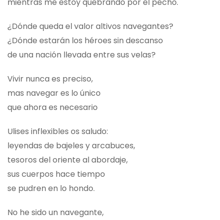
mientras me estoy quebrando por el pecho.
¿Dónde queda el valor altivos navegantes?
¿Dónde estarán los héroes sin descanso
de una nación llevada entre sus velas?
Vivir nunca es preciso,
mas navegar es lo único
que ahora es necesario
Ulises inflexibles os saludo:
leyendas de bajeles y arcabuces,
tesoros del oriente al abordaje,
sus cuerpos hace tiempo
se pudren en lo hondo.
No he sido un navegante,