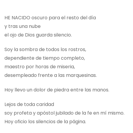
HE NACIDO oscuro para el resto del día
y tras una nube
el ojo de Dios guarda silencio.
Soy la sombra de todos los rostros,
dependiente de tiempo completo,
maestro por horas de miseria,
desempleado frente a las marquesinas.
Hoy llevo un dolor de piedra entre las manos.
Lejos de toda caridad
soy profeta y apóstol jubilado de la fe en mí mismo.
Hoy oficio los silencios de la página.