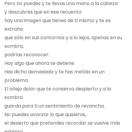
Pero no puedes y te llevas una mano a la cabeza
y descubres que en ese recuento
hay una imagen que tienes de ti mismo y te es
extraña
que sólo en sus contornos y a lo lejos, apenas en su
sombra,
podrías reconocer.
Hay algo que ahora te detiene.
Has dicho demasiado y te has metido en un
problema.
El añejo dolor que te conserva despierto y a la
sombra
guarda para ti un sentimiento de revancha.
No puedes avanzar lo que quisieras,
el desierto que pretendes recordar se vuelve más
extenso.