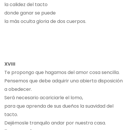
la calidez del tacto
donde ganar se puede
la más oculta gloria de dos cuerpos.
XVIII
Te propongo que hagamos del amor cosa sencilla.
Pensemos que debe adquirir una abierta disposición
a obedecer.
Será necesario acariciarle el lomo,
para que aprenda de sus dueños la suavidad del
tacto.
Dejémosle tranquilo andar por nuestra casa.