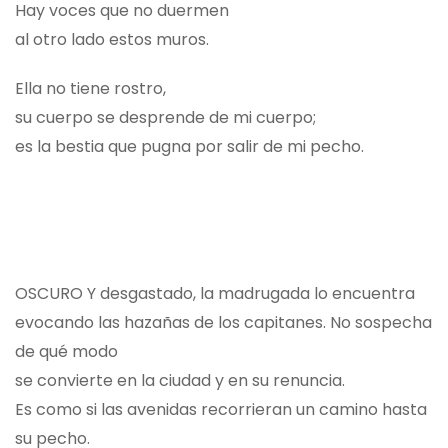
Hay voces que no duermen
al otro lado estos muros.
Ella no tiene rostro,
su cuerpo se desprende de mi cuerpo;
es la bestia que pugna por salir de mi pecho.
OSCURO Y desgastado, la madrugada lo encuentra
evocando las hazañas de los capitanes. No sospecha
de qué modo
se convierte en la ciudad y en su renuncia.
Es como si las avenidas recorrieran un camino hasta
su pecho.