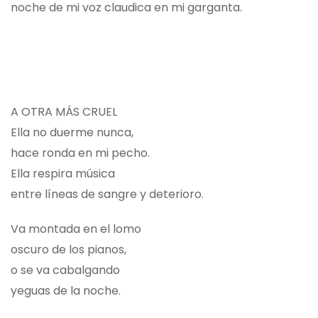
noche de mi voz claudica en mi garganta.
A OTRA MÁS CRUEL
Ella no duerme nunca,
hace ronda en mi pecho.
Ella respira música
entre líneas de sangre y deterioro.
Va montada en el lomo
oscuro de los pianos,
o se va cabalgando
yeguas de la noche.