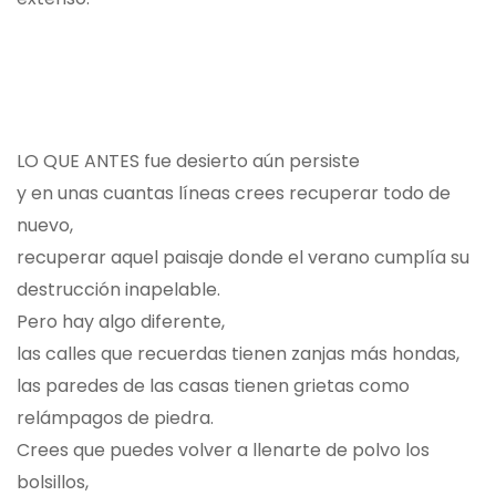
LO QUE ANTES fue desierto aún persiste
y en unas cuantas líneas crees recuperar todo de
nuevo,
recuperar aquel paisaje donde el verano cumplía su
destrucción inapelable.
Pero hay algo diferente,
las calles que recuerdas tienen zanjas más hondas,
las paredes de las casas tienen grietas como
relámpagos de piedra.
Crees que puedes volver a llenarte de polvo los
bolsillos,