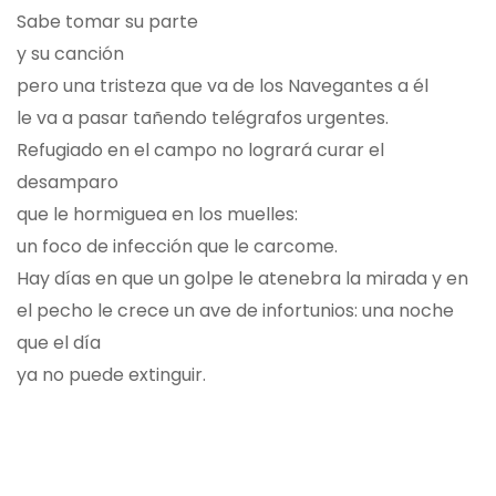
Sabe tomar su parte
y su canción
pero una tristeza que va de los Navegantes a él
le va a pasar tañendo telégrafos urgentes.
Refugiado en el campo no logrará curar el
desamparo
que le hormiguea en los muelles:
un foco de infección que le carcome.
Hay días en que un golpe le atenebra la mirada y en
el pecho le crece un ave de infortunios: una noche
que el día
ya no puede extinguir.