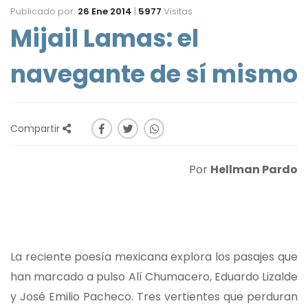
Publicado por:
26 Ene 2014
|
5977
Visitas
Mijail Lamas: el
navegante de sí mismo
Compartir
Por
Hellman Pardo
La reciente poesía mexicana explora los pasajes que
han marcado a pulso Alí Chumacero, Eduardo Lizalde
y José Emilio Pacheco. Tres vertientes que perduran