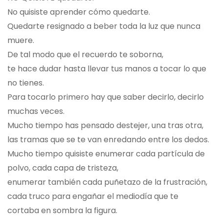
No quisiste aprender cómo quedarte.
Quedarte resignado a beber toda la luz que nunca
muere.
De tal modo que el recuerdo te soborna,
te hace dudar hasta llevar tus manos a tocar lo que
no tienes.
Para tocarlo primero hay que saber decirlo, decirlo
muchas veces.
Mucho tiempo has pensado destejer, una tras otra,
las tramas que se te van enredando entre los dedos.
Mucho tiempo quisiste enumerar cada partícula de
polvo, cada capa de tristeza,
enumerar también cada puñetazo de la frustración,
cada truco para engañar el mediodía que te
cortaba en sombra la figura.