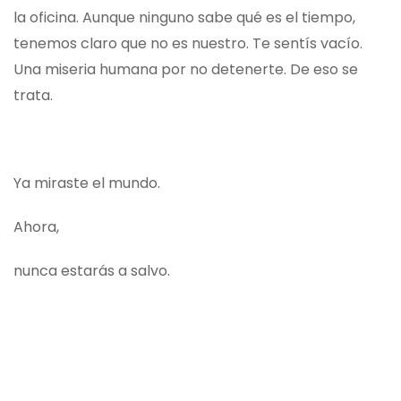
la oficina. Aunque ninguno sabe qué es el tiempo,
tenemos claro que no es nuestro. Te sentís vacío.
Una miseria humana por no detenerte. De eso se
trata.
Ya miraste el mundo.
Ahora,
nunca estarás a salvo.