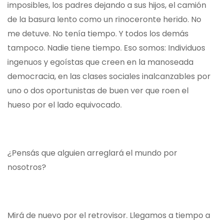
imposibles, los padres dejando a sus hijos, el camión
de la basura lento como un rinoceronte herido. No
me detuve. No tenía tiempo. Y todos los demás
tampoco. Nadie tiene tiempo. Eso somos: Individuos
ingenuos y egoístas que creen en la manoseada
democracia, en las clases sociales inalcanzables por
uno o dos oportunistas de buen ver que roen el
hueso por el lado equivocado.
¿Pensás que alguien arreglará el mundo por
nosotros?
Mirá de nuevo por el retrovisor. Llegamos a tiempo a