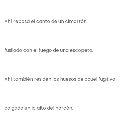
Ahí reposa el canto de un cimarrón
fusilado con el fuego de una escopeta.
Ahí también residen los huesos de aquel fugitivo
colgado en lo alto del horcón.