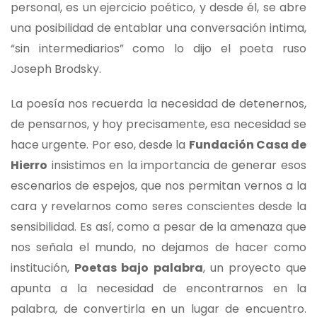
personal, es un ejercicio poético, y desde él, se abre
una posibilidad de entablar una conversación intima,
“sin intermediarios” como lo dijo el poeta ruso
Joseph Brodsky.
La poesía nos recuerda la necesidad de detenernos,
de pensarnos, y hoy precisamente, esa necesidad se
hace urgente. Por eso, desde la
Fundación Casa de
Hierro
insistimos en la importancia de generar esos
escenarios de espejos, que nos permitan vernos a la
cara y revelarnos como seres conscientes desde la
sensibilidad. Es así, como a pesar de la amenaza que
nos señala el mundo, no dejamos de hacer como
institución,
Poetas bajo palabra
, un proyecto que
apunta a la necesidad de encontrarnos en la
palabra, de convertirla en un lugar de encuentro.