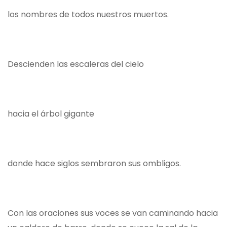
los nombres de todos nuestros muertos.
Descienden las escaleras del cielo
hacia el árbol gigante
donde hace siglos sembraron sus ombligos.
Con las oraciones sus voces se van caminando hacia