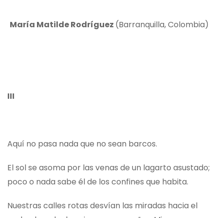
María Matilde Rodríguez
(Barranquilla, Colombia)
III
Aquí no pasa nada que no sean barcos.
El sol se asoma por las venas de un lagarto asustado;
poco o nada sabe él de los confines que habita.
Nuestras calles rotas desvían las miradas hacia el