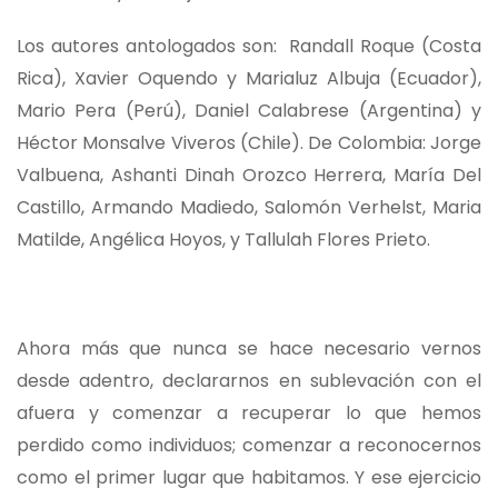
Los autores antologados son: Randall Roque (Costa
Rica), Xavier Oquendo y Marialuz Albuja (Ecuador),
Mario Pera (Perú), Daniel Calabrese (Argentina) y
Héctor Monsalve Viveros (Chile). De Colombia: Jorge
Valbuena, Ashanti Dinah Orozco Herrera, María Del
Castillo, Armando Madiedo, Salomón Verhelst, Maria
Matilde, Angélica Hoyos, y Tallulah Flores Prieto.
Ahora más que nunca se hace necesario vernos
desde adentro, declararnos en sublevación con el
afuera y comenzar a recuperar lo que hemos
perdido como individuos; comenzar a reconocernos
como el primer lugar que habitamos. Y ese ejercicio