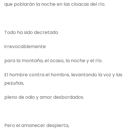
que poblarán la noche en las cloacas del río.
Todo ha sido decretado
irrevocablemente
para la montaña, el ocaso, la noche y el río.
El hombre contra el hombre, levantando la voz y las
pezuñas,
pleno de odio y amor desbordados.
Pero el amanecer despierta,