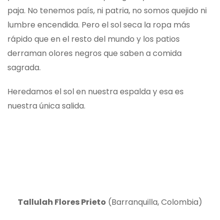
paja. No tenemos país, ni patria, no somos quejido ni
lumbre encendida. Pero el sol seca la ropa más
rápido que en el resto del mundo y los patios
derraman olores negros que saben a comida
sagrada.
Heredamos el sol en nuestra espalda y esa es
nuestra única salida.
Tallulah Flores Prieto
(Barranquilla, Colombia)