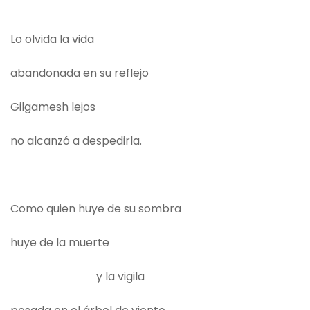
Lo olvida la vida
abandonada en su reflejo
Gilgamesh lejos
no alcanzó a despedirla.
Como quien huye de su sombra
huye de la muerte
y la vigila