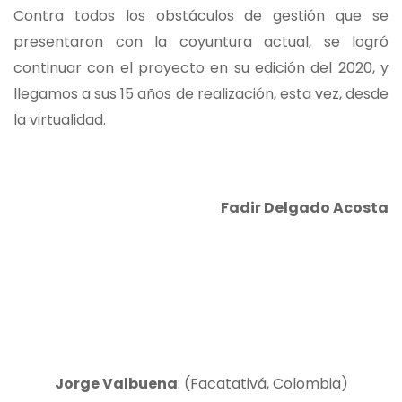
Contra todos los obstáculos de gestión que se
presentaron con la coyuntura actual, se logró
continuar con el proyecto en su edición del 2020, y
llegamos a sus 15 años de realización, esta vez, desde
la virtualidad.
Fadir Delgado Acosta
Jorge Valbuena
: (Facatativá, Colombia)