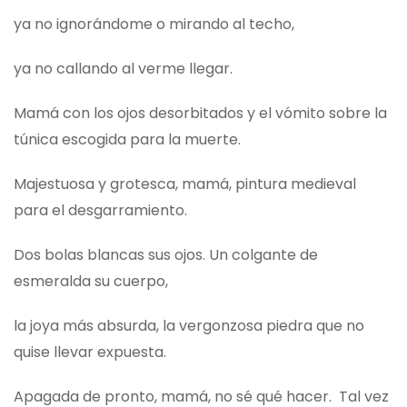
ya no ignorándome o mirando al techo,
ya no callando al verme llegar.
Mamá con los ojos desorbitados y el vómito sobre la
túnica escogida para la muerte.
Majestuosa y grotesca, mamá, pintura medieval
para el desgarramiento.
Dos bolas blancas sus ojos. Un colgante de
esmeralda su cuerpo,
la joya más absurda, la vergonzosa piedra que no
quise llevar expuesta.
Apagada de pronto, mamá, no sé qué hacer. Tal vez