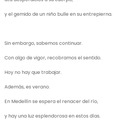
y el gemido de un niño bulle en su entrepierna.
Sin embargo, sabemos continuar.
Con algo de vigor, recobramos el sentido.
Hoy no hay que trabajar.
Además, es verano.
En Medellín se espera el renacer del río,
y hay una luz esplendorosa en estos días.