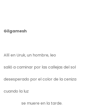
Gilgamesh
Allí en Uruk, un hombre, leo
salió a caminar por las callejas del sol
desesperado por el color de la ceniza
cuando la luz
se muere en la tarde.