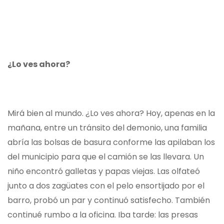
¿Lo ves ahora?
Mirá bien al mundo. ¿Lo ves ahora? Hoy, apenas en la
mañana, entre un tránsito del demonio, una familia
abría las bolsas de basura conforme las apilaban los
del municipio para que el camión se las llevara. Un
niño encontró galletas y papas viejas. Las olfateó
junto a dos zagüates con el pelo ensortijado por el
barro, probó un par y continuó satisfecho. También
continué rumbo a la oficina. Iba tarde: las presas