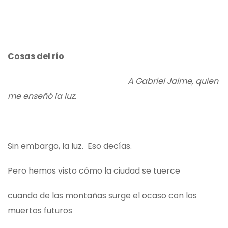
Cosas del río
A Gabriel Jaime, quien
me enseñó la luz.
Sin embargo, la luz. Eso decías.
Pero hemos visto cómo la ciudad se tuerce
cuando de las montañas surge el ocaso con los
muertos futuros