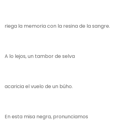
riega la memoria con la resina de la sangre.
A lo lejos, un tambor de selva
acaricia el vuelo de un búho.
En esta misa negra, pronunciamos