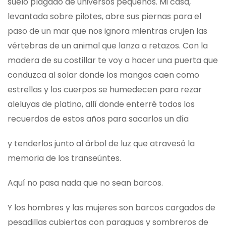
suelo plagado de universos pequeños. Mi casa,
levantada sobre pilotes, abre sus piernas para el
paso de un mar que nos ignora mientras crujen las
vértebras de un animal que lanza a retazos. Con la
madera de su costillar te voy a hacer una puerta que
conduzca al solar donde los mangos caen como
estrellas y los cuerpos se humedecen para rezar
aleluyas de platino, allí donde enterré todos los
recuerdos de estos años para sacarlos un día
y tenderlos junto al árbol de luz que atravesó la
memoria de los transeúntes.
Aquí no pasa nada que no sean barcos.
Y los hombres y las mujeres son barcos cargados de
pesadillas cubiertas con paraguas y sombreros de