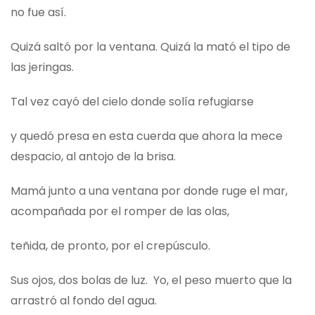
no fue así.
Quizá saltó por la ventana. Quizá la mató el tipo de
las jeringas.
Tal vez cayó del cielo donde solía refugiarse
y quedó presa en esta cuerda que ahora la mece
despacio, al antojo de la brisa.
Mamá junto a una ventana por donde ruge el mar,
acompañada por el romper de las olas,
teñida, de pronto, por el crepúsculo.
Sus ojos, dos bolas de luz. Yo, el peso muerto que la
arrastró al fondo del agua.