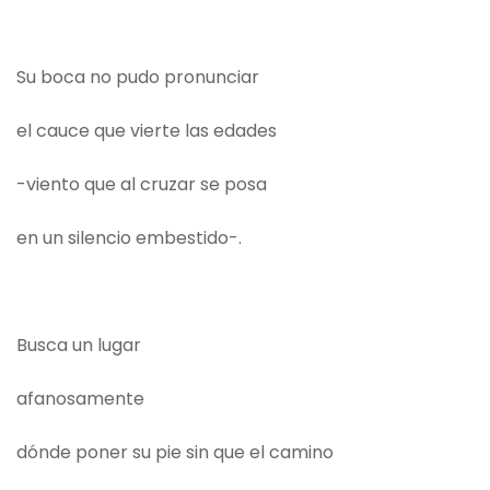
Su boca no pudo pronunciar
el cauce que vierte las edades
-viento que al cruzar se posa
en un silencio embestido-.
Busca un lugar
afanosamente
dónde poner su pie sin que el camino