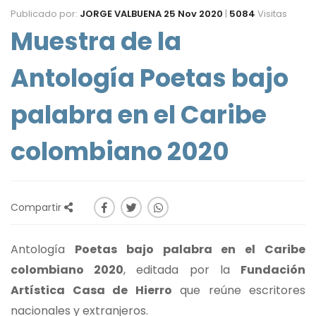
Publicado por:
JORGE VALBUENA
25 Nov 2020
|
5084
Visitas
Muestra de la
Antología Poetas bajo
palabra en el Caribe
colombiano 2020
Compartir
Antología
Poetas bajo palabra en el Caribe
colombiano 2020
, editada por la
Fundación
Artística Casa de Hierro
que reúne escritores
nacionales y extranjeros.