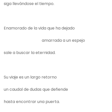
siga llevándose el tiempo.
Enamorado de la vida que ha dejado
amarrada a un espejo
sale a buscar la eternidad.
Su viaje es un largo retorno
un caudal de dudas que defiende
hasta encontrar una puerta.