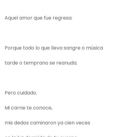
Aquel amor que fue regresa.
Porque todo lo que lleva sangre o música
tarde o temprano se reanuda.
Pero cuidado.
Mi carne te conoce,
mis dedos caminaron ya cien veces