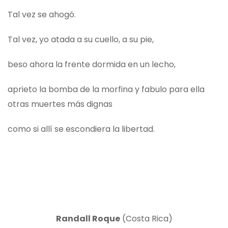
Tal vez se ahogó.
Tal vez, yo atada a su cuello, a su pie,
beso ahora la frente dormida en un lecho,
aprieto la bomba de la morfina y fabulo para ella
otras muertes más dignas
como si allí se escondiera la libertad.
Randall Roque
(Costa Rica)