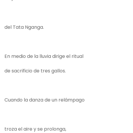
del Tata Nganga.
En medio de la lluvia dirige el ritual
de sacrificio de tres gallos.
Cuando la danza de un relámpago
troza el aire y se prolonga,