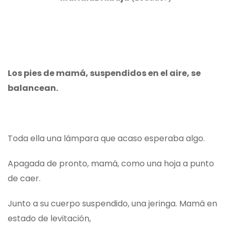
Los pies de mamá, suspendidos en el aire, se
balancean.
Toda ella una lámpara que acaso esperaba algo.
Apagada de pronto, mamá, como una hoja a punto
de caer.
Junto a su cuerpo suspendido, una jeringa. Mamá en
estado de levitación,