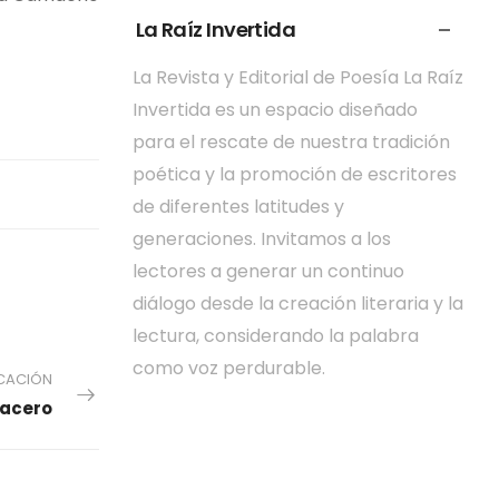
La Raíz Invertida
La Revista y Editorial de Poesía La Raíz
Invertida es un espacio diseñado
para el rescate de nuestra tradición
poética y la promoción de escritores
de diferentes latitudes y
generaciones. Invitamos a los
lectores a generar un continuo
diálogo desde la creación literaria y la
lectura, considerando la palabra
como voz perdurable.
ICACIÓN
macero