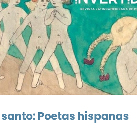
e santo: Poetas hispanas