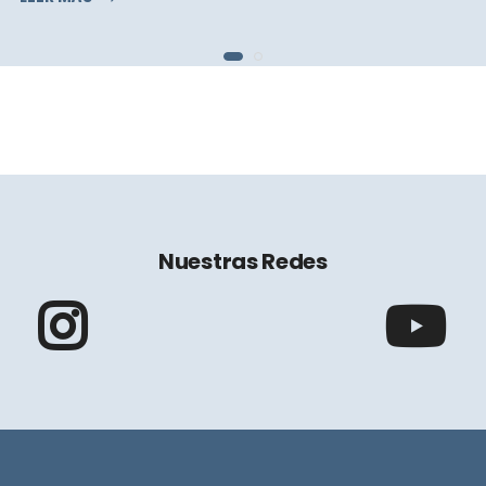
Nuestras Redes