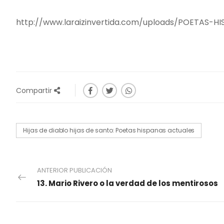
http://www.laraizinvertida.com/uploads/POETAS-H
Compartir
Hijas de diablo hijas de santo: Poetas hispanas actuales
ANTERIOR PUBLICACIÓN
13. Mario Rivero o la verdad de los mentirosos