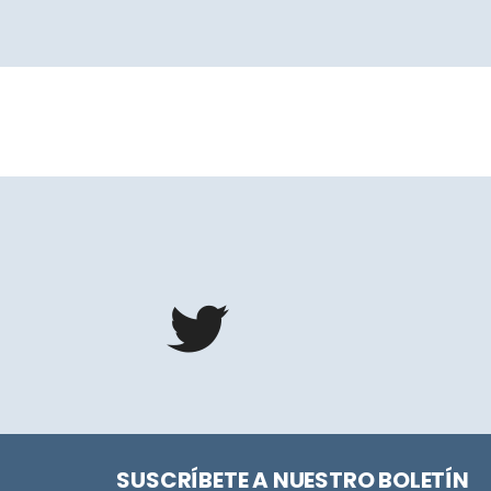
SUSCRÍBETE A NUESTRO BOLETÍN