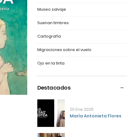
Museo salvaje
Suenan timbres
Cartografía
Migraciones sobre el vuelo
Ojo en la tinta
Destacados
20 Ene 2025
María Antonieta Flores