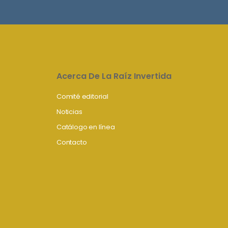
Acerca De La Raíz Invertida
Comité editorial
Noticias
Catálogo en línea
Contacto