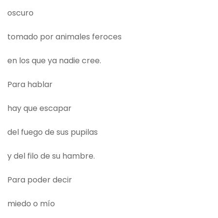
oscuro
tomado por animales feroces
en los que ya nadie cree.
Para hablar
hay que escapar
del fuego de sus pupilas
y del filo de su hambre.
Para poder decir
miedo o mío