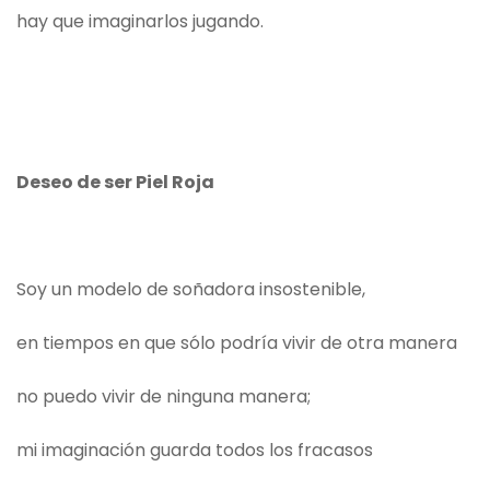
hay que imaginarlos jugando.
Deseo de ser Piel Roja
Soy un modelo de soñadora insostenible,
en tiempos en que sólo podría vivir de otra manera
no puedo vivir de ninguna manera;
mi imaginación guarda todos los fracasos