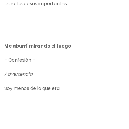
para las cosas importantes.
Me aburrí mirando el fuego
– Confesión –
Advertencia
Soy menos de lo que era.