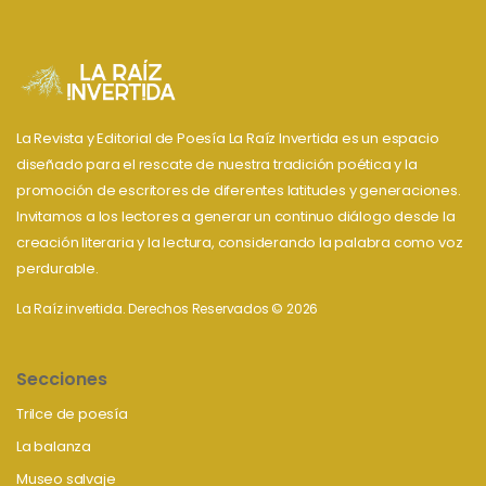
La Revista y Editorial de Poesía La Raíz Invertida es un espacio
diseñado para el rescate de nuestra tradición poética y la
promoción de escritores de diferentes latitudes y generaciones.
Invitamos a los lectores a generar un continuo diálogo desde la
creación literaria y la lectura, considerando la palabra como voz
perdurable.
La Raíz invertida. Derechos Reservados © 2026
Secciones
Trilce de poesía
La balanza
Museo salvaje