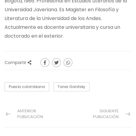
Bogotá, 1986. Profesional en Estudios Literarios de la
Universidad Javeriana. Es Magister en Filosofía y
Literatura de la Universidad de los Andes.
Actualmente es docente universitaria y cursa un
doctorado en el exterior.
Compartir
Poesía colombiana
Tania Ganitsky
ANTERIOR
SIGUIENTE
PUBLICACIÓN
PUBLICACIÓN