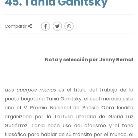
45. Tania Ganitsky
Compartir
Nota y selección por
Jenny Bernal
dos cuerpos menos
es el título del trabajo de la
poeta bogotana Tania Ganitsky, el cual mereció este
año el V Premio Nacional de Poesía Obra Inédita
organizado por la Tertulia Literaria de Gloria Luz
Gutiérrez. Tania hace uso del aforismo y el tono
filosófico para hablar de su tránsito por el mundo, el