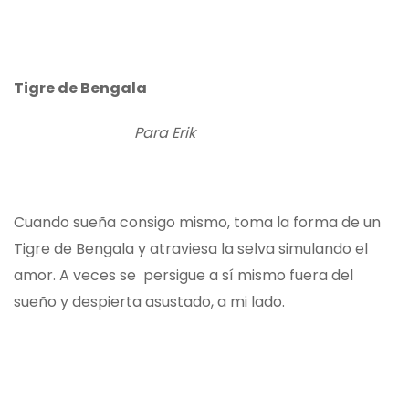
Tigre de Bengala
Para Erik
Cuando sueña consigo mismo, toma la forma de un
Tigre de Bengala y atraviesa la selva simulando el
amor. A veces se persigue a sí mismo fuera del
sueño y despierta asustado, a mi lado.