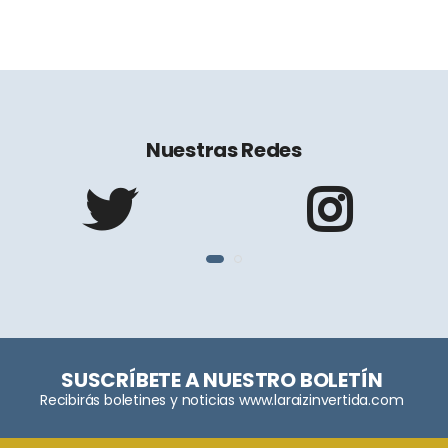
Nuestras Redes
SUSCRÍBETE A NUESTRO BOLETÍN
Recibirás boletines y noticias www.laraizinvertida.com