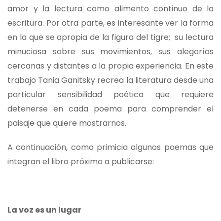
amor y la lectura como alimento continuo de la
escritura. Por otra parte, es interesante ver la forma
en la que se apropia de la figura del tigre; su lectura
minuciosa sobre sus movimientos, sus alegorías
cercanas y distantes a la propia experiencia. En este
trabajo Tania Ganitsky recrea la literatura desde una
particular sensibilidad poética que requiere
detenerse en cada poema para comprender el
paisaje que quiere mostrarnos.
A continuación, como primicia algunos poemas que
integran el libro próximo a publicarse:
La voz es un lugar