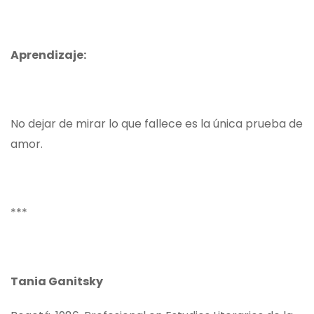
Aprendizaje:
No dejar de mirar lo que fallece es la única prueba de
amor.
***
Tania Ganitsky