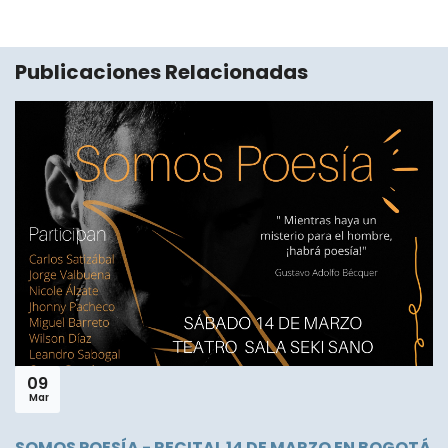
Publicaciones Relacionadas
09
Mar
SOMOS POESÍA - RECITAL 14 DE MARZO EN BOGOTÁ