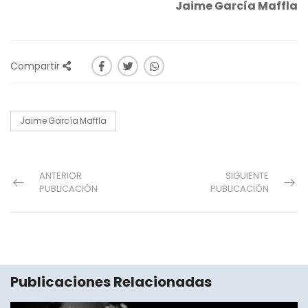
Jaime García Maffla
Compartir
Jaime García Maffla
ANTERIOR
SIGUIENTE
PUBLICACIÓN
PUBLICACIÓN
Publicaciones Relacionadas