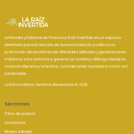
La Revista y Editorial de Poesía La Raíz Invertida es un espacio
diseñado para el rescate de nuestra tradición poética y la
promoción de escritores de diferentes latitudes y generaciones.
Invitamos a los lectores a generar un continuo diálogo desde la
creación literaria y la lectura, considerando la palabra como voz
perdurable.
La Raíz invertida. Derechos Reservados © 2026
Secciones
Trilce de poesía
La balanza
Museo salvaje