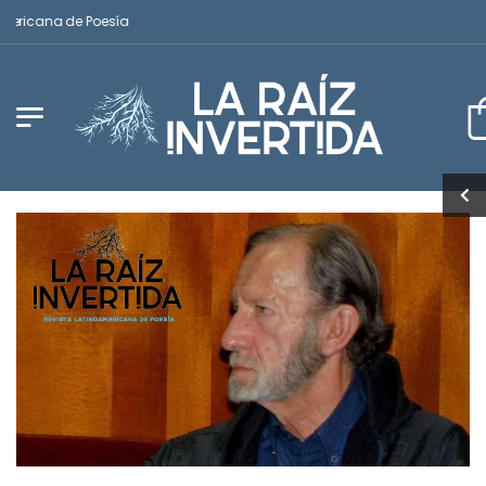
ericana de Poesía