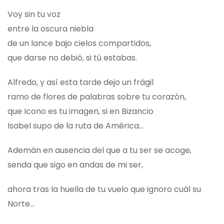
Voy sin tu voz
entre la oscura niebla
de un lance bajo cielos compartidos,
que darse no debió, si tú estabas.
Alfredo, y así esta tarde dejo un frágil
ramo de flores de palabras sobre tu corazón,
que Icono es tu imagen, si en Bizancio
Isabel supo de la ruta de América…
Ademán en ausencia del que a tu ser se acoge,
senda que sigo en andas de mi ser,
ahora tras la huella de tu vuelo que ignoro cuál su
Norte…