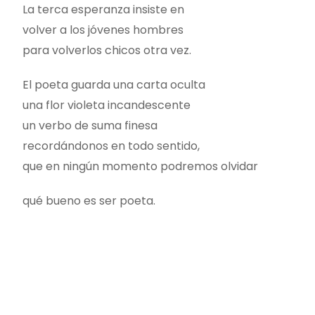
La terca esperanza insiste en
volver a los jóvenes hombres
para volverlos chicos otra vez.
El poeta guarda una carta oculta
una flor violeta incandescente
un verbo de suma finesa
recordándonos en todo sentido,
que en ningún momento podremos olvidar
qué bueno es ser poeta.