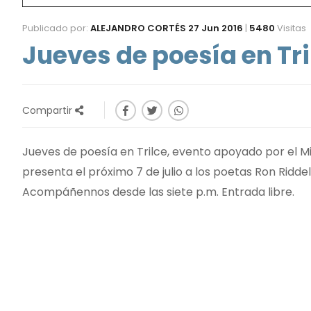
Publicado por:
ALEJANDRO CORTÉS
27 Jun 2016
|
5480
Visitas
Jueves de poesía en Tri
Compartir
Jueves de poesía en Trilce, evento apoyado por el M
presenta el próximo 7 de julio a los poetas Ron Ridd
Acompáñennos desde las siete p.m. Entrada libre.