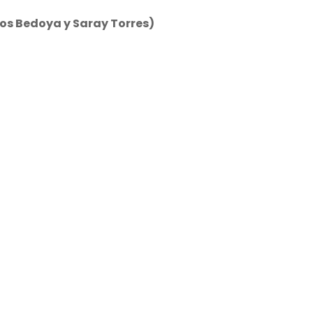
os Bedoya y Saray Torres)