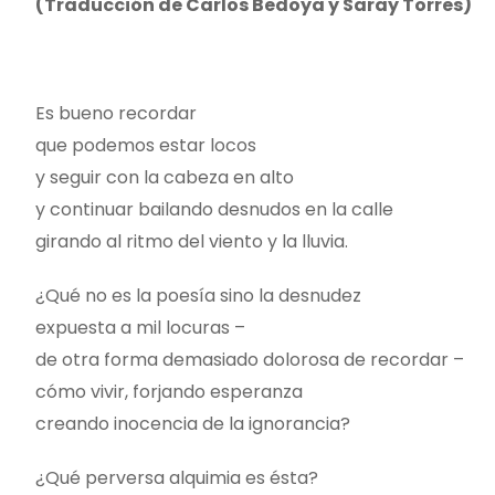
(Traducción de Carlos Bedoya y Saray Torres)
Es bueno recordar
que podemos estar locos
y seguir con la cabeza en alto
y continuar bailando desnudos en la calle
girando al ritmo del viento y la lluvia.
¿Qué no es la poesía sino la desnudez
expuesta a mil locuras –
de otra forma demasiado dolorosa de recordar –
cómo vivir, forjando esperanza
creando inocencia de la ignorancia?
¿Qué perversa alquimia es ésta?