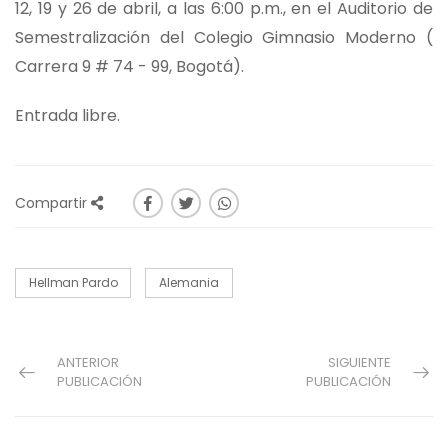
12, 19 y 26 de abril, a las 6:00 p.m., en el Auditorio de
Semestralización del Colegio Gimnasio Moderno (
Carrera 9 # 74 - 99, Bogotá).
Entrada libre.
Compartir
Hellman Pardo
Alemania
ANTERIOR
SIGUIENTE
PUBLICACIÓN
PUBLICACIÓN