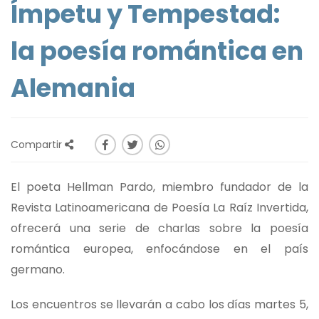
Ímpetu y Tempestad:
la poesía romántica en
Alemania
Compartir
El poeta Hellman Pardo, miembro fundador de la
Revista Latinoamericana de Poesía La Raíz Invertida,
ofrecerá una serie de charlas sobre la poesía
romántica europea, enfocándose en el país
germano.
Los encuentros se llevarán a cabo los días martes 5,