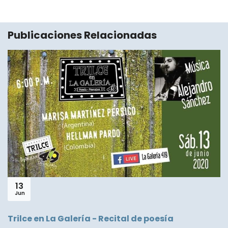
Publicaciones Relacionadas
13
Jun
Trilce en La Galería - Recital de poesía