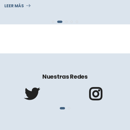
LEER MÁS
Nuestras Redes