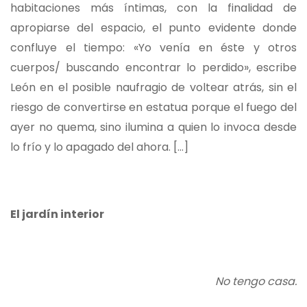
habitaciones más íntimas, con la finalidad de
apropiarse del espacio, el punto evidente donde
confluye el tiempo: «Yo venía en éste y otros
cuerpos/ buscando encontrar lo perdido», escribe
León en el posible naufragio de voltear atrás, sin el
riesgo de convertirse en estatua porque el fuego del
ayer no quema, sino ilumina a quien lo invoca desde
lo frío y lo apagado del ahora. […]
El jardín interior
No tengo casa.