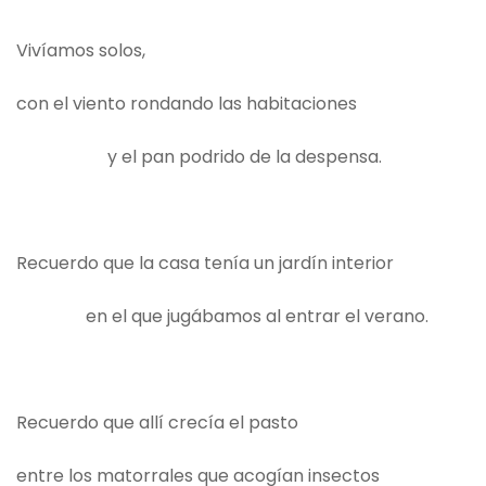
Vivíamos solos,
con el viento rondando las habitaciones
y el pan podrido de la despensa.
Recuerdo que la casa tenía un jardín interior
en el que jugábamos al entrar el verano.
Recuerdo que allí crecía el pasto
entre los matorrales que acogían insectos