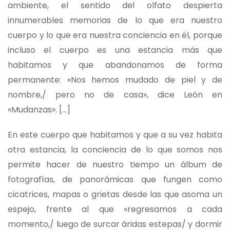
ambiente, el sentido del olfato despierta
innumerables memorias de lo que era nuestro
cuerpo y lo que era nuestra conciencia en él, porque
incluso el cuerpo es una estancia más que
habitamos y que abandonamos de forma
permanente: «Nos hemos mudado de piel y de
nombre,/ pero no de casa», dice León en
«Mudanzas». […]
En este cuerpo que habitamos y que a su vez habita
otra estancia, la conciencia de lo que somos nos
permite hacer de nuestro tiempo un álbum de
fotografías, de panorámicas que fungen como
cicatrices, mapas o grietas desde las que asoma un
espejo, frente al que «regresamos a cada
momento,/ luego de surcar áridas estepas/ y dormir