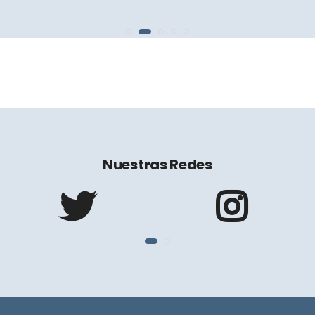
Nuestras Redes