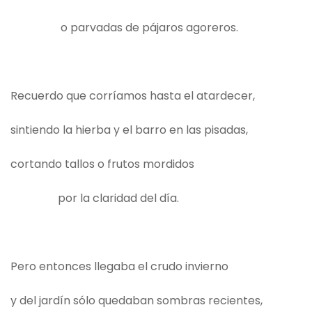
o parvadas de pájaros agoreros.
Recuerdo que corríamos hasta el atardecer,
sintiendo la hierba y el barro en las pisadas,
cortando tallos o frutos mordidos
por la claridad del día.
Pero entonces llegaba el crudo invierno
y del jardín sólo quedaban sombras recientes,