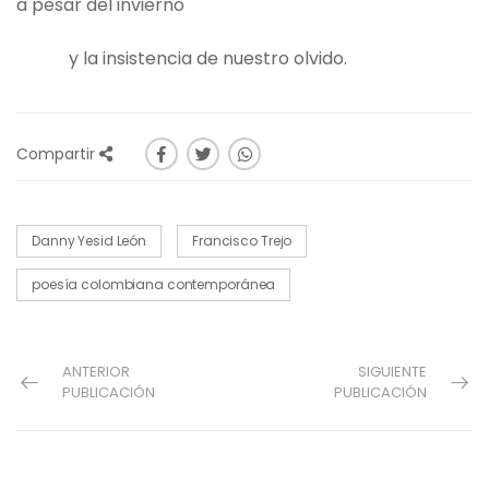
a pesar del invierno
y la insistencia de nuestro olvido.
Compartir
Danny Yesid León
Francisco Trejo
poesía colombiana contemporánea
ANTERIOR
SIGUIENTE
PUBLICACIÓN
PUBLICACIÓN