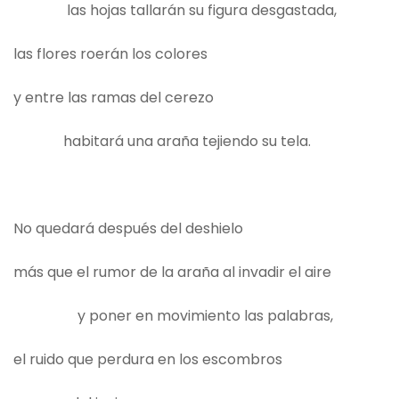
las hojas tallarán su figura desgastada,
las flores roerán los colores
y entre las ramas del cerezo
habitará una araña tejiendo su tela.
No quedará después del deshielo
más que el rumor de la araña al invadir el aire
y poner en movimiento las palabras,
el ruido que perdura en los escombros