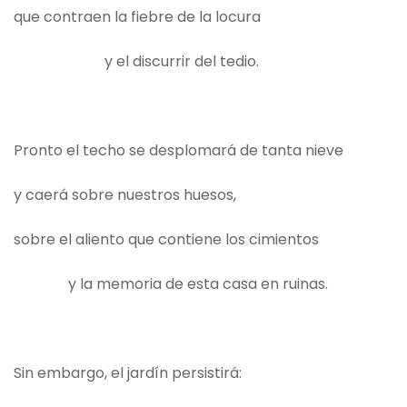
que contraen la fiebre de la locura
y el discurrir del tedio.
Pronto el techo se desplomará de tanta nieve
y caerá sobre nuestros huesos,
sobre el aliento que contiene los cimientos
y la memoria de esta casa en ruinas.
Sin embargo, el jardín persistirá: