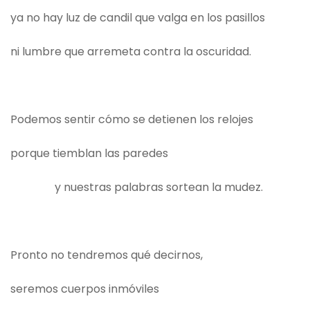
ya no hay luz de candil que valga en los pasillos
ni lumbre que arremeta contra la oscuridad.
Podemos sentir cómo se detienen los relojes
porque tiemblan las paredes
y nuestras palabras sortean la mudez.
Pronto no tendremos qué decirnos,
seremos cuerpos inmóviles