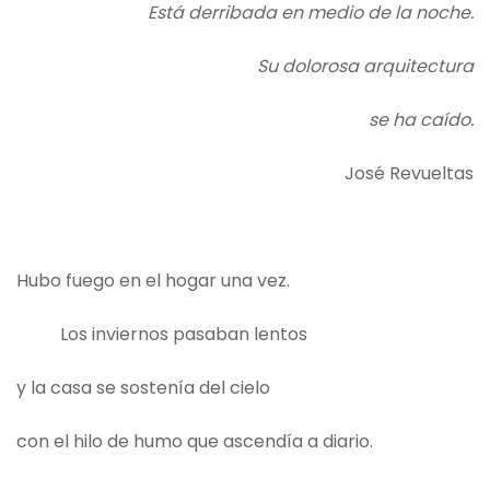
Está derribada en medio de la noche.
Su dolorosa arquitectura
se ha caído.
José Revueltas
Hubo fuego en el hogar una vez.
Los inviernos pasaban lentos
y la casa se sostenía del cielo
con el hilo de humo que ascendía a diario.