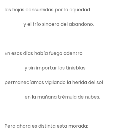
las hojas consumidas por la oquedad
y el frío sincero del abandono.
En esos días había fuego adentro
y sin importar las tinieblas
permanecíamos vigilando la herida del sol
en la mañana trémula de nubes.
Pero ahora es distinta esta morada: