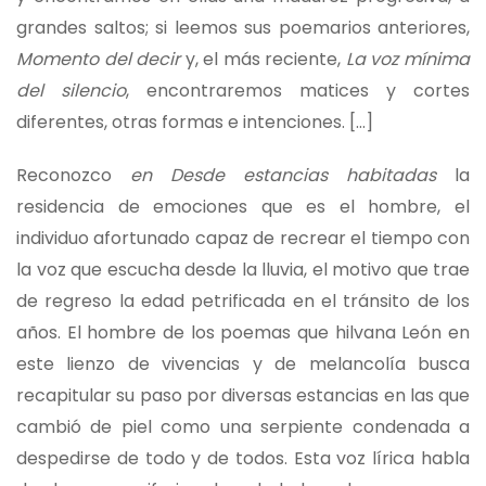
grandes saltos; si leemos sus poemarios anteriores,
Momento del decir
y, el más reciente,
La voz mínima
del silencio
, encontraremos matices y cortes
diferentes, otras formas e intenciones. […]
Reconozco
en Desde estancias habitadas
la
residencia de emociones que es el hombre, el
individuo afortunado capaz de recrear el tiempo con
la voz que escucha desde la lluvia, el motivo que trae
de regreso la edad petrificada en el tránsito de los
años. El hombre de los poemas que hilvana León en
este lienzo de vivencias y de melancolía busca
recapitular su paso por diversas estancias en las que
cambió de piel como una serpiente condenada a
despedirse de todo y de todos. Esta voz lírica habla