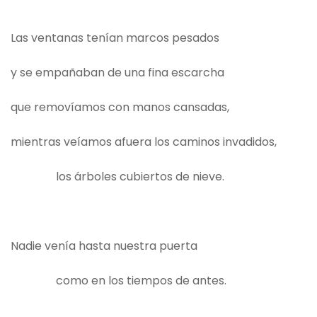
Las ventanas tenían marcos pesados
y se empañaban de una fina escarcha
que removíamos con manos cansadas,
mientras veíamos afuera los caminos invadidos,
los árboles cubiertos de nieve.
Nadie venía hasta nuestra puerta
como en los tiempos de antes.